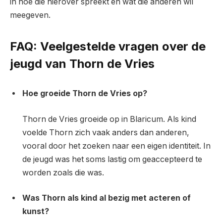
in hoe die hierover spreekt en wat die anderen wil
meegeven.
FAQ: Veelgestelde vragen over de
jeugd van Thorn de Vries
Hoe groeide Thorn de Vries op?
Thorn de Vries groeide op in Blaricum. Als kind
voelde Thorn zich vaak anders dan anderen,
vooral door het zoeken naar een eigen identiteit. In
de jeugd was het soms lastig om geaccepteerd te
worden zoals die was.
Was Thorn als kind al bezig met acteren of
kunst?