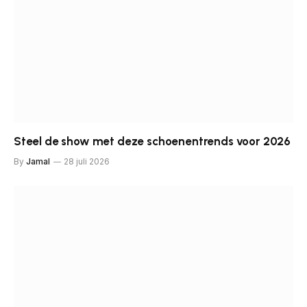
Steel de show met deze schoenentrends voor 2026
By
Jamal
28 juli 2026