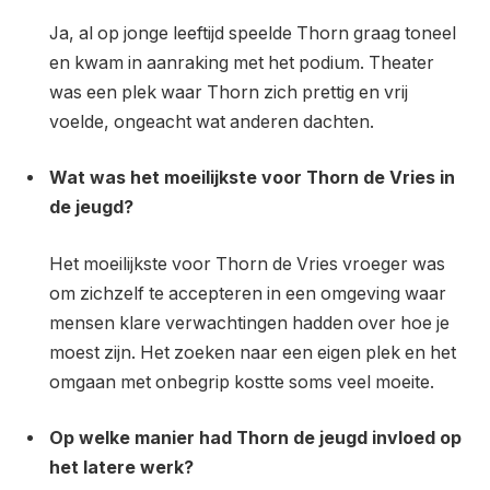
Ja, al op jonge leeftijd speelde Thorn graag toneel
en kwam in aanraking met het podium. Theater
was een plek waar Thorn zich prettig en vrij
voelde, ongeacht wat anderen dachten.
Wat was het moeilijkste voor Thorn de Vries in
de jeugd?
Het moeilijkste voor Thorn de Vries vroeger was
om zichzelf te accepteren in een omgeving waar
mensen klare verwachtingen hadden over hoe je
moest zijn. Het zoeken naar een eigen plek en het
omgaan met onbegrip kostte soms veel moeite.
Op welke manier had Thorn de jeugd invloed op
het latere werk?