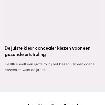
De juiste kleur concealer kiezen voor een
gezonde uitstraling
Health speelt een grote rol bij het kiezen van een goede
concealer, want de juiste…