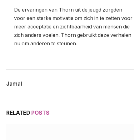
De ervaringen van Thorn uit de jeugd zorgden
voor een sterke motivatie om zich in te zetten voor
meer acceptatie en zichtbaarheid van mensen die
zich anders voelen. Thorn gebruikt deze verhalen
nu om anderen te steunen.
Jamal
RELATED
POSTS