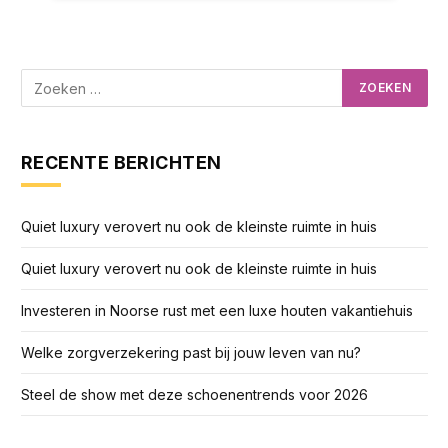
RECENTE BERICHTEN
Quiet luxury verovert nu ook de kleinste ruimte in huis
Quiet luxury verovert nu ook de kleinste ruimte in huis
Investeren in Noorse rust met een luxe houten vakantiehuis
Welke zorgverzekering past bij jouw leven van nu?
Steel de show met deze schoenentrends voor 2026