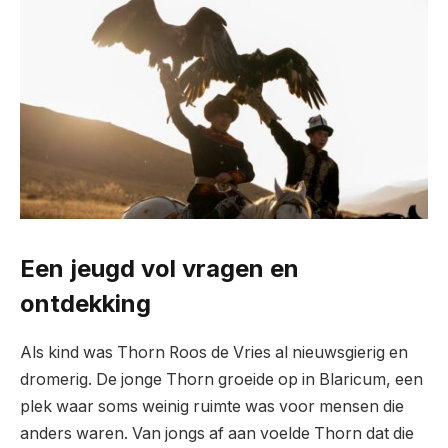
Een jeugd vol vragen en
ontdekking
Als kind was Thorn Roos de Vries al nieuwsgierig en
dromerig. De jonge Thorn groeide op in Blaricum, een
plek waar soms weinig ruimte was voor mensen die
anders waren. Van jongs af aan voelde Thorn dat die