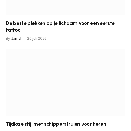
De beste plekken op je lichaam voor een eerste
tattoo
By
Jamal
20 juli 2026
Tijdloze stijl met schipperstruien voor heren