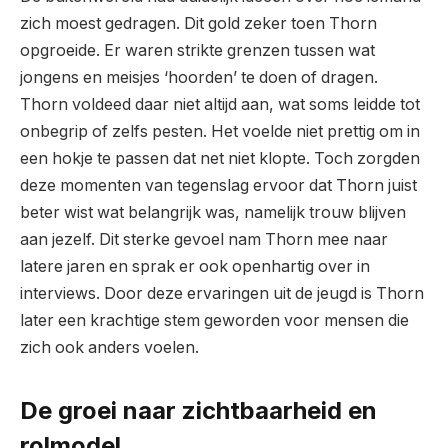
zich moest gedragen. Dit gold zeker toen Thorn
opgroeide. Er waren strikte grenzen tussen wat
jongens en meisjes ‘hoorden’ te doen of dragen.
Thorn voldeed daar niet altijd aan, wat soms leidde tot
onbegrip of zelfs pesten. Het voelde niet prettig om in
een hokje te passen dat net niet klopte. Toch zorgden
deze momenten van tegenslag ervoor dat Thorn juist
beter wist wat belangrijk was, namelijk trouw blijven
aan jezelf. Dit sterke gevoel nam Thorn mee naar
latere jaren en sprak er ook openhartig over in
interviews. Door deze ervaringen uit de jeugd is Thorn
later een krachtige stem geworden voor mensen die
zich ook anders voelen.
De groei naar zichtbaarheid en
rolmodel