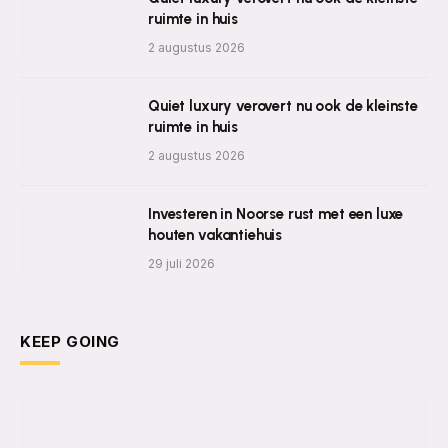
ruimte in huis
2 augustus 2026
Quiet luxury verovert nu ook de kleinste
ruimte in huis
2 augustus 2026
Investeren in Noorse rust met een luxe
houten vakantiehuis
29 juli 2026
KEEP GOING