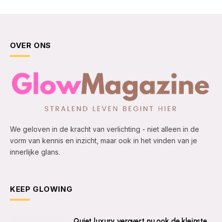
OVER ONS
We geloven in de kracht van verlichting - niet alleen in de
vorm van kennis en inzicht, maar ook in het vinden van je
innerlijke glans.
KEEP GLOWING
Quiet luxury verovert nu ook de kleinste