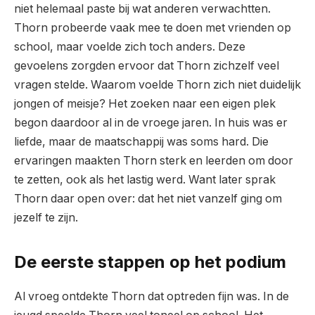
niet helemaal paste bij wat anderen verwachtten.
Thorn probeerde vaak mee te doen met vrienden op
school, maar voelde zich toch anders. Deze
gevoelens zorgden ervoor dat Thorn zichzelf veel
vragen stelde. Waarom voelde Thorn zich niet duidelijk
jongen of meisje? Het zoeken naar een eigen plek
begon daardoor al in de vroege jaren. In huis was er
liefde, maar de maatschappij was soms hard. Die
ervaringen maakten Thorn sterk en leerden om door
te zetten, ook als het lastig werd. Want later sprak
Thorn daar open over: dat het niet vanzelf ging om
jezelf te zijn.
De eerste stappen op het podium
Al vroeg ontdekte Thorn dat optreden fijn was. In de