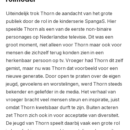
Uiteindelijk trok Thorn de aandacht van het grote
publiek door de rol in de kinderserie SpangaS. Hier
speelde Thorn als een van de eerste non-binaire
personages op Nederlandse televisie. Dit was een
groot moment, niet alleen voor Thorn maar ook voor
mensen die zichzelf terug konden zien in een
herkenbaar persoon op tv. Vroeger had Thorn dit zelf
gemist, maar nu was Thorn dat voorbeeld voor een
nieuwe generatie. Door open te praten over de eigen
jeugd, gevoelens en worstelingen, werd Thorn steeds
bekender en geliefder in de media. Het verhaal van
vroeger bracht veel mensen steun en inspiratie, juist
omdat Thorn kwetsbaar durft te zijn. Buiten acteren
zet Thorn zich ook in voor acceptatie van diversiteit.
De jeugd van Thorn speelt daarbij vaak een grote rol