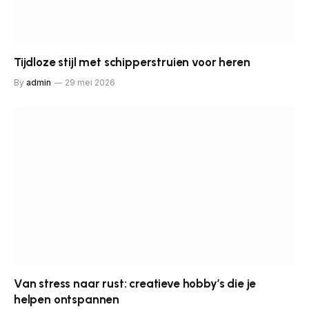
Tijdloze stijl met schipperstruien voor heren
By
admin
29 mei 2026
Van stress naar rust: creatieve hobby’s die je
helpen ontspannen