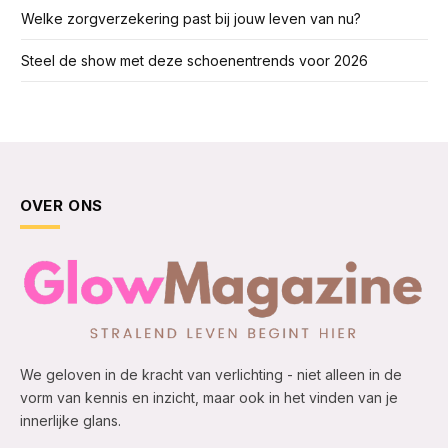
Welke zorgverzekering past bij jouw leven van nu?
Steel de show met deze schoenentrends voor 2026
OVER ONS
We geloven in de kracht van verlichting - niet alleen in de
vorm van kennis en inzicht, maar ook in het vinden van je
innerlijke glans.