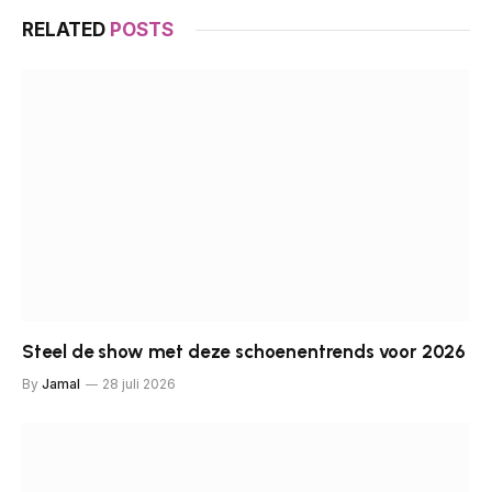
RELATED
POSTS
Steel de show met deze schoenentrends voor 2026
By
Jamal
28 juli 2026