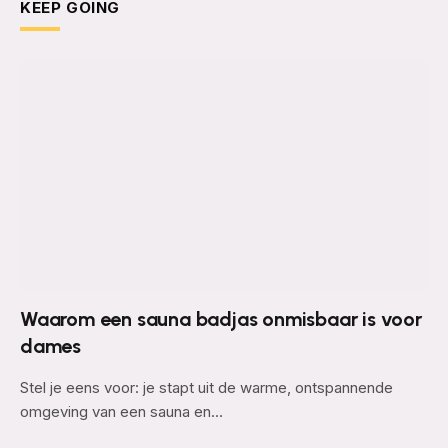
KEEP GOING
Waarom een sauna badjas onmisbaar is voor
dames
Stel je eens voor: je stapt uit de warme, ontspannende
omgeving van een sauna en…