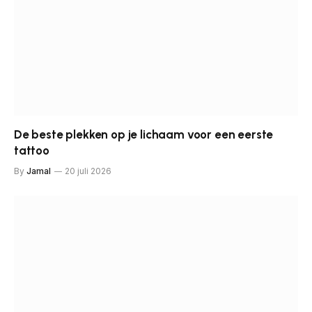
De beste plekken op je lichaam voor een eerste
tattoo
By
Jamal
20 juli 2026