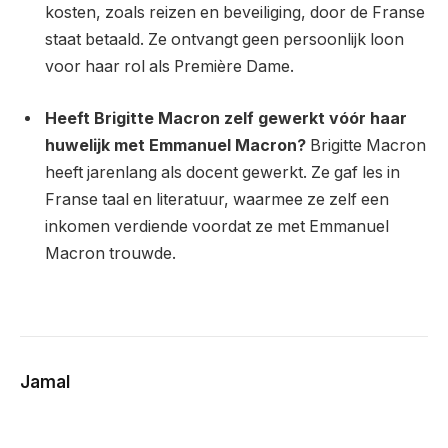
kosten, zoals reizen en beveiliging, door de Franse
staat betaald. Ze ontvangt geen persoonlijk loon
voor haar rol als Première Dame.
Heeft Brigitte Macron zelf gewerkt vóór haar
huwelijk met Emmanuel Macron?
Brigitte Macron
heeft jarenlang als docent gewerkt. Ze gaf les in
Franse taal en literatuur, waarmee ze zelf een
inkomen verdiende voordat ze met Emmanuel
Macron trouwde.
Jamal