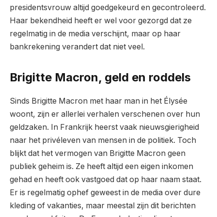
presidentsvrouw altijd goedgekeurd en gecontroleerd.
Haar bekendheid heeft er wel voor gezorgd dat ze
regelmatig in de media verschijnt, maar op haar
bankrekening verandert dat niet veel.
Brigitte Macron, geld en roddels
Sinds Brigitte Macron met haar man in het Élysée
woont, zijn er allerlei verhalen verschenen over hun
geldzaken. In Frankrijk heerst vaak nieuwsgierigheid
naar het privéleven van mensen in de politiek. Toch
blijkt dat het vermogen van Brigitte Macron geen
publiek geheim is. Ze heeft altijd een eigen inkomen
gehad en heeft ook vastgoed dat op haar naam staat.
Er is regelmatig ophef geweest in de media over dure
kleding of vakanties, maar meestal zijn dit berichten