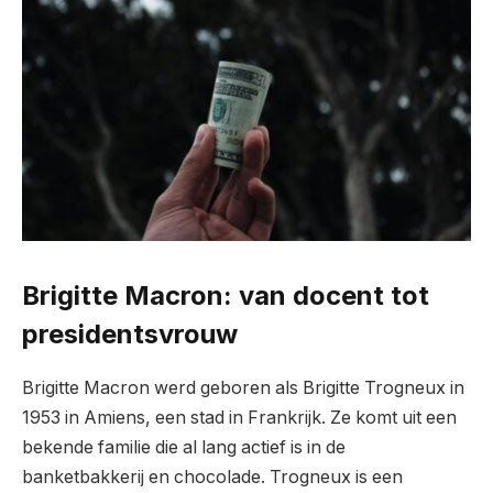
Brigitte Macron: van docent tot
presidentsvrouw
Brigitte Macron werd geboren als Brigitte Trogneux in
1953 in Amiens, een stad in Frankrijk. Ze komt uit een
bekende familie die al lang actief is in de
banketbakkerij en chocolade. Trogneux is een