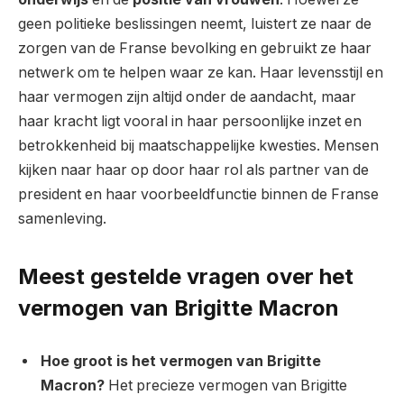
geen politieke beslissingen neemt, luistert ze naar de
zorgen van de Franse bevolking en gebruikt ze haar
netwerk om te helpen waar ze kan. Haar levensstijl en
haar vermogen zijn altijd onder de aandacht, maar
haar kracht ligt vooral in haar persoonlijke inzet en
betrokkenheid bij maatschappelijke kwesties. Mensen
kijken naar haar op door haar rol als partner van de
president en haar voorbeeldfunctie binnen de Franse
samenleving.
Meest gestelde vragen over het
vermogen van Brigitte Macron
Hoe groot is het vermogen van Brigitte
Macron?
Het precieze vermogen van Brigitte