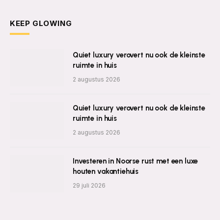
KEEP GLOWING
Quiet luxury verovert nu ook de kleinste
ruimte in huis
2 augustus 2026
Quiet luxury verovert nu ook de kleinste
ruimte in huis
2 augustus 2026
Investeren in Noorse rust met een luxe
houten vakantiehuis
29 juli 2026