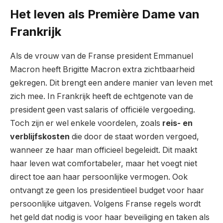
Het leven als Première Dame van
Frankrijk
Als de vrouw van de Franse president Emmanuel
Macron heeft Brigitte Macron extra zichtbaarheid
gekregen. Dit brengt een andere manier van leven met
zich mee. In Frankrijk heeft de echtgenote van de
president geen vast salaris of officiële vergoeding.
Toch zijn er wel enkele voordelen, zoals
reis- en
verblijfskosten
die door de staat worden vergoed,
wanneer ze haar man officieel begeleidt. Dit maakt
haar leven wat comfortabeler, maar het voegt niet
direct toe aan haar persoonlijke vermogen. Ook
ontvangt ze geen los presidentieel budget voor haar
persoonlijke uitgaven. Volgens Franse regels wordt
het geld dat nodig is voor haar beveiliging en taken als