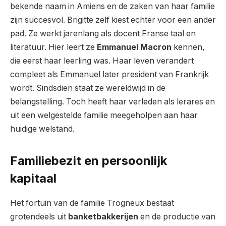
bekende naam in Amiens en de zaken van haar familie
zijn succesvol. Brigitte zelf kiest echter voor een ander
pad. Ze werkt jarenlang als docent Franse taal en
literatuur. Hier leert ze
Emmanuel Macron
kennen,
die eerst haar leerling was. Haar leven verandert
compleet als Emmanuel later president van Frankrijk
wordt. Sindsdien staat ze wereldwijd in de
belangstelling. Toch heeft haar verleden als lerares en
uit een welgestelde familie meegeholpen aan haar
huidige welstand.
Familiebezit en persoonlijk
kapitaal
Het fortuin van de familie Trogneux bestaat
grotendeels uit
banketbakkerijen
en de productie van