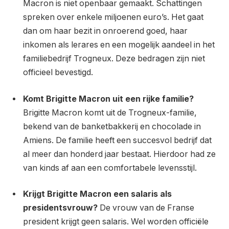
Macron is niet openbaar gemaakt. Schattingen
spreken over enkele miljoenen euro’s. Het gaat
dan om haar bezit in onroerend goed, haar
inkomen als lerares en een mogelijk aandeel in het
familiebedrijf Trogneux. Deze bedragen zijn niet
officieel bevestigd.
Komt Brigitte Macron uit een rijke familie?
Brigitte Macron komt uit de Trogneux-familie,
bekend van de banketbakkerij en chocolade in
Amiens. De familie heeft een succesvol bedrijf dat
al meer dan honderd jaar bestaat. Hierdoor had ze
van kinds af aan een comfortabele levensstijl.
Krijgt Brigitte Macron een salaris als
presidentsvrouw?
De vrouw van de Franse
president krijgt geen salaris. Wel worden officiële