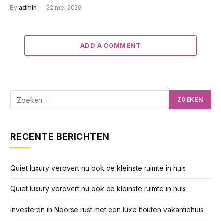
By
admin
22 mei 2026
ADD A COMMENT
RECENTE BERICHTEN
Quiet luxury verovert nu ook de kleinste ruimte in huis
Quiet luxury verovert nu ook de kleinste ruimte in huis
Investeren in Noorse rust met een luxe houten vakantiehuis