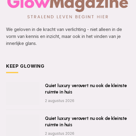
We geloven in de kracht van verlichting - niet alleen in de
vorm van kennis en inzicht, maar ook in het vinden van je
innerlijke glans.
KEEP GLOWING
Quiet luxury verovert nu ook de kleinste
ruimte in huis
2 augustus 2026
Quiet luxury verovert nu ook de kleinste
ruimte in huis
2 augustus 2026