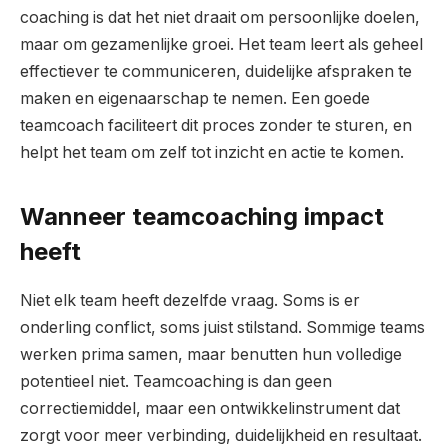
coaching is dat het niet draait om persoonlijke doelen,
maar om gezamenlijke groei. Het team leert als geheel
effectiever te communiceren, duidelijke afspraken te
maken en eigenaarschap te nemen. Een goede
teamcoach faciliteert dit proces zonder te sturen, en
helpt het team om zelf tot inzicht en actie te komen.
Wanneer teamcoaching impact
heeft
Niet elk team heeft dezelfde vraag. Soms is er
onderling conflict, soms juist stilstand. Sommige teams
werken prima samen, maar benutten hun volledige
potentieel niet. Teamcoaching is dan geen
correctiemiddel, maar een ontwikkelinstrument dat
zorgt voor meer verbinding, duidelijkheid en resultaat.