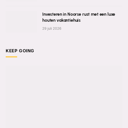
Investeren in Noorse rust met een luxe
houten vakantiehuis
29 juli 2026
KEEP GOING