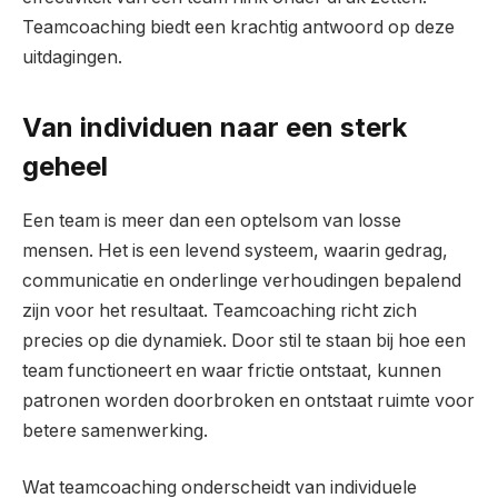
Teamcoaching biedt een krachtig antwoord op deze
uitdagingen.
Van individuen naar een sterk
geheel
Een team is meer dan een optelsom van losse
mensen. Het is een levend systeem, waarin gedrag,
communicatie en onderlinge verhoudingen bepalend
zijn voor het resultaat. Teamcoaching richt zich
precies op die dynamiek. Door stil te staan bij hoe een
team functioneert en waar frictie ontstaat, kunnen
patronen worden doorbroken en ontstaat ruimte voor
betere samenwerking.
Wat teamcoaching onderscheidt van individuele