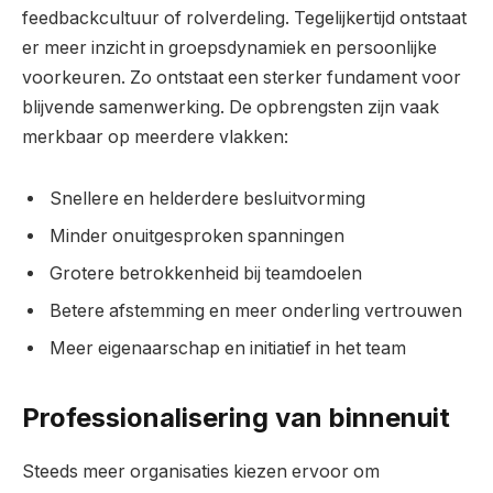
feedbackcultuur of rolverdeling. Tegelijkertijd ontstaat
er meer inzicht in groepsdynamiek en persoonlijke
voorkeuren. Zo ontstaat een sterker fundament voor
blijvende samenwerking. De opbrengsten zijn vaak
merkbaar op meerdere vlakken:
Snellere en helderdere besluitvorming
Minder onuitgesproken spanningen
Grotere betrokkenheid bij teamdoelen
Betere afstemming en meer onderling vertrouwen
Meer eigenaarschap en initiatief in het team
Professionalisering van binnenuit
Steeds meer organisaties kiezen ervoor om