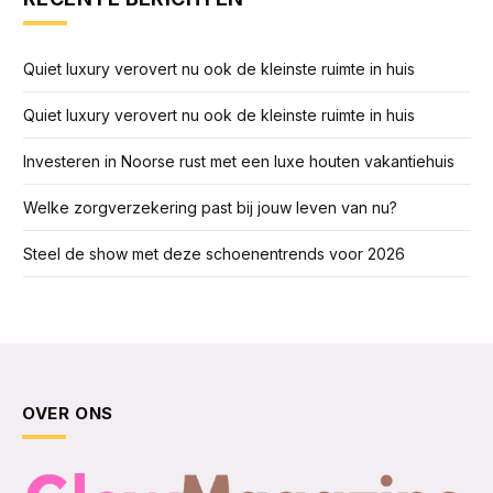
Quiet luxury verovert nu ook de kleinste ruimte in huis
Quiet luxury verovert nu ook de kleinste ruimte in huis
Investeren in Noorse rust met een luxe houten vakantiehuis
Welke zorgverzekering past bij jouw leven van nu?
Steel de show met deze schoenentrends voor 2026
OVER ONS