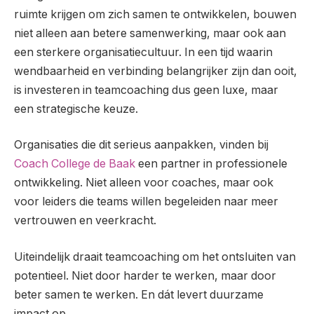
ruimte krijgen om zich samen te ontwikkelen, bouwen
niet alleen aan betere samenwerking, maar ook aan
een sterkere organisatiecultuur. In een tijd waarin
wendbaarheid en verbinding belangrijker zijn dan ooit,
is investeren in teamcoaching dus geen luxe, maar
een strategische keuze.
Organisaties die dit serieus aanpakken, vinden bij
Coach College de Baak
een partner in professionele
ontwikkeling. Niet alleen voor coaches, maar ook
voor leiders die teams willen begeleiden naar meer
vertrouwen en veerkracht.
Uiteindelijk draait teamcoaching om het ontsluiten van
potentieel. Niet door harder te werken, maar door
beter samen te werken. En dát levert duurzame
impact op.