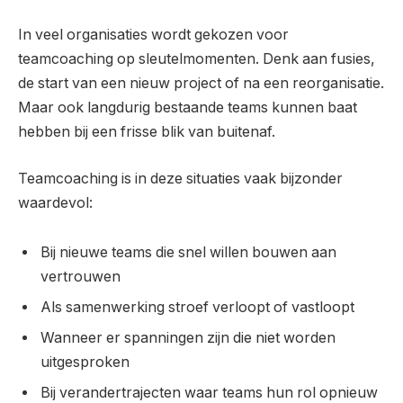
In veel organisaties wordt gekozen voor
teamcoaching op sleutelmomenten. Denk aan fusies,
de start van een nieuw project of na een reorganisatie.
Maar ook langdurig bestaande teams kunnen baat
hebben bij een frisse blik van buitenaf.
Teamcoaching is in deze situaties vaak bijzonder
waardevol:
Bij nieuwe teams die snel willen bouwen aan
vertrouwen
Als samenwerking stroef verloopt of vastloopt
Wanneer er spanningen zijn die niet worden
uitgesproken
Bij verandertrajecten waar teams hun rol opnieuw