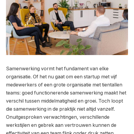
Samenwerking vormt het fundament van elke
organisatie. Of het nu gaat om een startup met vijf
medewerkers of een grote organisatie met tientallen
teams: goed functionerende samenwerking maakt het
verschil tussen middelmatigheid en groei. Toch loopt
die samenwerking in de praktijk niet altijd vanzelf.
Onuitgesproken verwachtingen, verschillende
werkstijlen en gebrek aan vertrouwen kunnen de
effectiviteit van een team flink onder druk zetten.