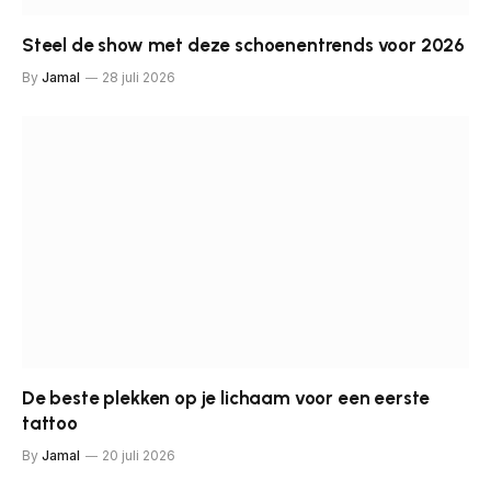
Steel de show met deze schoenentrends voor 2026
By
Jamal
28 juli 2026
De beste plekken op je lichaam voor een eerste
tattoo
By
Jamal
20 juli 2026