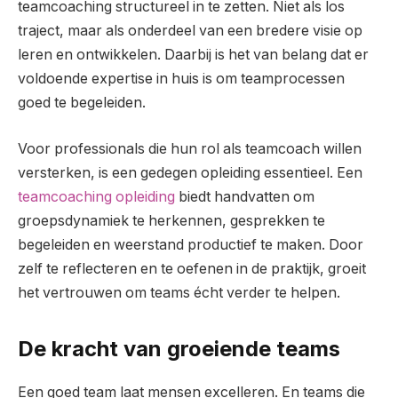
teamcoaching structureel in te zetten. Niet als los
traject, maar als onderdeel van een bredere visie op
leren en ontwikkelen. Daarbij is het van belang dat er
voldoende expertise in huis is om teamprocessen
goed te begeleiden.
Voor professionals die hun rol als teamcoach willen
versterken, is een gedegen opleiding essentieel. Een
teamcoaching opleiding
biedt handvatten om
groepsdynamiek te herkennen, gesprekken te
begeleiden en weerstand productief te maken. Door
zelf te reflecteren en te oefenen in de praktijk, groeit
het vertrouwen om teams écht verder te helpen.
De kracht van groeiende teams
Een goed team laat mensen excelleren. En teams die