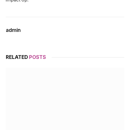
admin
RELATED
POSTS