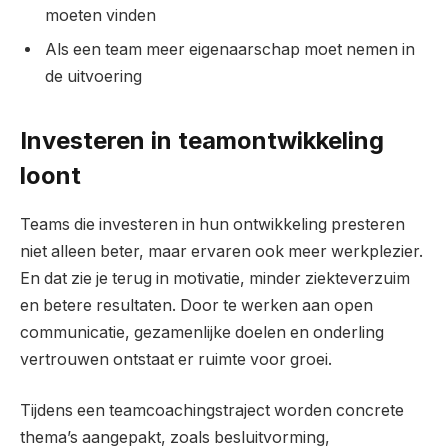
moeten vinden
Als een team meer eigenaarschap moet nemen in
de uitvoering
Investeren in teamontwikkeling
loont
Teams die investeren in hun ontwikkeling presteren
niet alleen beter, maar ervaren ook meer werkplezier.
En dat zie je terug in motivatie, minder ziekteverzuim
en betere resultaten. Door te werken aan open
communicatie, gezamenlijke doelen en onderling
vertrouwen ontstaat er ruimte voor groei.
Tijdens een teamcoachingstraject worden concrete
thema’s aangepakt, zoals besluitvorming,