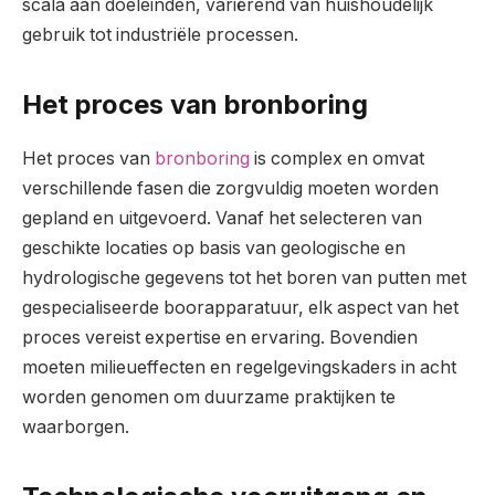
scala aan doeleinden, variërend van huishoudelijk
gebruik tot industriële processen.
Het proces van bronboring
Het proces van
bronboring
is complex en omvat
verschillende fasen die zorgvuldig moeten worden
gepland en uitgevoerd. Vanaf het selecteren van
geschikte locaties op basis van geologische en
hydrologische gegevens tot het boren van putten met
gespecialiseerde boorapparatuur, elk aspect van het
proces vereist expertise en ervaring. Bovendien
moeten milieueffecten en regelgevingskaders in acht
worden genomen om duurzame praktijken te
waarborgen.