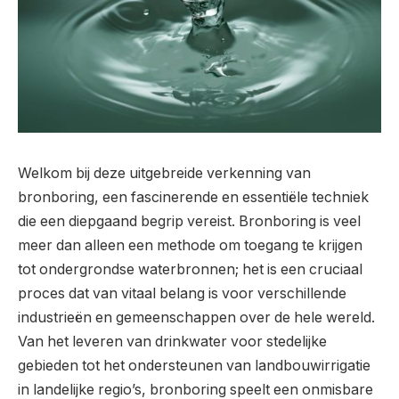
Welkom bij deze uitgebreide verkenning van
bronboring, een fascinerende en essentiële techniek
die een diepgaand begrip vereist. Bronboring is veel
meer dan alleen een methode om toegang te krijgen
tot ondergrondse waterbronnen; het is een cruciaal
proces dat van vitaal belang is voor verschillende
industrieën en gemeenschappen over de hele wereld.
Van het leveren van drinkwater voor stedelijke
gebieden tot het ondersteunen van landbouwirrigatie
in landelijke regio’s, bronboring speelt een onmisbare