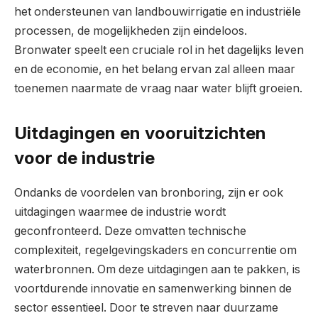
het ondersteunen van landbouwirrigatie en industriële
processen, de mogelijkheden zijn eindeloos.
Bronwater speelt een cruciale rol in het dagelijks leven
en de economie, en het belang ervan zal alleen maar
toenemen naarmate de vraag naar water blijft groeien.
Uitdagingen en vooruitzichten
voor de industrie
Ondanks de voordelen van bronboring, zijn er ook
uitdagingen waarmee de industrie wordt
geconfronteerd. Deze omvatten technische
complexiteit, regelgevingskaders en concurrentie om
waterbronnen. Om deze uitdagingen aan te pakken, is
voortdurende innovatie en samenwerking binnen de
sector essentieel. Door te streven naar duurzame