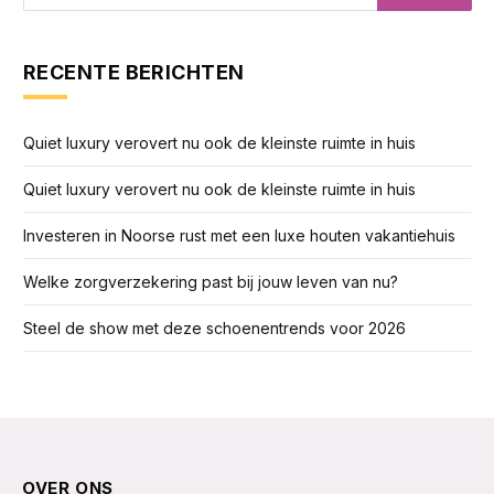
RECENTE BERICHTEN
Quiet luxury verovert nu ook de kleinste ruimte in huis
Quiet luxury verovert nu ook de kleinste ruimte in huis
Investeren in Noorse rust met een luxe houten vakantiehuis
Welke zorgverzekering past bij jouw leven van nu?
Steel de show met deze schoenentrends voor 2026
OVER ONS