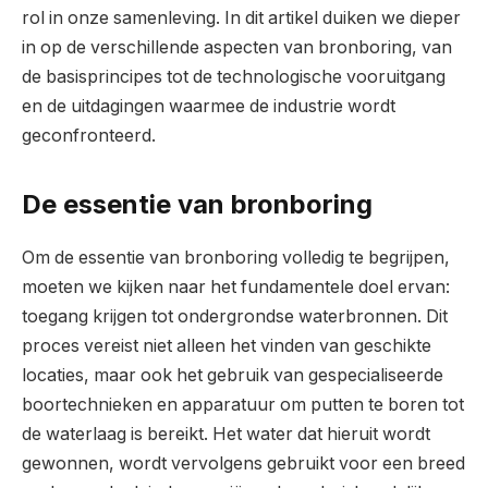
rol in onze samenleving. In dit artikel duiken we dieper
in op de verschillende aspecten van bronboring, van
de basisprincipes tot de technologische vooruitgang
en de uitdagingen waarmee de industrie wordt
geconfronteerd.
De essentie van bronboring
Om de essentie van bronboring volledig te begrijpen,
moeten we kijken naar het fundamentele doel ervan:
toegang krijgen tot ondergrondse waterbronnen. Dit
proces vereist niet alleen het vinden van geschikte
locaties, maar ook het gebruik van gespecialiseerde
boortechnieken en apparatuur om putten te boren tot
de waterlaag is bereikt. Het water dat hieruit wordt
gewonnen, wordt vervolgens gebruikt voor een breed