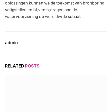
oplossingen kunnen we de toekomst van bronboring
veiligstellen en blijven bijdragen aan de
watervoorziening op wereldwijde schaal.
admin
RELATED
POSTS