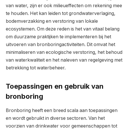
van water, zijn er ook milieueffecten om rekening mee
te houden. Het kan leiden tot grondwaterverlaging,
bodemverzakking en verstoring van lokale
ecosystemen. Om deze reden is het van vitaal belang
om duurzame praktijken te implementeren bij het
uitvoeren van bronboringactiviteiten. Dit omvat het
minimaliseren van ecologische verstoring, het behoud
van waterkwaliteit en het naleven van regelgeving met
betrekking tot waterbeheer.
Toepassingen en gebruik van
bronboring
Bronboring heeft een breed scala aan toepassingen
en wordt gebruikt in diverse sectoren. Van het
voorzien van drinkwater voor gemeenschappen tot