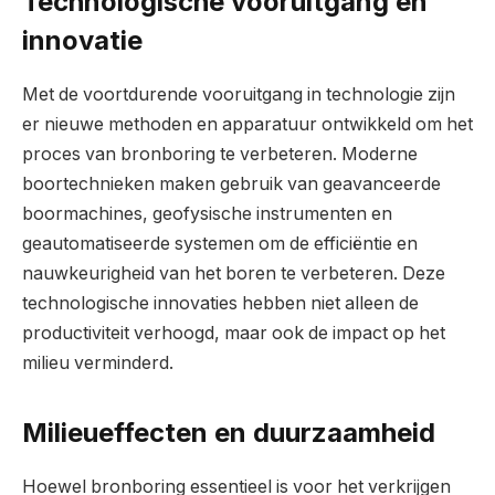
Technologische vooruitgang en
innovatie
Met de voortdurende vooruitgang in technologie zijn
er nieuwe methoden en apparatuur ontwikkeld om het
proces van bronboring te verbeteren. Moderne
boortechnieken maken gebruik van geavanceerde
boormachines, geofysische instrumenten en
geautomatiseerde systemen om de efficiëntie en
nauwkeurigheid van het boren te verbeteren. Deze
technologische innovaties hebben niet alleen de
productiviteit verhoogd, maar ook de impact op het
milieu verminderd.
Milieueffecten en duurzaamheid
Hoewel bronboring essentieel is voor het verkrijgen