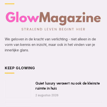
We geloven in de kracht van verlichting - niet alleen in de
vorm van kennis en inzicht, maar ook in het vinden van je
innerlijke glans.
KEEP GLOWING
Quiet luxury verovert nu ook de kleinste
ruimte in huis
2 augustus 2026