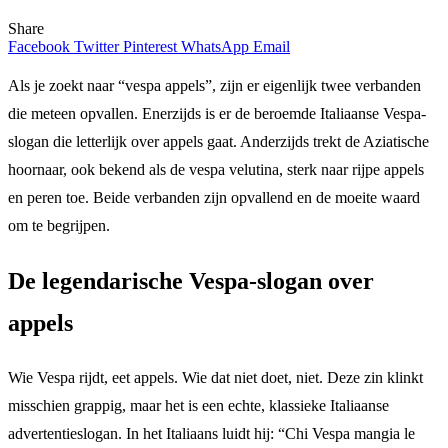
Share
Facebook
Twitter
Pinterest
WhatsApp
Email
Als je zoekt naar “vespa appels”, zijn er eigenlijk twee verbanden
die meteen opvallen. Enerzijds is er de beroemde Italiaanse Vespa-
slogan die letterlijk over appels gaat. Anderzijds trekt de Aziatische
hoornaar, ook bekend als de vespa velutina, sterk naar rijpe appels
en peren toe. Beide verbanden zijn opvallend en de moeite waard
om te begrijpen.
De legendarische Vespa-slogan over
appels
Wie Vespa rijdt, eet appels. Wie dat niet doet, niet. Deze zin klinkt
misschien grappig, maar het is een echte, klassieke Italiaanse
advertentieslogan. In het Italiaans luidt hij: “Chi Vespa mangia le