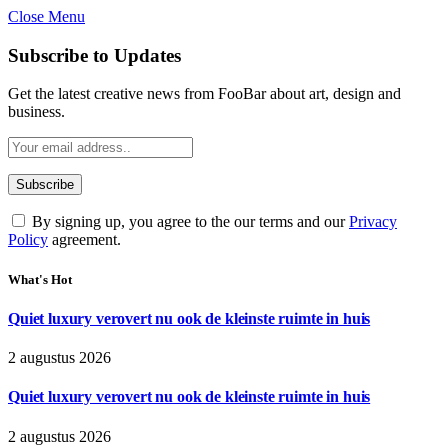
Close Menu
Subscribe to Updates
Get the latest creative news from FooBar about art, design and
business.
By signing up, you agree to the our terms and our
Privacy
Policy
agreement.
What's Hot
Quiet luxury verovert nu ook de kleinste ruimte in huis
2 augustus 2026
Quiet luxury verovert nu ook de kleinste ruimte in huis
2 augustus 2026