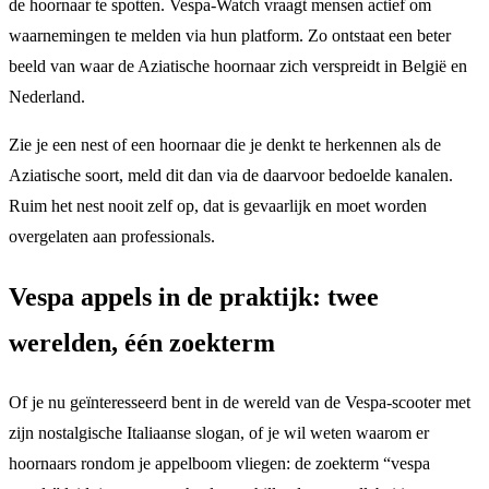
de hoornaar te spotten. Vespa-Watch vraagt mensen actief om
waarnemingen te melden via hun platform. Zo ontstaat een beter
beeld van waar de Aziatische hoornaar zich verspreidt in België en
Nederland.
Zie je een nest of een hoornaar die je denkt te herkennen als de
Aziatische soort, meld dit dan via de daarvoor bedoelde kanalen.
Ruim het nest nooit zelf op, dat is gevaarlijk en moet worden
overgelaten aan professionals.
Vespa appels in de praktijk: twee
werelden, één zoekterm
Of je nu geïnteresseerd bent in de wereld van de Vespa-scooter met
zijn nostalgische Italiaanse slogan, of je wil weten waarom er
hoornaars rondom je appelboom vliegen: de zoekterm “vespa