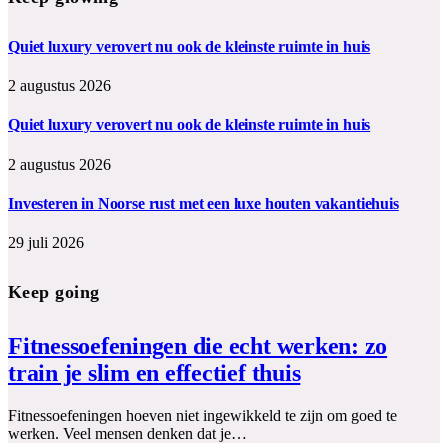
Quiet luxury verovert nu ook de kleinste ruimte in huis
2 augustus 2026
Quiet luxury verovert nu ook de kleinste ruimte in huis
2 augustus 2026
Investeren in Noorse rust met een luxe houten vakantiehuis
29 juli 2026
Keep going
Fitnessoefeningen die echt werken: zo
train je slim en effectief thuis
Fitnessoefeningen hoeven niet ingewikkeld te zijn om goed te
werken. Veel mensen denken dat je…