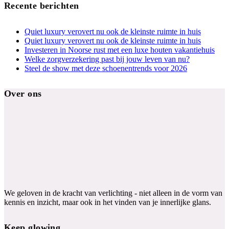
Recente berichten
Quiet luxury verovert nu ook de kleinste ruimte in huis
Quiet luxury verovert nu ook de kleinste ruimte in huis
Investeren in Noorse rust met een luxe houten vakantiehuis
Welke zorgverzekering past bij jouw leven van nu?
Steel de show met deze schoenentrends voor 2026
Over ons
We geloven in de kracht van verlichting - niet alleen in de vorm van
kennis en inzicht, maar ook in het vinden van je innerlijke glans.
Keep glowing