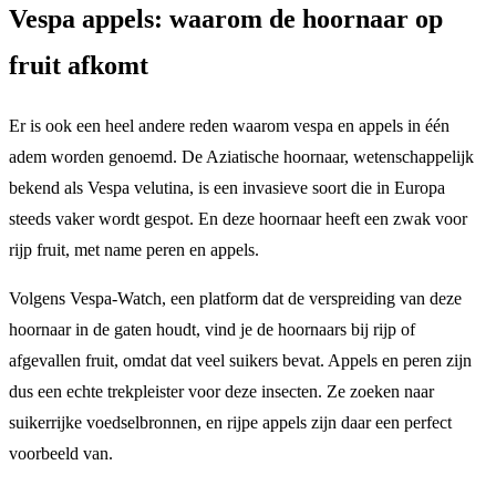
Vespa appels: waarom de hoornaar op
fruit afkomt
Er is ook een heel andere reden waarom vespa en appels in één
adem worden genoemd. De Aziatische hoornaar, wetenschappelijk
bekend als Vespa velutina, is een invasieve soort die in Europa
steeds vaker wordt gespot. En deze hoornaar heeft een zwak voor
rijp fruit, met name peren en appels.
Volgens Vespa-Watch, een platform dat de verspreiding van deze
hoornaar in de gaten houdt, vind je de hoornaars bij rijp of
afgevallen fruit, omdat dat veel suikers bevat. Appels en peren zijn
dus een echte trekpleister voor deze insecten. Ze zoeken naar
suikerrijke voedselbronnen, en rijpe appels zijn daar een perfect
voorbeeld van.