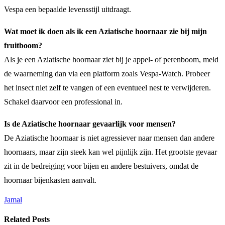
Vespa een bepaalde levensstijl uitdraagt.
Wat moet ik doen als ik een Aziatische hoornaar zie bij mijn
fruitboom?
Als je een Aziatische hoornaar ziet bij je appel- of perenboom, meld
de waarneming dan via een platform zoals Vespa-Watch. Probeer
het insect niet zelf te vangen of een eventueel nest te verwijderen.
Schakel daarvoor een professional in.
Is de Aziatische hoornaar gevaarlijk voor mensen?
De Aziatische hoornaar is niet agressiever naar mensen dan andere
hoornaars, maar zijn steek kan wel pijnlijk zijn. Het grootste gevaar
zit in de bedreiging voor bijen en andere bestuivers, omdat de
hoornaar bijenkasten aanvalt.
Jamal
Related
Posts