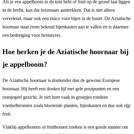
Als je een appelboom in de tuin hebt of fruit op de grond laat liggen
in de herfst, kan dat hoornaars aantrekken. Dat is niet alleen
vervelend, maar ook een risico voor bijen in de buurt. De Aziatische
hoornaar staat erom bekend bijenkasten aan te vallen en is daarmee
een bedreiging voor bestuivers.
Hoe herken je de Aziatische hoornaar bij
je appelboom?
De Aziatische hoornaar is donkerder dan de gewone Europese
hoornaar. Hij heeft een donker lijf met gele pootpunten en een
oranjegeel gezicht. Je ziet hem vaak in groepjes rondom
voedselbronnen zoals bloeiende planten, bijenkasten en dus ook rijp
fruit.
Vlakbij appelbomen of fruitbomen zoeken is een goede manier om