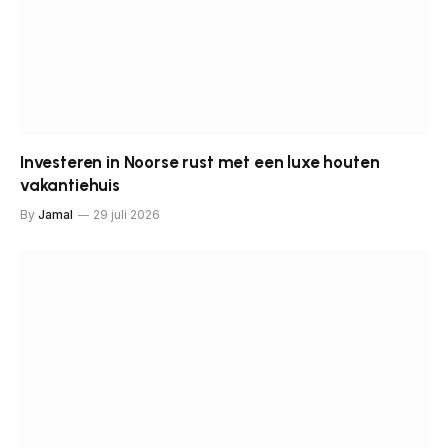
Investeren in Noorse rust met een luxe houten
vakantiehuis
By
Jamal
29 juli 2026