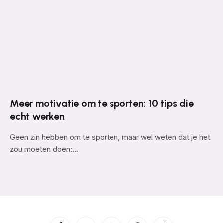
Meer motivatie om te sporten: 10 tips die
echt werken
Geen zin hebben om te sporten, maar wel weten dat je het
zou moeten doen:…