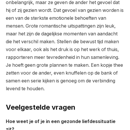
onbelangrijk, maar ze geven de ander het gevoel dat
hij of zij gezien wordt. Dat gevoel van gezien worden is
een van de sterkste emotionele behoeften van
mensen. Grote romantische uitspattingen zijn leuk,
maar het zijn de dagelijkse momenten van aandacht
die het verschil maken. Stellen die bewust tijd maken
voor elkaar, ook als het druk is op het werk of thuis,
rapporteren meer tevredenheid in hun samenleving.
Je hoeft geen grote plannen te maken. Een kopje thee
zetten voor de ander, even knuffelen op de bank of
samen een serie kijken is genoeg om de verbinding
levend te houden.
Veelgestelde vragen
Hoe weet je of je in een gezonde liefdessituatie
zit?