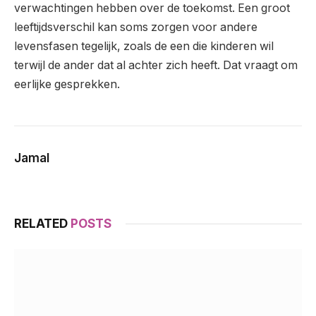
verwachtingen hebben over de toekomst. Een groot
leeftijdsverschil kan soms zorgen voor andere
levensfasen tegelijk, zoals de een die kinderen wil
terwijl de ander dat al achter zich heeft. Dat vraagt om
eerlijke gesprekken.
Jamal
RELATED
POSTS