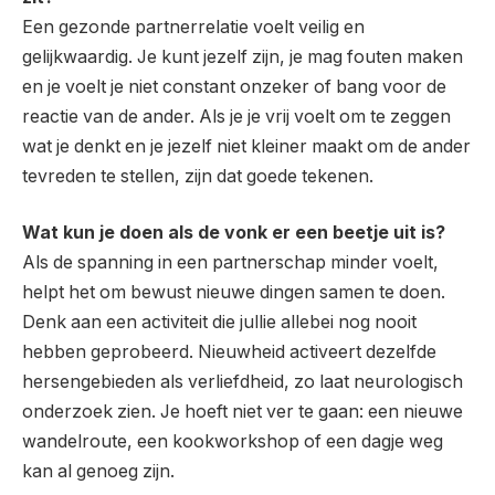
Een gezonde partnerrelatie voelt veilig en
gelijkwaardig. Je kunt jezelf zijn, je mag fouten maken
en je voelt je niet constant onzeker of bang voor de
reactie van de ander. Als je je vrij voelt om te zeggen
wat je denkt en je jezelf niet kleiner maakt om de ander
tevreden te stellen, zijn dat goede tekenen.
Wat kun je doen als de vonk er een beetje uit is?
Als de spanning in een partnerschap minder voelt,
helpt het om bewust nieuwe dingen samen te doen.
Denk aan een activiteit die jullie allebei nog nooit
hebben geprobeerd. Nieuwheid activeert dezelfde
hersengebieden als verliefdheid, zo laat neurologisch
onderzoek zien. Je hoeft niet ver te gaan: een nieuwe
wandelroute, een kookworkshop of een dagje weg
kan al genoeg zijn.