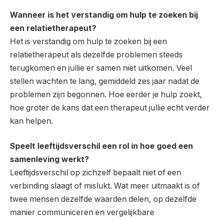
Wanneer is het verstandig om hulp te zoeken bij
een relatietherapeut?
Het is verstandig om hulp te zoeken bij een
relatietherapeut als dezelfde problemen steeds
terugkomen en jullie er samen niet uitkomen. Veel
stellen wachten te lang, gemiddeld zes jaar nadat de
problemen zijn begonnen. Hoe eerder je hulp zoekt,
hoe groter de kans dat een therapeut jullie echt verder
kan helpen.
Speelt leeftijdsverschil een rol in hoe goed een
samenleving werkt?
Leeftijdsverschil op zichzelf bepaalt niet of een
verbinding slaagt of mislukt. Wat meer uitmaakt is of
twee mensen dezelfde waarden delen, op dezelfde
manier communiceren en vergelijkbare