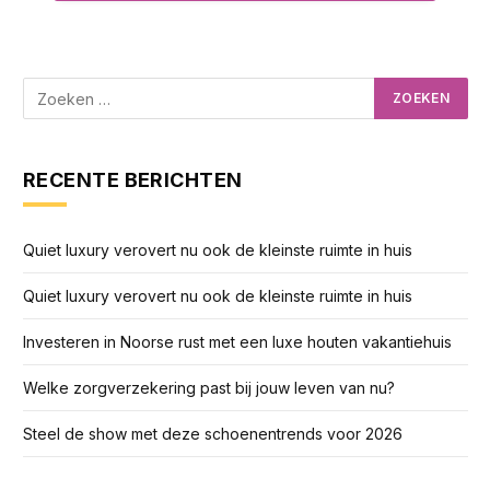
RECENTE BERICHTEN
Quiet luxury verovert nu ook de kleinste ruimte in huis
Quiet luxury verovert nu ook de kleinste ruimte in huis
Investeren in Noorse rust met een luxe houten vakantiehuis
Welke zorgverzekering past bij jouw leven van nu?
Steel de show met deze schoenentrends voor 2026