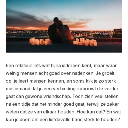
Een relatie is iets wat bijna iedereen kent, maar waar
weinig mensen echt goed over nadenken. Je groeit
op, je leert mensen kennen, en soms klik je zo sterk
met iemand dat je een verbinding opbouwt die verder
gaat dan gewone vriendschap. Toch zien veel stellen
na een tijdje dat het minder goed gaat, terwijl ze zeker
weten dat ze van elkaar houden. Hoe kan dat? En wat
kun je doen om een liefdevolle band sterk te houden?