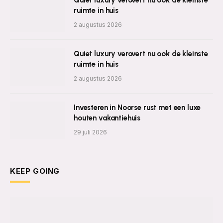
Quiet luxury verovert nu ook de kleinste
ruimte in huis
2 augustus 2026
Quiet luxury verovert nu ook de kleinste
ruimte in huis
2 augustus 2026
Investeren in Noorse rust met een luxe
houten vakantiehuis
29 juli 2026
KEEP GOING