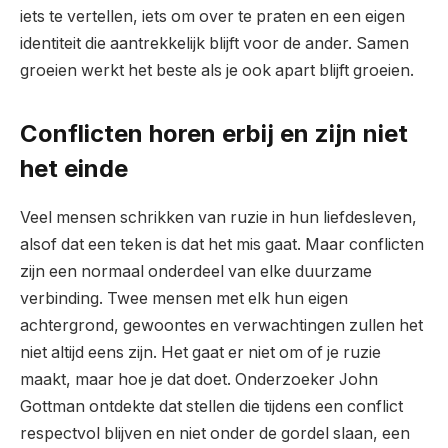
iets te vertellen, iets om over te praten en een eigen
identiteit die aantrekkelijk blijft voor de ander. Samen
groeien werkt het beste als je ook apart blijft groeien.
Conflicten horen erbij en zijn niet
het einde
Veel mensen schrikken van ruzie in hun liefdesleven,
alsof dat een teken is dat het mis gaat. Maar conflicten
zijn een normaal onderdeel van elke duurzame
verbinding. Twee mensen met elk hun eigen
achtergrond, gewoontes en verwachtingen zullen het
niet altijd eens zijn. Het gaat er niet om of je ruzie
maakt, maar hoe je dat doet. Onderzoeker John
Gottman ontdekte dat stellen die tijdens een conflict
respectvol blijven en niet onder de gordel slaan, een