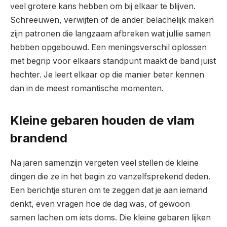
veel grotere kans hebben om bij elkaar te blijven.
Schreeuwen, verwijten of de ander belachelijk maken
zijn patronen die langzaam afbreken wat jullie samen
hebben opgebouwd. Een meningsverschil oplossen
met begrip voor elkaars standpunt maakt de band juist
hechter. Je leert elkaar op die manier beter kennen
dan in de meest romantische momenten.
Kleine gebaren houden de vlam
brandend
Na jaren samenzijn vergeten veel stellen de kleine
dingen die ze in het begin zo vanzelfsprekend deden.
Een berichtje sturen om te zeggen dat je aan iemand
denkt, even vragen hoe de dag was, of gewoon
samen lachen om iets doms. Die kleine gebaren lijken