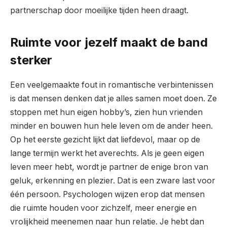
partnerschap door moeilijke tijden heen draagt.
Ruimte voor jezelf maakt de band
sterker
Een veelgemaakte fout in romantische verbintenissen
is dat mensen denken dat je alles samen moet doen. Ze
stoppen met hun eigen hobby’s, zien hun vrienden
minder en bouwen hun hele leven om de ander heen.
Op het eerste gezicht lijkt dat liefdevol, maar op de
lange termijn werkt het averechts. Als je geen eigen
leven meer hebt, wordt je partner de enige bron van
geluk, erkenning en plezier. Dat is een zware last voor
één persoon. Psychologen wijzen erop dat mensen
die ruimte houden voor zichzelf, meer energie en
vrolijkheid meenemen naar hun relatie. Je hebt dan