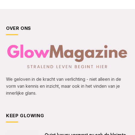
OVER ONS
We geloven in de kracht van verlichting - niet alleen in de
vorm van kennis en inzicht, maar ook in het vinden van je
innerlijke glans.
KEEP GLOWING