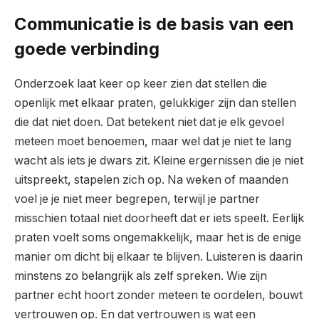
Communicatie is de basis van een
goede verbinding
Onderzoek laat keer op keer zien dat stel­len die
openlijk met elkaar praten, gelukkiger zijn dan stellen
die dat niet doen. Dat betekent niet dat je elk gevoel
meteen moet benoemen, maar wel dat je niet te lang
wacht als iets je dwars zit. Kleine ergernissen die je niet
uitspreekt, stapelen zich op. Na weken of maanden
voel je je niet meer begrepen, terwijl je partner
misschien totaal niet doorheeft dat er iets speelt. Eerlijk
praten voelt soms ongemakkelijk, maar het is de enige
manier om dicht bij elkaar te blijven. Luisteren is daarin
minstens zo belangrijk als zelf spreken. Wie zijn
partner echt hoort zonder meteen te oordelen, bouwt
vertrouwen op. En dat vertrouwen is wat een