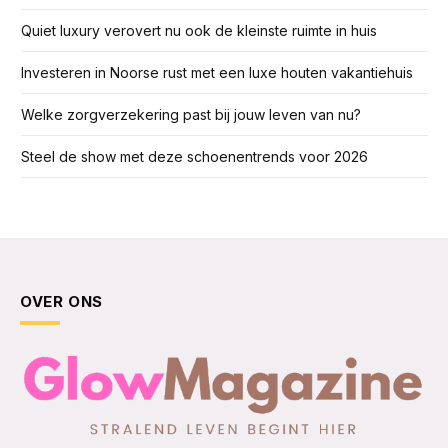
Quiet luxury verovert nu ook de kleinste ruimte in huis
Investeren in Noorse rust met een luxe houten vakantiehuis
Welke zorgverzekering past bij jouw leven van nu?
Steel de show met deze schoenentrends voor 2026
OVER ONS