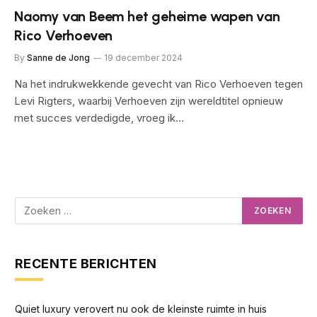
Naomy van Beem het geheime wapen van
Rico Verhoeven
By
Sanne de Jong
19 december 2024
Na het indrukwekkende gevecht van Rico Verhoeven tegen
Levi Rigters, waarbij Verhoeven zijn wereldtitel opnieuw
met succes verdedigde, vroeg ik…
RECENTE BERICHTEN
Quiet luxury verovert nu ook de kleinste ruimte in huis