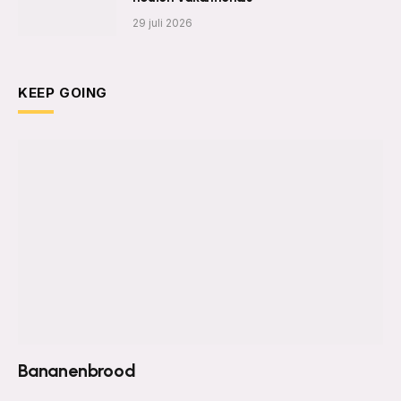
29 juli 2026
KEEP GOING
Bananenbrood