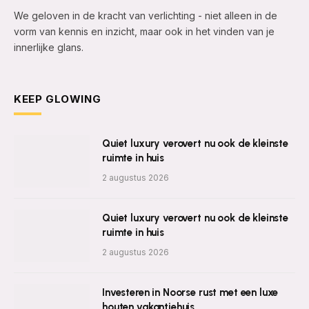
We geloven in de kracht van verlichting - niet alleen in de
vorm van kennis en inzicht, maar ook in het vinden van je
innerlijke glans.
KEEP GLOWING
Quiet luxury verovert nu ook de kleinste
ruimte in huis
2 augustus 2026
Quiet luxury verovert nu ook de kleinste
ruimte in huis
2 augustus 2026
Investeren in Noorse rust met een luxe
houten vakantiehuis