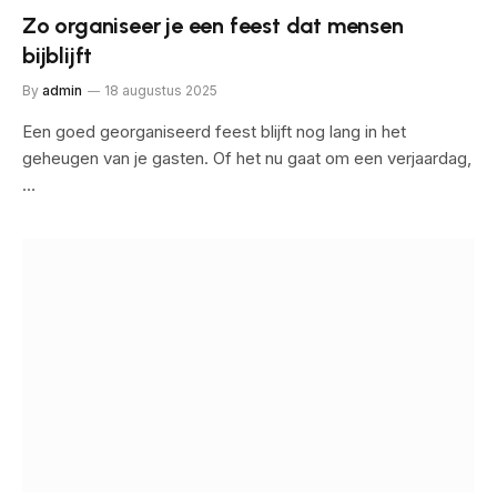
Zo organiseer je een feest dat mensen
bijblijft
By
admin
18 augustus 2025
Een goed georganiseerd feest blijft nog lang in het
geheugen van je gasten. Of het nu gaat om een verjaardag,
…