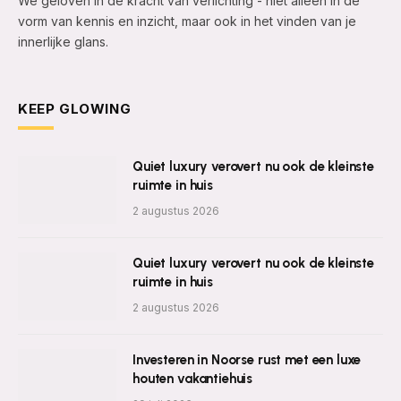
We geloven in de kracht van verlichting - niet alleen in de
vorm van kennis en inzicht, maar ook in het vinden van je
innerlijke glans.
KEEP GLOWING
Quiet luxury verovert nu ook de kleinste
ruimte in huis
2 augustus 2026
Quiet luxury verovert nu ook de kleinste
ruimte in huis
2 augustus 2026
Investeren in Noorse rust met een luxe
houten vakantiehuis