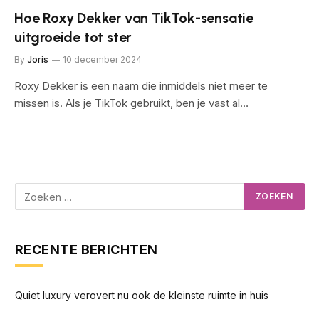
Hoe Roxy Dekker van TikTok-sensatie
uitgroeide tot ster
By
Joris
10 december 2024
Roxy Dekker is een naam die inmiddels niet meer te
missen is. Als je TikTok gebruikt, ben je vast al…
RECENTE BERICHTEN
Quiet luxury verovert nu ook de kleinste ruimte in huis