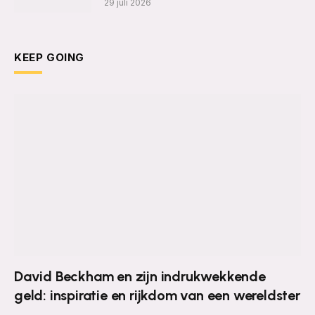
29 juli 2026
KEEP GOING
David Beckham en zijn indrukwekkende
geld: inspiratie en rijkdom van een wereldster