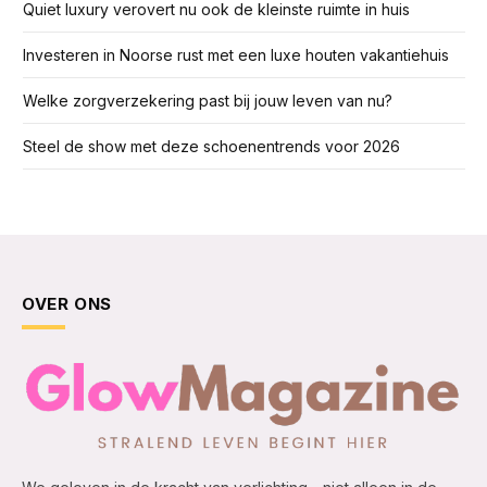
Quiet luxury verovert nu ook de kleinste ruimte in huis
Investeren in Noorse rust met een luxe houten vakantiehuis
Welke zorgverzekering past bij jouw leven van nu?
Steel de show met deze schoenentrends voor 2026
OVER ONS