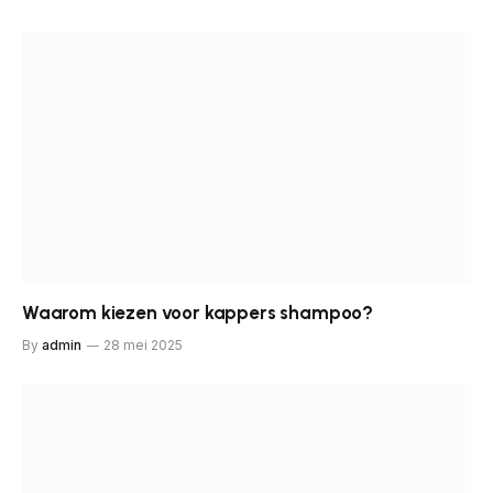
Waarom kiezen voor kappers shampoo?
By
admin
28 mei 2025