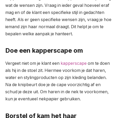
wat de wensen zijn. Vraag in ieder geval hoeveel eraf
mag en of de klant een specifieke stijl in gedachten
heeft. Als er geen specifieke wensen zijn, vraag je hoe
iemand zijn haar normaal draagt. Dit helpt je om te
bepalen welke aanpak je hanteert.
Doe een kapperscape om
Vergeet niet om je klant een
kapperscape
om te doen
als hij in de stoel zit. Hiermee voorkom je dat haren,
water en stylingproducten op zijn kleding belanden.
Na de knipbeurt doe je de cape voorzichtig af en
schud je deze uit. Om haren in de nek te voorkomen,
kun je eventueel nekpapier gebruiken.
Borstel of kam het haar