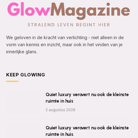
We geloven in de kracht van verlichting - niet alleen in de
vorm van kennis en inzicht, maar ook in het vinden van je
innerlijke glans.
KEEP GLOWING
Quiet luxury verovert nu ook de kleinste
ruimte in huis
2 augustus 2026
Quiet luxury verovert nu ook de kleinste
ruimte in huis