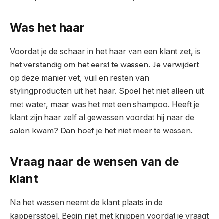
Was het haar
Voordat je de schaar in het haar van een klant zet, is
het verstandig om het eerst te wassen. Je verwijdert
op deze manier vet, vuil en resten van
stylingproducten uit het haar. Spoel het niet alleen uit
met water, maar was het met een shampoo. Heeft je
klant zijn haar zelf al gewassen voordat hij naar de
salon kwam? Dan hoef je het niet meer te wassen.
Vraag naar de wensen van de
klant
Na het wassen neemt de klant plaats in de
kappersstoel. Begin niet met knippen voordat je vraagt