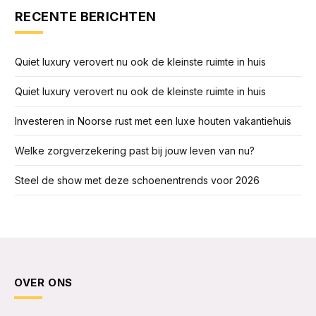
RECENTE BERICHTEN
Quiet luxury verovert nu ook de kleinste ruimte in huis
Quiet luxury verovert nu ook de kleinste ruimte in huis
Investeren in Noorse rust met een luxe houten vakantiehuis
Welke zorgverzekering past bij jouw leven van nu?
Steel de show met deze schoenentrends voor 2026
OVER ONS