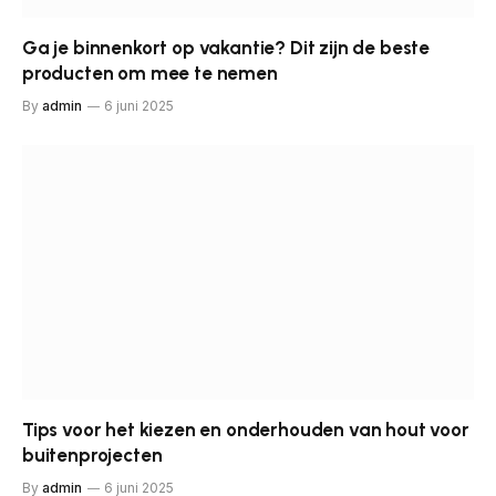
Ga je binnenkort op vakantie? Dit zijn de beste
producten om mee te nemen
By
admin
6 juni 2025
Tips voor het kiezen en onderhouden van hout voor
buitenprojecten
By
admin
6 juni 2025