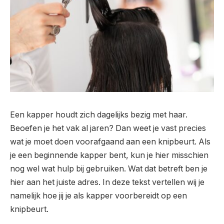
Een kapper houdt zich dagelijks bezig met haar.
Beoefen je het vak al jaren? Dan weet je vast precies
wat je moet doen voorafgaand aan een knipbeurt. Als
je een beginnende kapper bent, kun je hier misschien
nog wel wat hulp bij gebruiken. Wat dat betreft ben je
hier aan het juiste adres. In deze tekst vertellen wij je
namelijk hoe jij je als kapper voorbereidt op een
knipbeurt.