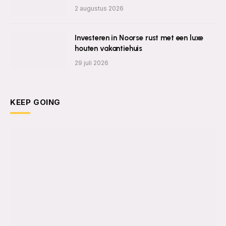
2 augustus 2026
Investeren in Noorse rust met een luxe
houten vakantiehuis
29 juli 2026
KEEP GOING