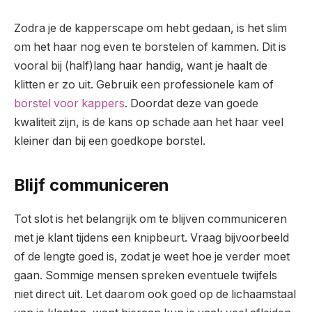
Zodra je de kapperscape om hebt gedaan, is het slim
om het haar nog even te borstelen of kammen. Dit is
vooral bij (half)lang haar handig, want je haalt de
klitten er zo uit. Gebruik een professionele kam of
borstel voor kappers
. Doordat deze van goede
kwaliteit zijn, is de kans op schade aan het haar veel
kleiner dan bij een goedkope borstel.
Blijf communiceren
Tot slot is het belangrijk om te blijven communiceren
met je klant tijdens een knipbeurt. Vraag bijvoorbeeld
of de lengte goed is, zodat je weet hoe je verder moet
gaan. Sommige mensen spreken eventuele twijfels
niet direct uit. Let daarom ook goed op de lichaamstaal