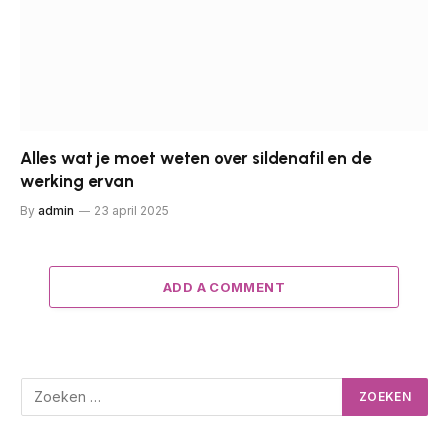
Alles wat je moet weten over sildenafil en de
werking ervan
By
admin
23 april 2025
ADD A COMMENT