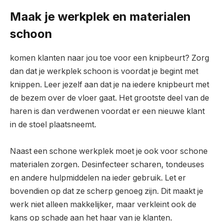
Maak je werkplek en materialen
schoon
komen klanten naar jou toe voor een knipbeurt? Zorg
dan dat je werkplek schoon is voordat je begint met
knippen. Leer jezelf aan dat je na iedere knipbeurt met
de bezem over de vloer gaat. Het grootste deel van de
haren is dan verdwenen voordat er een nieuwe klant
in de stoel plaatsneemt.
Naast een schone werkplek moet je ook voor schone
materialen zorgen. Desinfecteer scharen, tondeuses
en andere hulpmiddelen na ieder gebruik. Let er
bovendien op dat ze scherp genoeg zijn. Dit maakt je
werk niet alleen makkelijker, maar verkleint ook de
kans op schade aan het haar van je klanten.