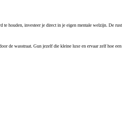
 te houden, investeer je direct in je eigen mentale welzijn. De rust
door de wasstraat. Gun jezelf die kleine luxe en ervaar zelf hoe een