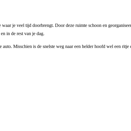
 waar je veel tijd doorbrengt. Door deze ruimte schoon en georganiseerd
n in de rest van je dag.
e auto. Misschien is de snelste weg naar een helder hoofd wel een ritje 