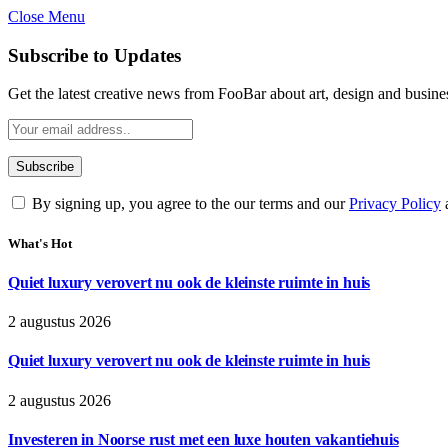
Close Menu
Subscribe to Updates
Get the latest creative news from FooBar about art, design and busine
By signing up, you agree to the our terms and our
Privacy Policy
What's Hot
Quiet luxury verovert nu ook de kleinste ruimte in huis
2 augustus 2026
Quiet luxury verovert nu ook de kleinste ruimte in huis
2 augustus 2026
Investeren in Noorse rust met een luxe houten vakantiehuis