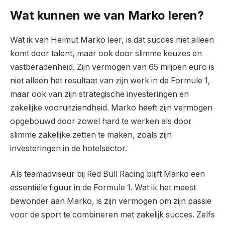
Wat kunnen we van Marko leren?
Wat ik van Helmut Marko leer, is dat succes niet alleen
komt door talent, maar ook door slimme keuzes en
vastberadenheid. Zijn vermogen van 65 miljoen euro is
niet alleen het resultaat van zijn werk in de Formule 1,
maar ook van zijn strategische investeringen en
zakelijke vooruitziendheid. Marko heeft zijn vermogen
opgebouwd door zowel hard te werken als door
slimme zakelijke zetten te maken, zoals zijn
investeringen in de hotelsector.
Als teamadviseur bij Red Bull Racing blijft Marko een
essentiële figuur in de Formule 1. Wat ik het meest
bewonder aan Marko, is zijn vermogen om zijn passie
voor de sport te combineren met zakelijk succes. Zelfs