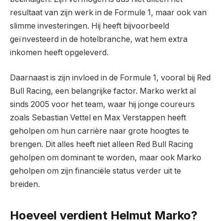
resultaat van zijn werk in de Formule 1, maar ook van
slimme investeringen. Hij heeft bijvoorbeeld
geïnvesteerd in de hotelbranche, wat hem extra
inkomen heeft opgeleverd.
Daarnaast is zijn invloed in de Formule 1, vooral bij Red
Bull Racing, een belangrijke factor. Marko werkt al
sinds 2005 voor het team, waar hij jonge coureurs
zoals Sebastian Vettel en Max Verstappen heeft
geholpen om hun carrière naar grote hoogtes te
brengen. Dit alles heeft niet alleen Red Bull Racing
geholpen om dominant te worden, maar ook Marko
geholpen om zijn financiële status verder uit te
breiden.
Hoeveel verdient Helmut Marko?