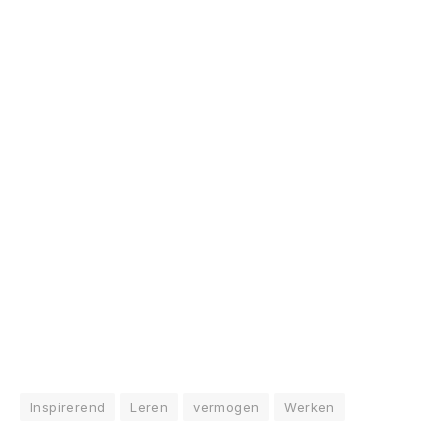
Inspirerend
Leren
vermogen
Werken