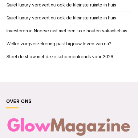
Quiet luxury verovert nu ook de kleinste ruimte in huis
Quiet luxury verovert nu ook de kleinste ruimte in huis
Investeren in Noorse rust met een luxe houten vakantiehuis
Welke zorgverzekering past bij jouw leven van nu?
Steel de show met deze schoenentrends voor 2026
OVER ONS