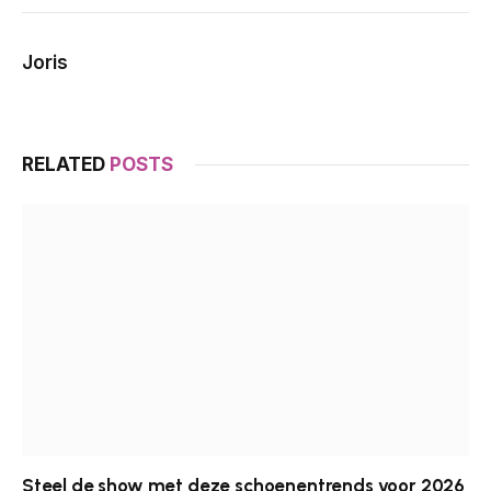
Joris
RELATED
POSTS
Steel de show met deze schoenentrends voor 2026