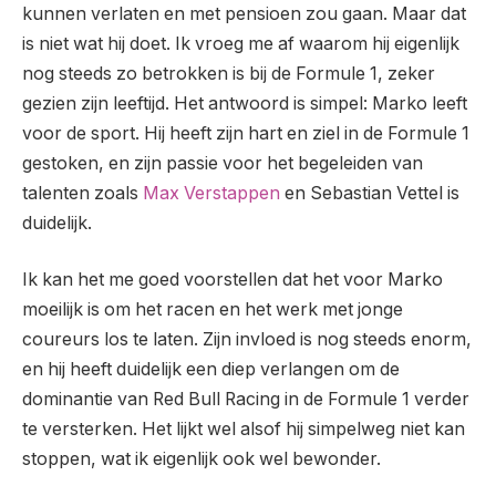
kunnen verlaten en met pensioen zou gaan. Maar dat
is niet wat hij doet. Ik vroeg me af waarom hij eigenlijk
nog steeds zo betrokken is bij de Formule 1, zeker
gezien zijn leeftijd. Het antwoord is simpel: Marko leeft
voor de sport. Hij heeft zijn hart en ziel in de Formule 1
gestoken, en zijn passie voor het begeleiden van
talenten zoals
Max Verstappen
en Sebastian Vettel is
duidelijk.
Ik kan het me goed voorstellen dat het voor Marko
moeilijk is om het racen en het werk met jonge
coureurs los te laten. Zijn invloed is nog steeds enorm,
en hij heeft duidelijk een diep verlangen om de
dominantie van Red Bull Racing in de Formule 1 verder
te versterken. Het lijkt wel alsof hij simpelweg niet kan
stoppen, wat ik eigenlijk ook wel bewonder.