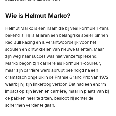
Wie is Helmut Marko?
Helmut Marko is een naam die bij veel Formule 1-fans
bekend is. Hij is al jaren een belangrijke speler binnen
Red Bull Racing en is verantwoordelijk voor het
scouten en ontwikkelen van nieuwe talenten. Maar
zijn weg naar succes was niet vanzelfsprekend.
Marko begon zijn carrière als Formule 1-coureur,
maar zijn carrière werd abrupt beëindigd na een
dramatisch ongeluk in de Franse Grand Prix van 1972,
waarbij hij zijn linkeroog verloor. Dat had een enorm
impact op zijn leven en carrière, maar in plaats van bij
de pakken neer te zitten, besloot hij achter de
schermen verder te gaan.