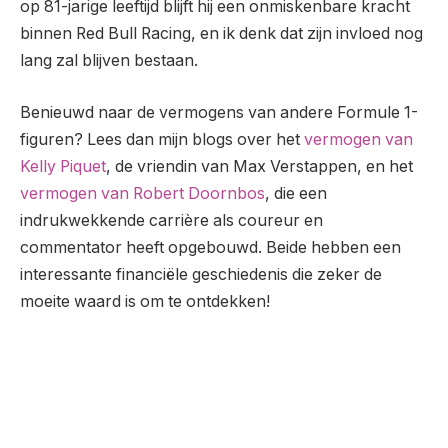
op 81-jarige leeftijd blijft hij een onmiskenbare kracht
binnen Red Bull Racing, en ik denk dat zijn invloed nog
lang zal blijven bestaan.
Benieuwd naar de vermogens van andere Formule 1-
figuren? Lees dan mijn blogs over het
vermogen van
Kelly Piquet
, de vriendin van Max Verstappen, en het
vermogen van Robert Doornbos
, die een
indrukwekkende carrière als coureur en
commentator heeft opgebouwd. Beide hebben een
interessante financiële geschiedenis die zeker de
moeite waard is om te ontdekken!