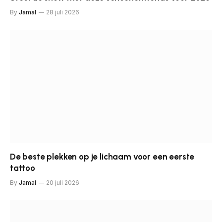
By
Jamal
28 juli 2026
De beste plekken op je lichaam voor een eerste
tattoo
By
Jamal
20 juli 2026