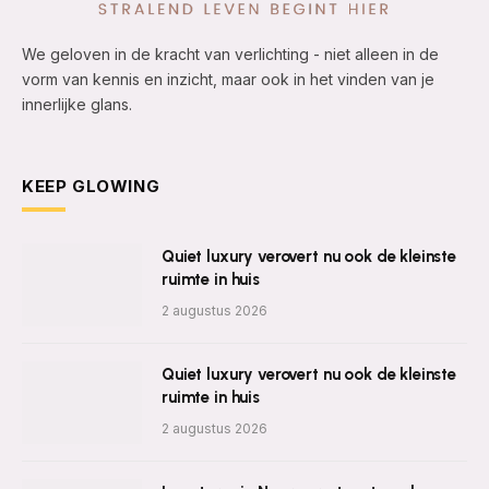
We geloven in de kracht van verlichting - niet alleen in de
vorm van kennis en inzicht, maar ook in het vinden van je
innerlijke glans.
KEEP GLOWING
Quiet luxury verovert nu ook de kleinste
ruimte in huis
2 augustus 2026
Quiet luxury verovert nu ook de kleinste
ruimte in huis
2 augustus 2026