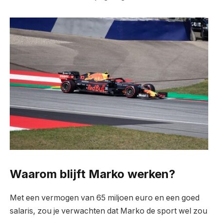
Waarom blijft Marko werken?
Met een vermogen van 65 miljoen euro en een goed
salaris, zou je verwachten dat Marko de sport wel zou