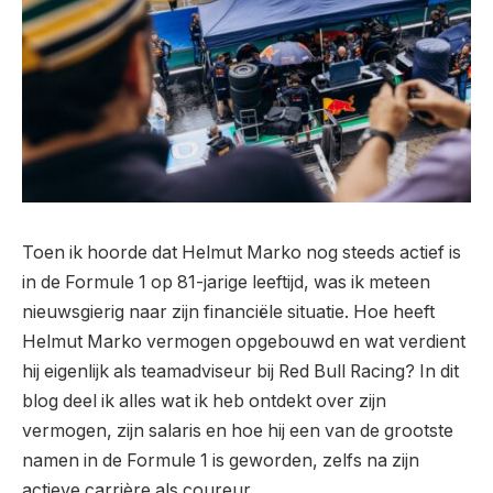
Toen ik hoorde dat Helmut Marko nog steeds actief is
in de Formule 1 op 81-jarige leeftijd, was ik meteen
nieuwsgierig naar zijn financiële situatie. Hoe heeft
Helmut Marko vermogen opgebouwd en wat verdient
hij eigenlijk als teamadviseur bij Red Bull Racing? In dit
blog deel ik alles wat ik heb ontdekt over zijn
vermogen, zijn salaris en hoe hij een van de grootste
namen in de Formule 1 is geworden, zelfs na zijn
actieve carrière als coureur.