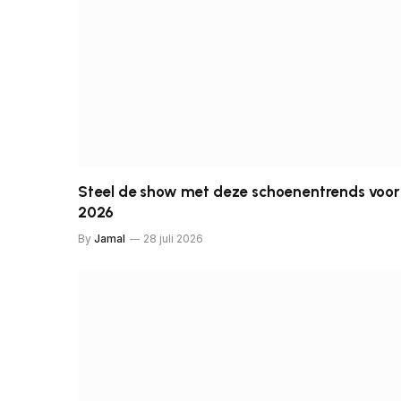
Steel de show met deze schoenentrends voor
2026
By
Jamal
28 juli 2026