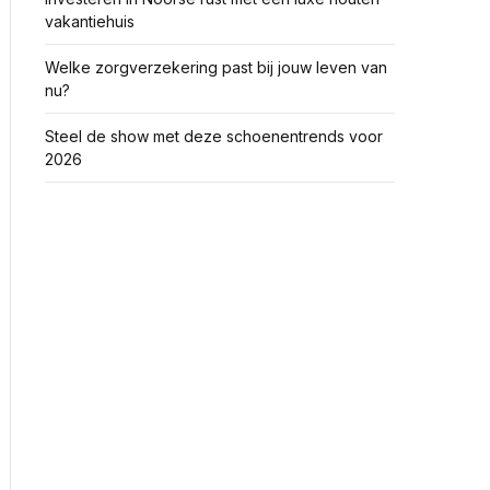
vakantiehuis
Welke zorgverzekering past bij jouw leven van
nu?
Steel de show met deze schoenentrends voor
2026