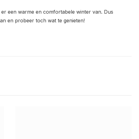
e er een warme en comfortabele winter van. Dus
 aan en probeer toch wat te genieten!