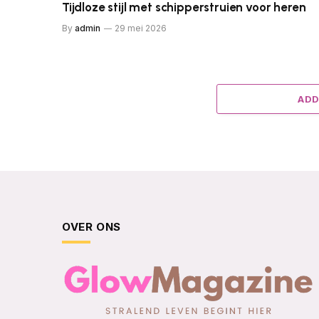
Tijdloze stijl met schipperstruien voor heren
By
admin
29 mei 2026
ADD
OVER ONS