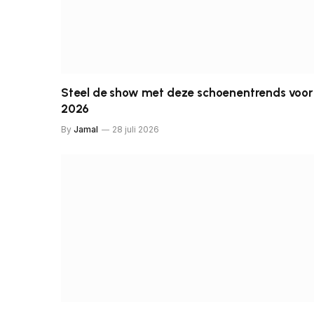
Steel de show met deze schoenentrends voor
2026
By
Jamal
28 juli 2026