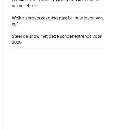
vakantiehuis
Welke zorgverzekering past bij jouw leven van
nu?
Steel de show met deze schoenentrends voor
2026