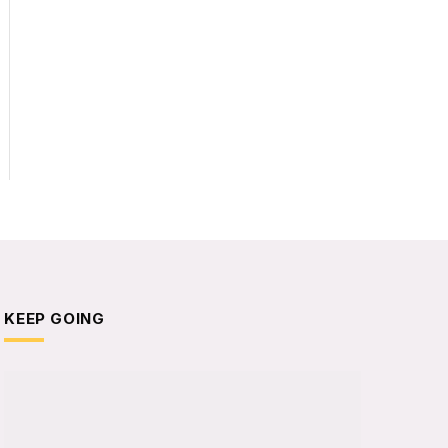
KEEP GOING