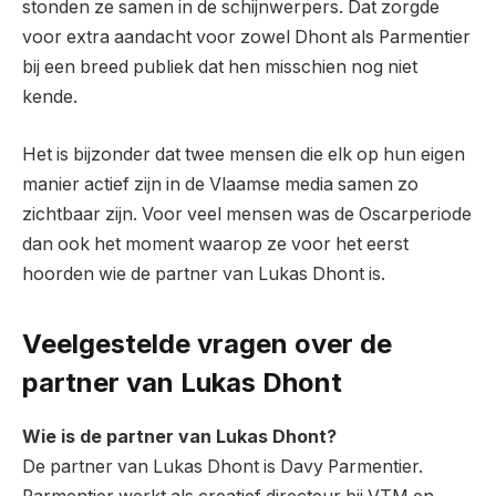
stonden ze samen in de schijnwerpers. Dat zorgde
voor extra aandacht voor zowel Dhont als Parmentier
bij een breed publiek dat hen misschien nog niet
kende.
Het is bijzonder dat twee mensen die elk op hun eigen
manier actief zijn in de Vlaamse media samen zo
zichtbaar zijn. Voor veel mensen was de Oscarperiode
dan ook het moment waarop ze voor het eerst
hoorden wie de partner van Lukas Dhont is.
Veelgestelde vragen over de
partner van Lukas Dhont
Wie is de partner van Lukas Dhont?
De partner van Lukas Dhont is Davy Parmentier.