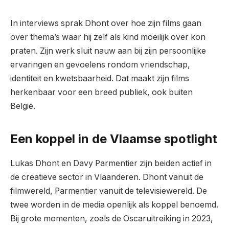
In interviews sprak Dhont over hoe zijn films gaan
over thema’s waar hij zelf als kind moeilijk over kon
praten. Zijn werk sluit nauw aan bij zijn persoonlijke
ervaringen en gevoelens rondom vriendschap,
identiteit en kwetsbaarheid. Dat maakt zijn films
herkenbaar voor een breed publiek, ook buiten
België.
Een koppel in de Vlaamse spotlight
Lukas Dhont en Davy Parmentier zijn beiden actief in
de creatieve sector in Vlaanderen. Dhont vanuit de
filmwereld, Parmentier vanuit de televisiewereld. De
twee worden in de media openlijk als koppel benoemd.
Bij grote momenten, zoals de Oscaruitreiking in 2023,