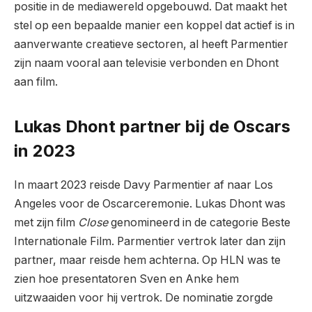
positie in de mediawereld opgebouwd. Dat maakt het
stel op een bepaalde manier een koppel dat actief is in
aanverwante creatieve sectoren, al heeft Parmentier
zijn naam vooral aan televisie verbonden en Dhont
aan film.
Lukas Dhont partner bij de Oscars
in 2023
In maart 2023 reisde Davy Parmentier af naar Los
Angeles voor de Oscarceremonie. Lukas Dhont was
met zijn film
Close
genomineerd in de categorie Beste
Internationale Film. Parmentier vertrok later dan zijn
partner, maar reisde hem achterna. Op HLN was te
zien hoe presentatoren Sven en Anke hem
uitzwaaiden voor hij vertrok. De nominatie zorgde