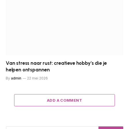
Van stress naar rust: creatieve hobby’s die je
helpen ontspannen
By
admin
22 mei 2026
ADD A COMMENT