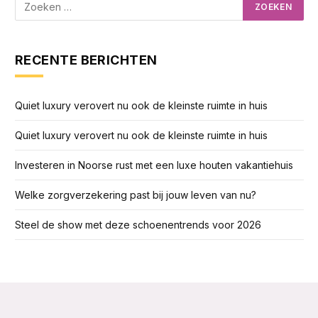
RECENTE BERICHTEN
Quiet luxury verovert nu ook de kleinste ruimte in huis
Quiet luxury verovert nu ook de kleinste ruimte in huis
Investeren in Noorse rust met een luxe houten vakantiehuis
Welke zorgverzekering past bij jouw leven van nu?
Steel de show met deze schoenentrends voor 2026