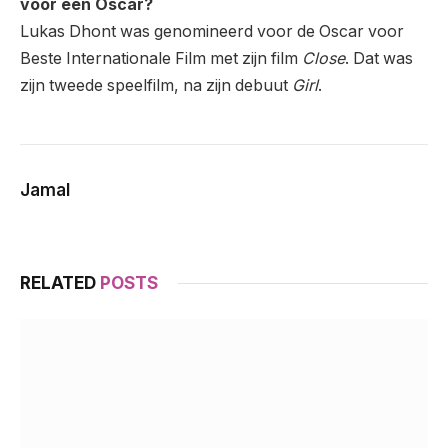
voor een Oscar?
Lukas Dhont was genomineerd voor de Oscar voor
Beste Internationale Film met zijn film
Close
. Dat was
zijn tweede speelfilm, na zijn debuut
Girl
.
Jamal
RELATED
POSTS