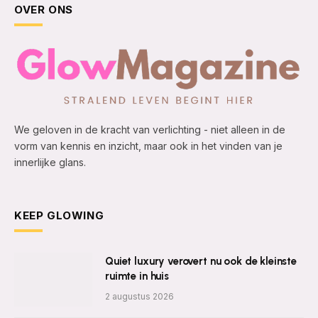
OVER ONS
We geloven in de kracht van verlichting - niet alleen in de
vorm van kennis en inzicht, maar ook in het vinden van je
innerlijke glans.
KEEP GLOWING
Quiet luxury verovert nu ook de kleinste
ruimte in huis
2 augustus 2026