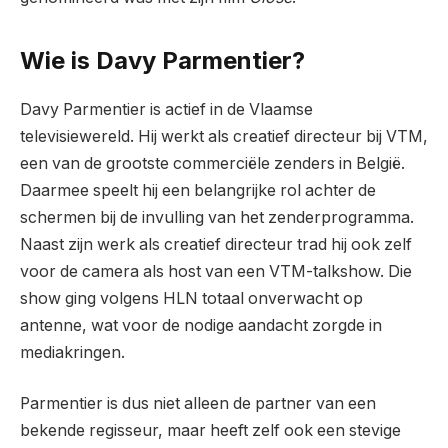
Wie is Davy Parmentier?
Davy Parmentier is actief in de Vlaamse
televisiewereld. Hij werkt als creatief directeur bij VTM,
een van de grootste commerciële zenders in België.
Daarmee speelt hij een belangrijke rol achter de
schermen bij de invulling van het zenderprogramma.
Naast zijn werk als creatief directeur trad hij ook zelf
voor de camera als host van een VTM-talkshow. Die
show ging volgens HLN totaal onverwacht op
antenne, wat voor de nodige aandacht zorgde in
mediakringen.
Parmentier is dus niet alleen de partner van een
bekende regisseur, maar heeft zelf ook een stevige