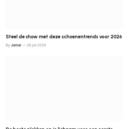
Steel de show met deze schoenentrends voor 2026
By
Jamal
28 juli 2026