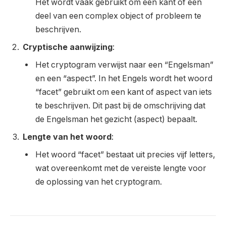
Het wordt vaak gebruikt om een kant of een
deel van een complex object of probleem te
beschrijven.
Cryptische aanwijzing
:
Het cryptogram verwijst naar een “Engelsman”
en een “aspect”. In het Engels wordt het woord
“facet” gebruikt om een kant of aspect van iets
te beschrijven. Dit past bij de omschrijving dat
de Engelsman het gezicht (aspect) bepaalt.
Lengte van het woord
:
Het woord “facet” bestaat uit precies vijf letters,
wat overeenkomt met de vereiste lengte voor
de oplossing van het cryptogram.