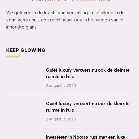
We geloven in de kracht van verlichting - niet alleen in de
vorm van kennis en inzicht, maar ook in het vinden van je
innerlijke glans.
KEEP GLOWING
Quiet luxury verovert nu ook de kleinste
ruimte in huis
2 augustus 2026
Quiet luxury verovert nu ook de kleinste
ruimte in huis
2 augustus 2026
Investeren in Noorse rust met een luxe