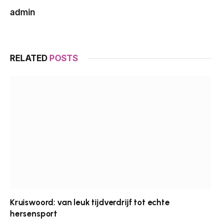
admin
RELATED
POSTS
Kruiswoord: van leuk tijdverdrijf tot echte
hersensport