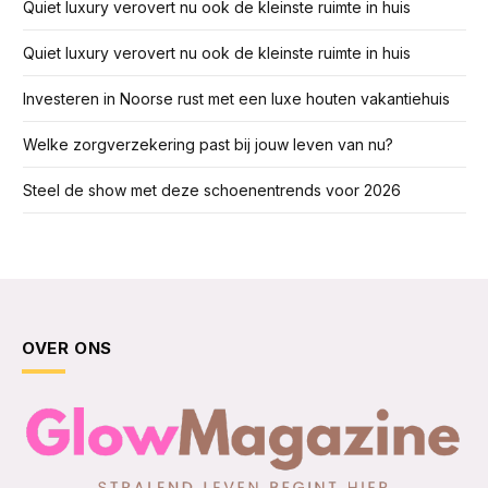
Quiet luxury verovert nu ook de kleinste ruimte in huis
Quiet luxury verovert nu ook de kleinste ruimte in huis
Investeren in Noorse rust met een luxe houten vakantiehuis
Welke zorgverzekering past bij jouw leven van nu?
Steel de show met deze schoenentrends voor 2026
OVER ONS