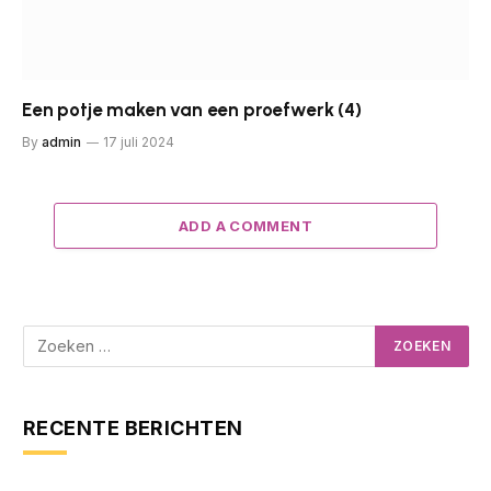
Een potje maken van een proefwerk (4)
By
admin
17 juli 2024
ADD A COMMENT
RECENTE BERICHTEN