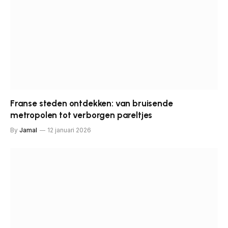
Franse steden ontdekken: van bruisende
metropolen tot verborgen pareltjes
By
Jamal
12 januari 2026