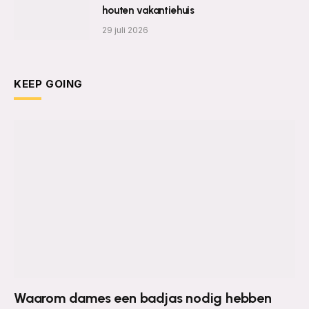
houten vakantiehuis
29 juli 2026
KEEP GOING
Waarom dames een badjas nodig hebben