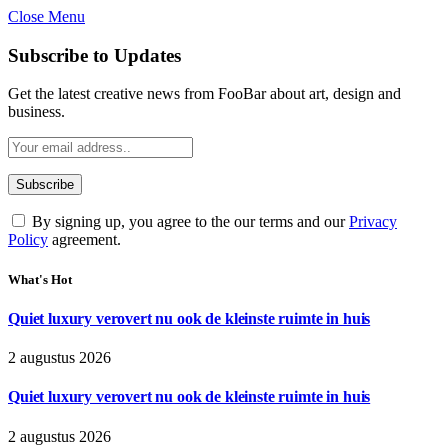
Close Menu
Subscribe to Updates
Get the latest creative news from FooBar about art, design and
business.
By signing up, you agree to the our terms and our
Privacy
Policy
agreement.
What's Hot
Quiet luxury verovert nu ook de kleinste ruimte in huis
2 augustus 2026
Quiet luxury verovert nu ook de kleinste ruimte in huis
2 augustus 2026