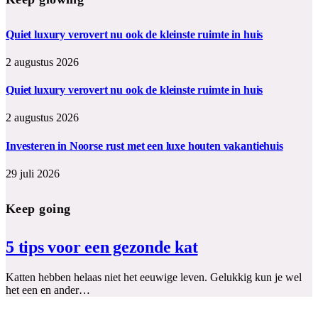
Quiet luxury verovert nu ook de kleinste ruimte in huis
2 augustus 2026
Quiet luxury verovert nu ook de kleinste ruimte in huis
2 augustus 2026
Investeren in Noorse rust met een luxe houten vakantiehuis
29 juli 2026
Keep going
5 tips voor een gezonde kat
Katten hebben helaas niet het eeuwige leven. Gelukkig kun je wel
het een en ander…