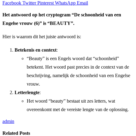
Facebook
Twitter
Pinterest
WhatsApp
Email
Het antwoord op het cryptogram “De schoonheid van een
Engelse vrouw (6)” is “BEAUTY”.
Hier is waarom dit het juiste antwoord is:
Betekenis en context
:
“Beauty” is een Engels woord dat “schoonheid”
betekent. Het woord past precies in de context van de
beschrijving, namelijk de schoonheid van een Engelse
vrouw.
Letterlengte
:
Het woord “beauty” bestaat uit zes letters, wat
overeenkomt met de vereiste lengte van de oplossing.
admin
Related
Posts