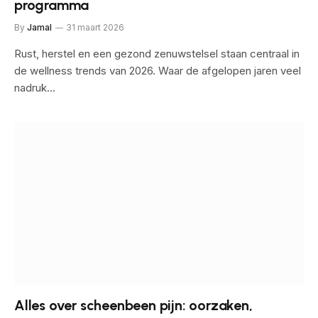
programma
By
Jamal
31 maart 2026
Rust, herstel en een gezond zenuwstelsel staan centraal in
de wellness trends van 2026. Waar de afgelopen jaren veel
nadruk…
Alles over scheenbeen pijn: oorzaken,