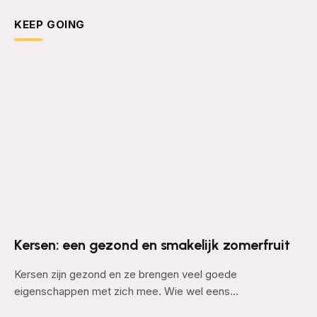
KEEP GOING
Kersen: een gezond en smakelijk zomerfruit
Kersen zijn gezond en ze brengen veel goede
eigenschappen met zich mee. Wie wel eens…