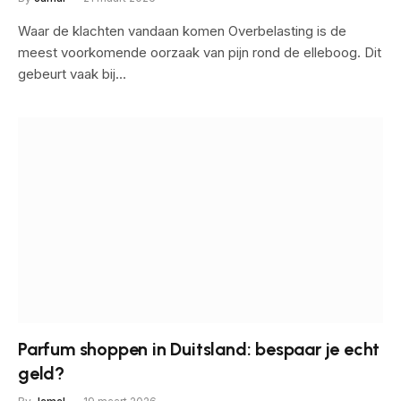
Waar de klachten vandaan komen Overbelasting is de
meest voorkomende oorzaak van pijn rond de elleboog. Dit
gebeurt vaak bij…
Parfum shoppen in Duitsland: bespaar je echt
geld?