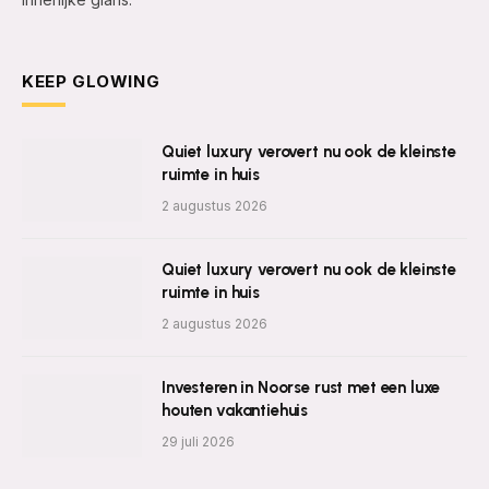
KEEP GLOWING
Quiet luxury verovert nu ook de kleinste
ruimte in huis
2 augustus 2026
Quiet luxury verovert nu ook de kleinste
ruimte in huis
2 augustus 2026
Investeren in Noorse rust met een luxe
houten vakantiehuis
29 juli 2026