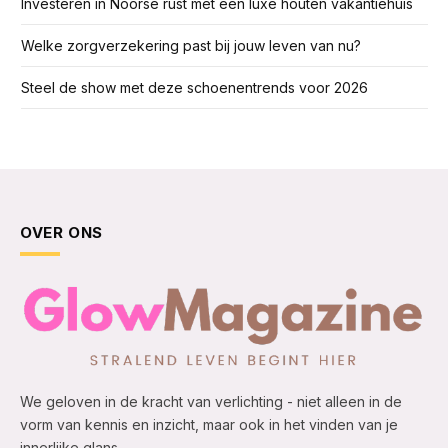
Investeren in Noorse rust met een luxe houten vakantiehuis
Welke zorgverzekering past bij jouw leven van nu?
Steel de show met deze schoenentrends voor 2026
OVER ONS
We geloven in de kracht van verlichting - niet alleen in de
vorm van kennis en inzicht, maar ook in het vinden van je
innerlijke glans.