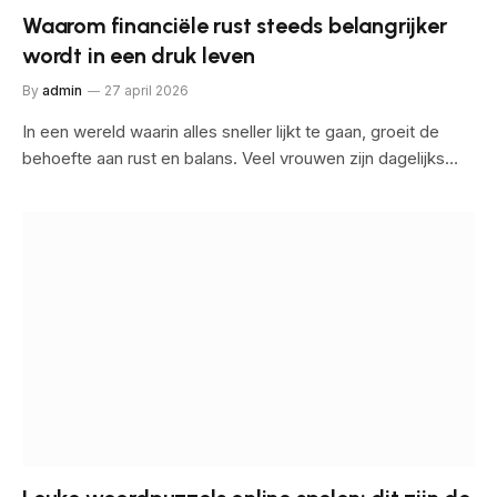
Waarom financiële rust steeds belangrijker
wordt in een druk leven
By
admin
27 april 2026
In een wereld waarin alles sneller lijkt te gaan, groeit de
behoefte aan rust en balans. Veel vrouwen zijn dagelijks…