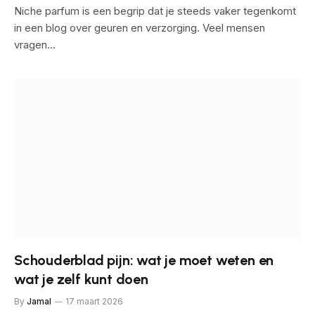
Niche parfum is een begrip dat je steeds vaker tegenkomt
in een blog over geuren en verzorging. Veel mensen
vragen…
Schouderblad pijn: wat je moet weten en
wat je zelf kunt doen
By
Jamal
17 maart 2026