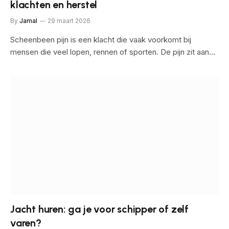
klachten en herstel
By
Jamal
29 maart 2026
Scheenbeen pijn is een klacht die vaak voorkomt bij
mensen die veel lopen, rennen of sporten. De pijn zit aan…
Jacht huren: ga je voor schipper of zelf
varen?