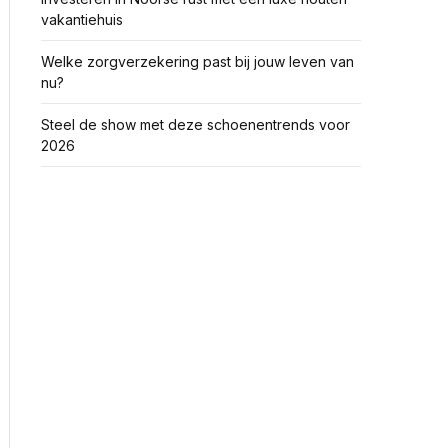
vakantiehuis
Welke zorgverzekering past bij jouw leven van
nu?
Steel de show met deze schoenentrends voor
2026