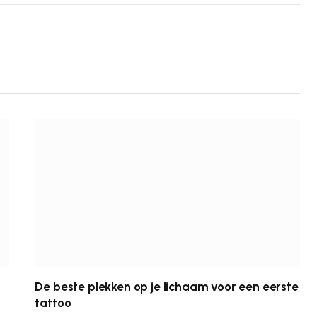
De beste plekken op je lichaam voor een eerste
tattoo