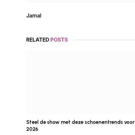
Jamal
RELATED
POSTS
Steel de show met deze schoenentrends voor
2026