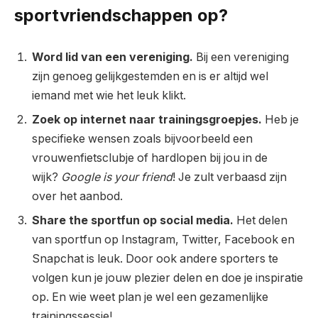
sportvriendschappen op?
Word lid van een vereniging.
Bij een vereniging
zijn genoeg gelijkgestemden en is er altijd wel
iemand met wie het leuk klikt.
Zoek op internet naar trainingsgroepjes.
Heb je
specifieke wensen zoals bijvoorbeeld een
vrouwenfietsclubje of hardlopen bij jou in de
wijk?
Google is your friend
! Je zult verbaasd zijn
over het aanbod.
Share the sportfun op social media.
Het delen
van sportfun op Instagram, Twitter, Facebook en
Snapchat is leuk. Door ook andere sporters te
volgen kun je jouw plezier delen en doe je inspiratie
op. En wie weet plan je wel een gezamenlijke
trainingssessie!