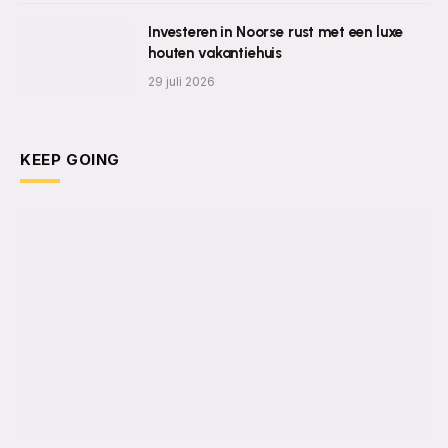
Investeren in Noorse rust met een luxe
houten vakantiehuis
29 juli 2026
KEEP GOING