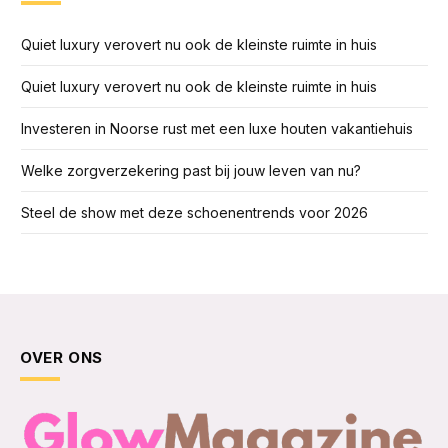
Quiet luxury verovert nu ook de kleinste ruimte in huis
Quiet luxury verovert nu ook de kleinste ruimte in huis
Investeren in Noorse rust met een luxe houten vakantiehuis
Welke zorgverzekering past bij jouw leven van nu?
Steel de show met deze schoenentrends voor 2026
OVER ONS