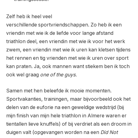
Zelf heb ik heel veel
verschillende sportvriendschappen. Zo heb ik een
vriendin met wie ik de liefde voor lange afstand
triathlon deel, een vriendin met wie ik voor het werk
zwem, een vriendin met wie ik uren kan kletsen tijdens
het rennen en tig vrienden met wie ik uren over sport
kan praten. Ja, ook mannen want stiekem ben ik toch
ook wel graag
one of the guys.
Samen met hen beleefde ik mooie momenten.
Sportvakanties, trainingen, maar bijvoorbeeld ook het
delen van de euforie na een geweldige wedstrijd (bij
mijn finish van mijn hele triathlon in Almere waren er
tientallen lieve knuffels) of bij verdriet als een droom in
duigen valt (opgevangen worden na een
Did Not