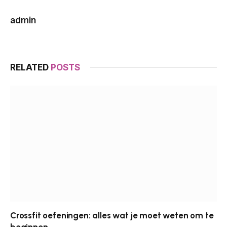
admin
RELATED
POSTS
Crossfit oefeningen: alles wat je moet weten om te