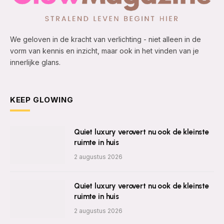
We geloven in de kracht van verlichting - niet alleen in de
vorm van kennis en inzicht, maar ook in het vinden van je
innerlijke glans.
KEEP GLOWING
Quiet luxury verovert nu ook de kleinste
ruimte in huis
2 augustus 2026
Quiet luxury verovert nu ook de kleinste
ruimte in huis
2 augustus 2026