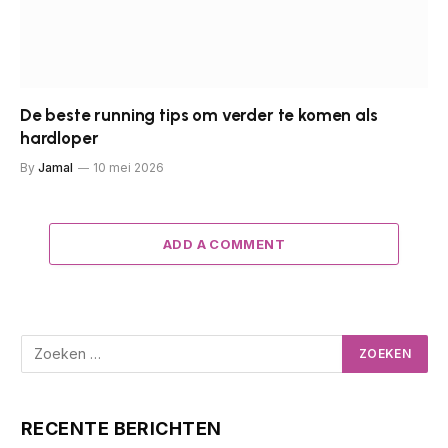
De beste running tips om verder te komen als
hardloper
By
Jamal
10 mei 2026
ADD A COMMENT
RECENTE BERICHTEN