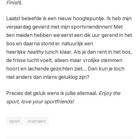
Finish
).
Laatst beleefde ik een nieuw hoogtepuntje. Ik heb mijn
verjaardag gevierd met mijn sportvriendinnen! Met
tien meiden hebben we eerst een dik uur gerend in het
bos en daarna stond er natuurlijk een
heerlijke
healthy
lunch klaar. Als je dan rent in het bos,
de frisse lucht voelt, alleen maar vrolijke stemmen
hoort en lachende gezichten ziet… Dan kun je toch
niet anders dan intens gelukkig zijn?
Precies dat geluk wens ik jullie allemaal.
Enjoy the
sport, love your sportfriends!
sport
vrienden