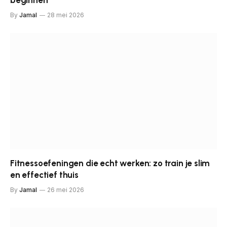
beginnen
By
Jamal
28 mei 2026
Fitnessoefeningen die echt werken: zo train je slim
en effectief thuis
By
Jamal
26 mei 2026