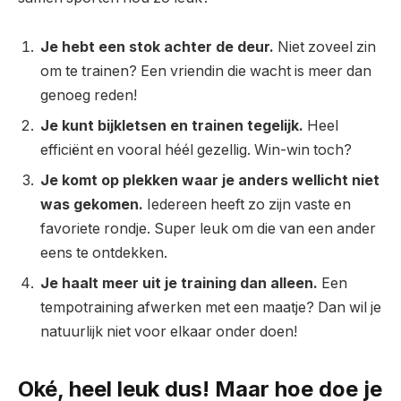
Je hebt een stok achter de deur.
Niet zoveel zin
om te trainen? Een vriendin die wacht is meer dan
genoeg reden!
Je kunt bijkletsen en trainen tegelijk.
Heel
efficiënt en vooral héél gezellig. Win-win toch?
Je komt op plekken waar je anders wellicht niet
was gekomen.
Iedereen heeft zo zijn vaste en
favoriete rondje. Super leuk om die van een ander
eens te ontdekken.
Je haalt meer uit je training dan alleen.
Een
tempotraining afwerken met een maatje? Dan wil je
natuurlijk niet voor elkaar onder doen!
Oké, heel leuk dus! Maar hoe doe je