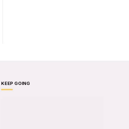
KEEP GOING