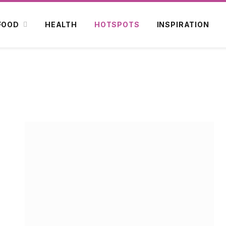
FOOD
HEALTH
HOTSPOTS
INSPIRATION