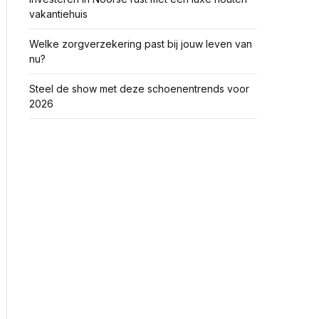
vakantiehuis
Welke zorgverzekering past bij jouw leven van
nu?
Steel de show met deze schoenentrends voor
2026