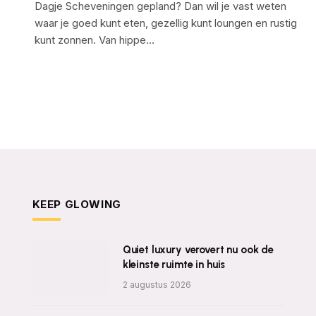
Dagje Scheveningen gepland? Dan wil je vast weten
waar je goed kunt eten, gezellig kunt loungen en rustig
kunt zonnen. Van hippe…
KEEP GLOWING
Quiet luxury verovert nu ook de
kleinste ruimte in huis
2 augustus 2026