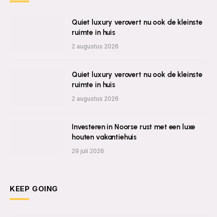
Quiet luxury verovert nu ook de kleinste
ruimte in huis
2 augustus 2026
Quiet luxury verovert nu ook de kleinste
ruimte in huis
2 augustus 2026
Investeren in Noorse rust met een luxe
houten vakantiehuis
29 juli 2026
KEEP GOING