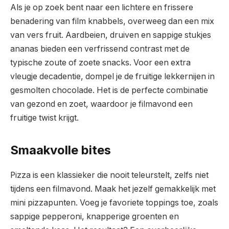
Als je op zoek bent naar een lichtere en frissere
benadering van film knabbels, overweeg dan een mix
van vers fruit. Aardbeien, druiven en sappige stukjes
ananas bieden een verfrissend contrast met de
typische zoute of zoete snacks. Voor een extra
vleugje decadentie, dompel je de fruitige lekkernijen in
gesmolten chocolade. Het is de perfecte combinatie
van gezond en zoet, waardoor je filmavond een
fruitige twist krijgt.
Smaakvolle bites
Pizza is een klassieker die nooit teleurstelt, zelfs niet
tijdens een filmavond. Maak het jezelf gemakkelijk met
mini pizzapunten. Voeg je favoriete toppings toe, zoals
sappige pepperoni, knapperige groenten en