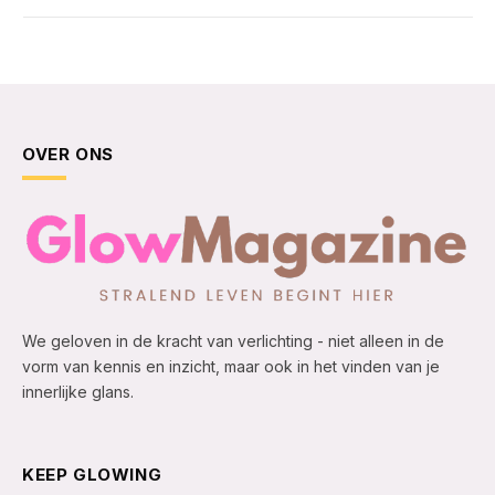
OVER ONS
We geloven in de kracht van verlichting - niet alleen in de
vorm van kennis en inzicht, maar ook in het vinden van je
innerlijke glans.
KEEP GLOWING