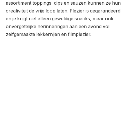
assortiment toppings, dips en sauzen kunnen ze hun
creativiteit de vrije loop laten. Plezier is gegarandeerd,
en je krijgt niet alleen geweldige snacks, maar ook
onvergetelijke herinneringen aan een avond vol
zelfgemaakte lekkernijen en filmplezier.