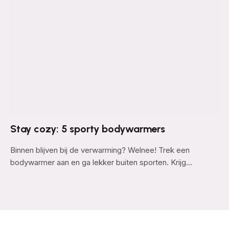
Stay cozy: 5 sporty bodywarmers
Binnen blijven bij de verwarming? Welnee! Trek een
bodywarmer aan en ga lekker buiten sporten. Krijg…