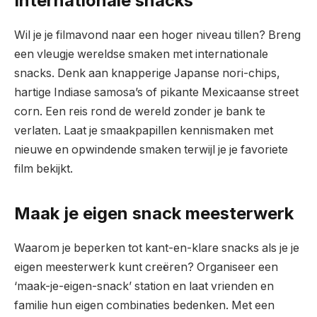
Internationale snacks
Wil je je filmavond naar een hoger niveau tillen? Breng
een vleugje wereldse smaken met internationale
snacks. Denk aan knapperige Japanse nori-chips,
hartige Indiase samosa’s of pikante Mexicaanse street
corn. Een reis rond de wereld zonder je bank te
verlaten. Laat je smaakpapillen kennismaken met
nieuwe en opwindende smaken terwijl je je favoriete
film bekijkt.
Maak je eigen snack meesterwerk
Waarom je beperken tot kant-en-klare snacks als je je
eigen meesterwerk kunt creëren? Organiseer een
‘maak-je-eigen-snack’ station en laat vrienden en
familie hun eigen combinaties bedenken. Met een