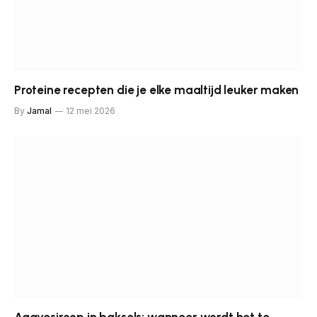
Proteine recepten die je elke maaltijd leuker maken
By
Jamal
12 mei 2026