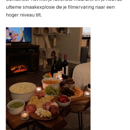
ultieme smaakexplosie die je filmervaring naar een
hoger niveau tilt.