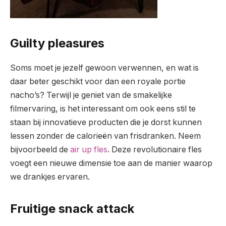
Guilty pleasures
Soms moet je jezelf gewoon verwennen, en wat is
daar beter geschikt voor dan een royale portie
nacho’s? Terwijl je geniet van de smakelijke
filmervaring, is het interessant om ook eens stil te
staan bij innovatieve producten die je dorst kunnen
lessen zonder de calorieën van frisdranken. Neem
bijvoorbeeld de
air up fles
. Deze revolutionaire fles
voegt een nieuwe dimensie toe aan de manier waarop
we drankjes ervaren.
Fruitige snack attack