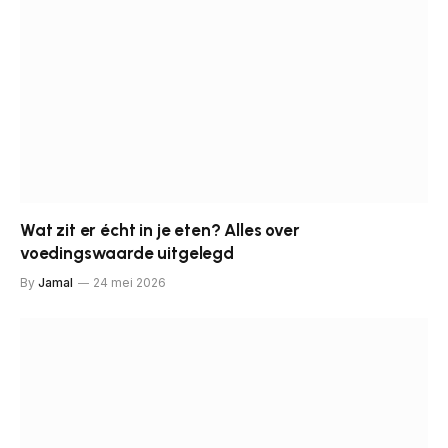
Wat zit er écht in je eten? Alles over
voedingswaarde uitgelegd
By
Jamal
24 mei 2026