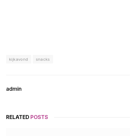
kijkavond
snacks
admin
RELATED
POSTS