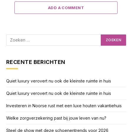
ADD A COMMENT
RECENTE BERICHTEN
Quiet luxury verovert nu ook de kleinste ruimte in huis
Quiet luxury verovert nu ook de kleinste ruimte in huis
Investeren in Noorse rust met een luxe houten vakantiehuis
Welke zorgverzekering past bij jouw leven van nu?
Steel de show met deze schoenentrends voor 2026