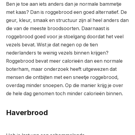
Ben je toe aan iets anders dan je normale bammetje
met kaas? Dan is roggebrood een goed alternatief. De
geur, kleur, smaak en structuur zijn al heel anders dan
die van de meeste broodsoorten. Daarnaast is
roggebrood goed voor je stoelgang doordat het veel
vezels bevat. Wist je dat negen op de tien
nederlanders te weinig vezels binnen krijgen?
Roggebrood bevat meer calorieën dan een normale
boterham, maar onderzoek heeft uitgewezen dat
mensen die ontbijten met een sneetje roggebrood,
overdag minder snoepen. Op die manier krijg je over
de hele dag genomen toch minder calorieën binnen.
Haverbrood