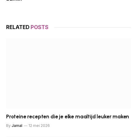
RELATED
POSTS
Proteine recepten die je elke maaltijd leuker maken
By
Jamal
12 mei 2026