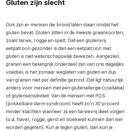
Gluten zijn slecht
Ook zijn er mensen die brood laten staan omdat het
gluten bevat. Gluten zitten in de meeste graansoorten,
zoals tarwe, rogge en spelt. Dat een glutenvrij
eetpatroon gezonder is dan een eetpatroon met
gluten is niet wetenschappelijk bewezen. Aangezien
granen een belangrijk onderdeel zijn van ons dagelijks
voedsel, is het zomaar weglaten van gluten en dus
van granen niet per definitie gezond. Dat ligt natuurlijk
anders voor mensen met een glutenallergie (coeliakie)
of glutensensitiviteit. Van de mensen met PDS
(prikkelbare darm syndroom) heeft zo’n 30 procent
minder klachten wanneer zij een tarwevrij dieet volgen
(o.a. haver, rogge, gerst en boekweit kunnen dan wel
worden gegeten). Kun je tegen gluten, dan kun je