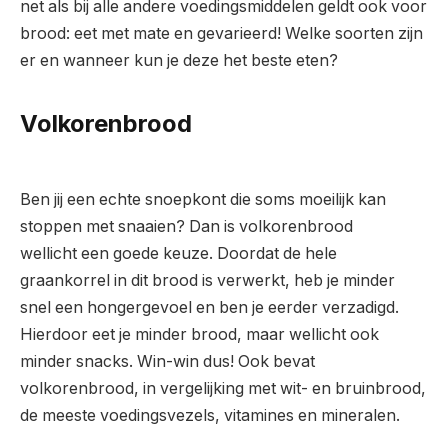
net als bij alle andere voedingsmiddelen geldt ook voor
brood: eet met mate en gevarieerd! Welke soorten zijn
er en wanneer kun je deze het beste eten?
Volkorenbrood
Ben jij een echte snoepkont die soms moeilijk kan
stoppen met snaaien? Dan is volkorenbrood
wellicht een goede keuze. Doordat de hele
graankorrel in dit brood is verwerkt, heb je minder
snel een hongergevoel en ben je eerder verzadigd.
Hierdoor eet je minder brood, maar wellicht ook
minder snacks. Win-win dus! Ook bevat
volkorenbrood, in vergelijking met wit- en bruinbrood,
de meeste voedingsvezels, vitamines en mineralen.