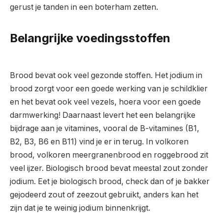
gerust je tanden in een boterham zetten.
Belangrijke voedingsstoffen
Brood bevat ook veel gezonde stoffen. Het jodium in
brood zorgt voor een goede werking van je schildklier
en het bevat ook veel vezels, hoera voor een goede
darmwerking! Daarnaast levert het een belangrijke
bijdrage aan je vitamines, vooral de B-vitamines (B1,
B2, B3, B6 en B11) vind je er in terug. In volkoren
brood, volkoren meergranenbrood en roggebrood zit
veel ijzer. Biologisch brood bevat meestal zout zonder
jodium. Eet je biologisch brood, check dan of je bakker
gejodeerd zout of zeezout gebruikt, anders kan het
zijn dat je te weinig jodium binnenkrijgt.