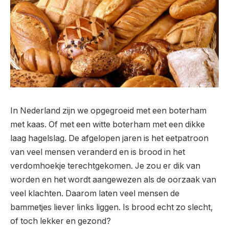
In Nederland zijn we opgegroeid met een boterham
met kaas. Of met een witte boterham met een dikke
laag hagelslag. De afgelopen jaren is het eetpatroon
van veel mensen veranderd en is brood in het
verdomhoekje terechtgekomen. Je zou er dik van
worden en het wordt aangewezen als de oorzaak van
veel klachten. Daarom laten veel mensen de
bammetjes liever links liggen. Is brood echt zo slecht,
of toch lekker en gezond?