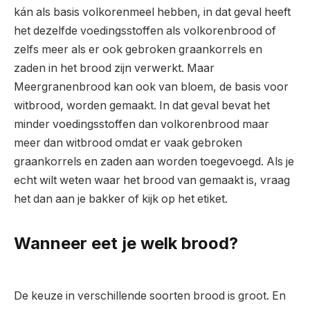
kán als basis volkorenmeel hebben, in dat geval heeft
het dezelfde voedingsstoffen als volkorenbrood of
zelfs meer als er ook gebroken graankorrels en
zaden in het brood zijn verwerkt. Maar
Meergranenbrood kan ook van bloem, de basis voor
witbrood, worden gemaakt. In dat geval bevat het
minder voedingsstoffen dan volkorenbrood maar
meer dan witbrood omdat er vaak gebroken
graankorrels en zaden aan worden toegevoegd. Als je
echt wilt weten waar het brood van gemaakt is, vraag
het dan aan je bakker of kijk op het etiket.
Wanneer eet je welk brood?
De keuze in verschillende soorten brood is groot. En