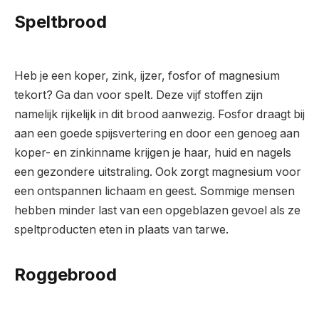
Speltbrood
Heb je een koper, zink, ijzer, fosfor of magnesium
tekort? Ga dan voor spelt. Deze vijf stoffen zijn
namelijk rijkelijk in dit brood aanwezig. Fosfor draagt bij
aan een goede spijsvertering en door een genoeg aan
koper- en zinkinname krijgen je haar, huid en nagels
een gezondere uitstraling. Ook zorgt magnesium voor
een ontspannen lichaam en geest. Sommige mensen
hebben minder last van een opgeblazen gevoel als ze
speltproducten eten in plaats van tarwe.
Roggebrood