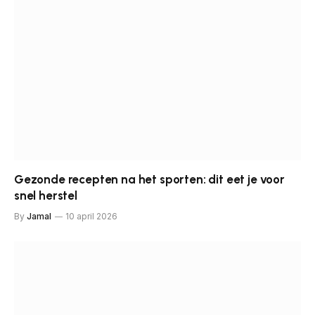
Gezonde recepten na het sporten: dit eet je voor
snel herstel
By
Jamal
10 april 2026