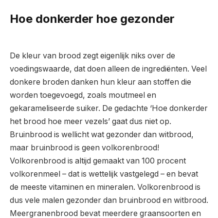
Hoe donkerder hoe gezonder
De kleur van brood zegt eigenlijk niks over de
voedingswaarde, dat doen alleen de ingrediënten. Veel
donkere broden danken hun kleur aan stoffen die
worden toegevoegd, zoals moutmeel en
gekarameliseerde suiker. De gedachte ‘Hoe donkerder
het brood hoe meer vezels’ gaat dus niet op.
Bruinbrood is wellicht wat gezonder dan witbrood,
maar bruinbrood is geen volkorenbrood!
Volkorenbrood is altijd gemaakt van 100 procent
volkorenmeel – dat is wettelijk vastgelegd – en bevat
de meeste vitaminen en mineralen. Volkorenbrood is
dus vele malen gezonder dan bruinbrood en witbrood.
Meergranenbrood bevat meerdere graansoorten en