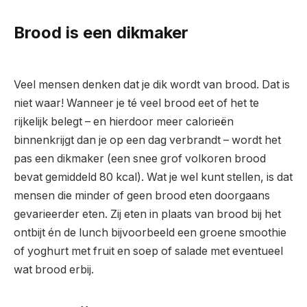
Brood is een dikmaker
Veel mensen denken dat je dik wordt van brood. Dat is
niet waar! Wanneer je té veel brood eet of het te
rijkelijk belegt – en hierdoor meer calorieën
binnenkrijgt dan je op een dag verbrandt – wordt het
pas een dikmaker (een snee grof volkoren brood
bevat gemiddeld 80 kcal). Wat je wel kunt stellen, is dat
mensen die minder of geen brood eten doorgaans
gevarieerder eten. Zij eten in plaats van brood bij het
ontbijt én de lunch bijvoorbeeld een groene smoothie
of yoghurt met fruit en soep of salade met eventueel
wat brood erbij.