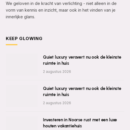
We geloven in de kracht van verlichting - niet alleen in de
vorm van kennis en inzicht, maar ook in het vinden van je
innerlijke glans.
KEEP GLOWING
Quiet luxury verovert nu ook de kleinste
ruimte in huis
2 augustus 2026
Quiet luxury verovert nu ook de kleinste
ruimte in huis
2 augustus 2026
Investeren in Noorse rust met een luxe
houten vakantiehuis