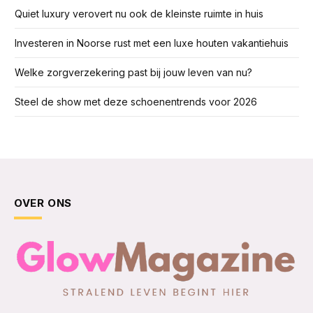
Quiet luxury verovert nu ook de kleinste ruimte in huis
Investeren in Noorse rust met een luxe houten vakantiehuis
Welke zorgverzekering past bij jouw leven van nu?
Steel de show met deze schoenentrends voor 2026
OVER ONS