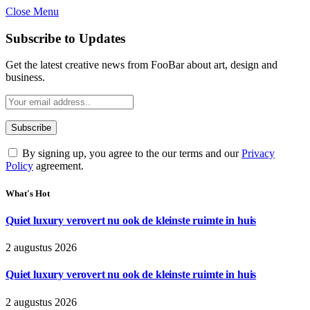
Close Menu
Subscribe to Updates
Get the latest creative news from FooBar about art, design and
business.
By signing up, you agree to the our terms and our
Privacy
Policy
agreement.
What's Hot
Quiet luxury verovert nu ook de kleinste ruimte in huis
2 augustus 2026
Quiet luxury verovert nu ook de kleinste ruimte in huis
2 augustus 2026