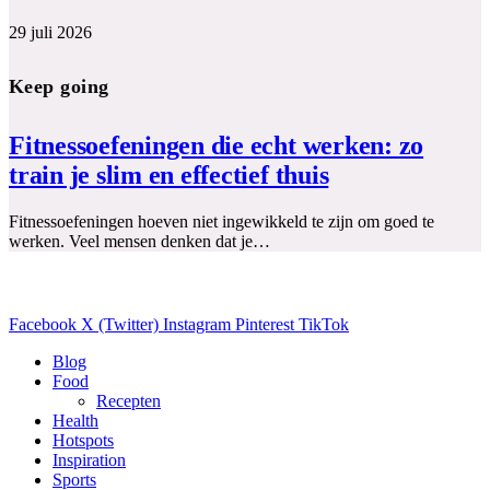
29 juli 2026
Keep going
Fitnessoefeningen die echt werken: zo
train je slim en effectief thuis
Fitnessoefeningen hoeven niet ingewikkeld te zijn om goed te
werken. Veel mensen denken dat je…
Facebook
X (Twitter)
Instagram
Pinterest
TikTok
Blog
Food
Recepten
Health
Hotspots
Inspiration
Sports