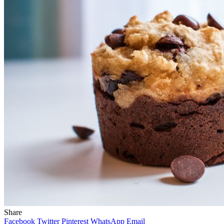
Share
Facebook
Twitter
Pinterest
WhatsApp
Email