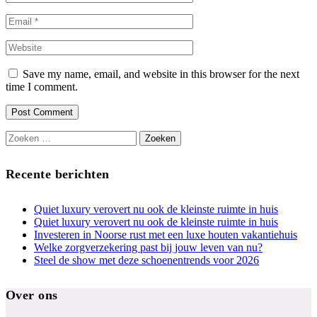
Save my name, email, and website in this browser for the next
time I comment.
Zoeken
naar:
Recente berichten
Quiet luxury verovert nu ook de kleinste ruimte in huis
Quiet luxury verovert nu ook de kleinste ruimte in huis
Investeren in Noorse rust met een luxe houten vakantiehuis
Welke zorgverzekering past bij jouw leven van nu?
Steel de show met deze schoenentrends voor 2026
Over ons