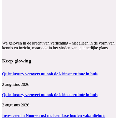
We geloven in de kracht van verlichting - niet alleen in de vorm van
kennis en inzicht, maar ook in het vinden van je innerlijke glans.
Keep glowing
Quiet luxury verovert nu ook de kleinste ruimte in huis
2 augustus 2026
Quiet luxury verovert nu ook de kleinste ruimte in huis
2 augustus 2026
Investeren in Noorse rust met een luxe houten vakantiehuis