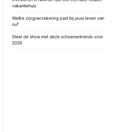
vakantiehuis
Welke zorgverzekering past bij jouw leven van
nu?
Steel de show met deze schoenentrends voor
2026