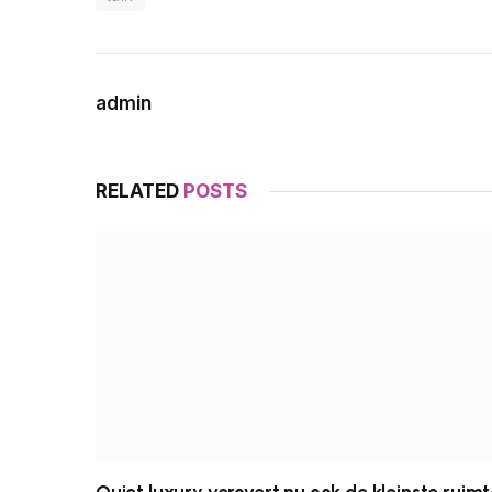
admin
RELATED
POSTS