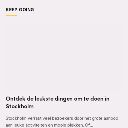
KEEP GOING
Ontdek de leukste dingen om te doen in
Stockholm
Stockholm verrast veel bezoekers door het grote aanbod
aan leuke activiteiten en mooie plekken. Of…