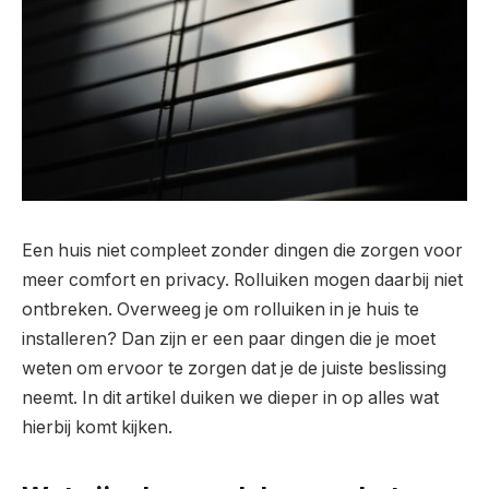
Een huis niet compleet zonder dingen die zorgen voor
meer comfort en privacy. Rolluiken mogen daarbij niet
ontbreken. Overweeg je om rolluiken in je huis te
installeren? Dan zijn er een paar dingen die je moet
weten om ervoor te zorgen dat je de juiste beslissing
neemt. In dit artikel duiken we dieper in op alles wat
hierbij komt kijken.