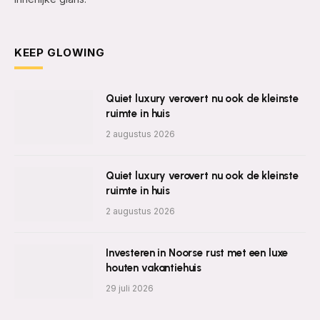
KEEP GLOWING
Quiet luxury verovert nu ook de kleinste
ruimte in huis
2 augustus 2026
Quiet luxury verovert nu ook de kleinste
ruimte in huis
2 augustus 2026
Investeren in Noorse rust met een luxe
houten vakantiehuis
29 juli 2026