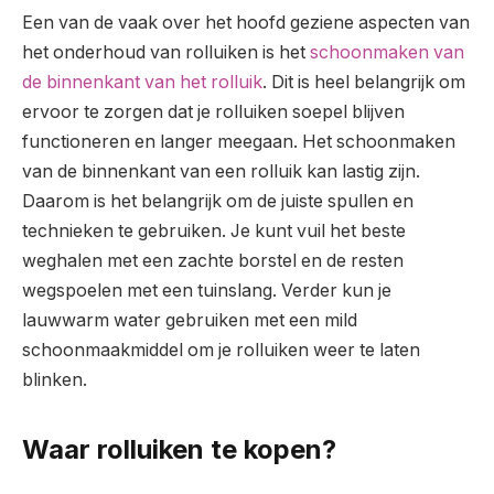
Een van de vaak over het hoofd geziene aspecten van
het onderhoud van rolluiken is het
schoonmaken van
de binnenkant van het rolluik
. Dit is heel belangrijk om
ervoor te zorgen dat je rolluiken soepel blijven
functioneren en langer meegaan. Het schoonmaken
van de binnenkant van een rolluik kan lastig zijn.
Daarom is het belangrijk om de juiste spullen en
technieken te gebruiken. Je kunt vuil het beste
weghalen met een zachte borstel en de resten
wegspoelen met een tuinslang. Verder kun je
lauwwarm water gebruiken met een mild
schoonmaakmiddel om je rolluiken weer te laten
blinken.
Waar rolluiken te kopen?