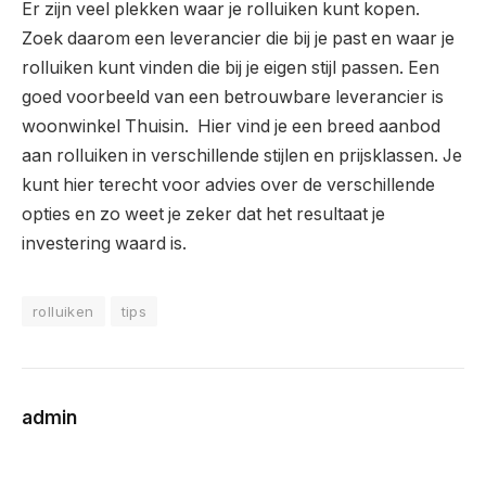
Er zijn veel plekken waar je rolluiken kunt kopen.
Zoek daarom een leverancier die bij je past en waar je
rolluiken kunt vinden die bij je eigen stijl passen. Een
goed voorbeeld van een betrouwbare leverancier is
woonwinkel Thuisin. Hier vind je een breed aanbod
aan rolluiken in verschillende stijlen en prijsklassen. Je
kunt hier terecht voor advies over de verschillende
opties en zo weet je zeker dat het resultaat je
investering waard is.
rolluiken
tips
admin