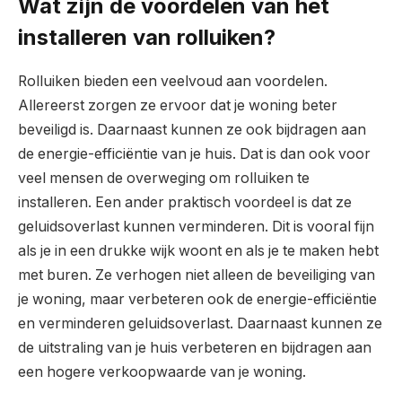
Wat zijn de voordelen van het
installeren van rolluiken?
Rolluiken bieden een veelvoud aan voordelen.
Allereerst zorgen ze ervoor dat je woning beter
beveiligd is. Daarnaast kunnen ze ook bijdragen aan
de energie-efficiëntie van je huis. Dat is dan ook voor
veel mensen de overweging om rolluiken te
installeren. Een ander praktisch voordeel is dat ze
geluidsoverlast kunnen verminderen. Dit is vooral fijn
als je in een drukke wijk woont en als je te maken hebt
met buren. Ze verhogen niet alleen de beveiliging van
je woning, maar verbeteren ook de energie-efficiëntie
en verminderen geluidsoverlast. Daarnaast kunnen ze
de uitstraling van je huis verbeteren en bijdragen aan
een hogere verkoopwaarde van je woning.