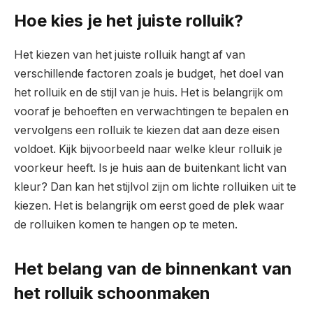
Hoe kies je het juiste rolluik?
Het kiezen van het juiste rolluik hangt af van
verschillende factoren zoals je budget, het doel van
het rolluik en de stijl van je huis. Het is belangrijk om
vooraf je behoeften en verwachtingen te bepalen en
vervolgens een rolluik te kiezen dat aan deze eisen
voldoet. Kijk bijvoorbeeld naar welke kleur rolluik je
voorkeur heeft. Is je huis aan de buitenkant licht van
kleur? Dan kan het stijlvol zijn om lichte rolluiken uit te
kiezen. Het is belangrijk om eerst goed de plek waar
de rolluiken komen te hangen op te meten.
Het belang van de binnenkant van
het rolluik schoonmaken