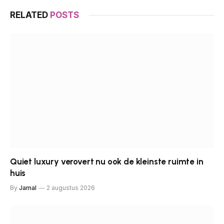
RELATED
POSTS
Quiet luxury verovert nu ook de kleinste ruimte in
huis
By
Jamal
2 augustus 2026