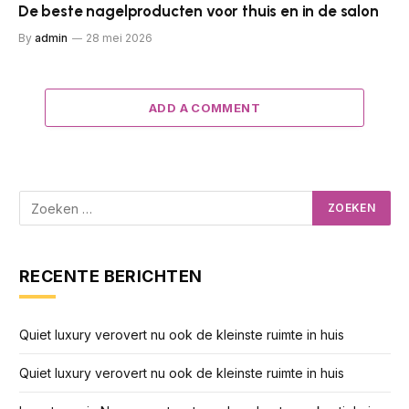
De beste nagelproducten voor thuis en in de salon
By
admin
28 mei 2026
ADD A COMMENT
RECENTE BERICHTEN
Quiet luxury verovert nu ook de kleinste ruimte in huis
Quiet luxury verovert nu ook de kleinste ruimte in huis