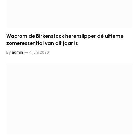
Waarom de Birkenstock herenslipper dé ultieme
zomeressential van dit jaar is
By
admin
4 juni 2026