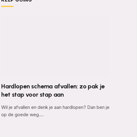
Hardlopen schema afvallen: zo pak je
het stap voor stap aan
Wil je afvallen en denk je aan hardlopen? Dan ben je
op de goede weg.…