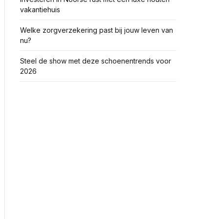
vakantiehuis
Welke zorgverzekering past bij jouw leven van
nu?
Steel de show met deze schoenentrends voor
2026