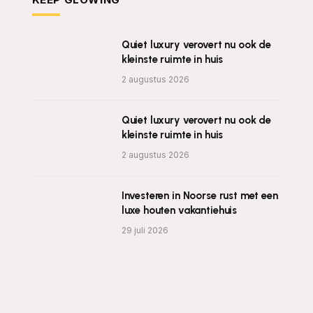
Quiet luxury verovert nu ook de
kleinste ruimte in huis
2 augustus 2026
Quiet luxury verovert nu ook de
kleinste ruimte in huis
2 augustus 2026
Investeren in Noorse rust met een
luxe houten vakantiehuis
29 juli 2026