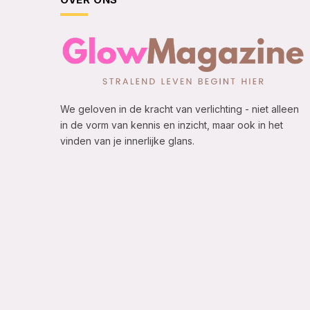
We geloven in de kracht van verlichting - niet alleen
in de vorm van kennis en inzicht, maar ook in het
vinden van je innerlijke glans.