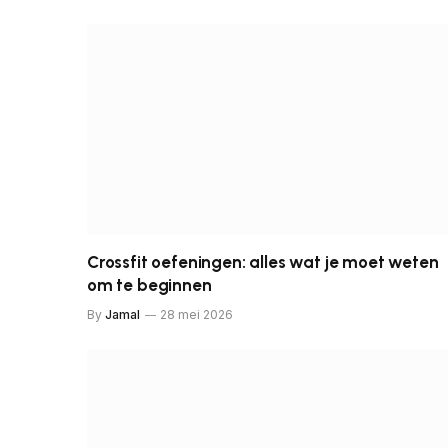
Crossfit oefeningen: alles wat je moet weten
om te beginnen
By
Jamal
28 mei 2026