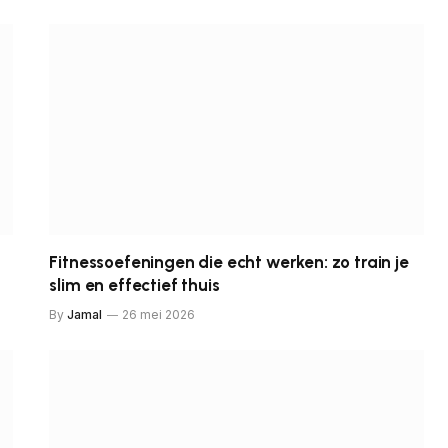
Fitnessoefeningen die echt werken: zo train je
slim en effectief thuis
By
Jamal
26 mei 2026