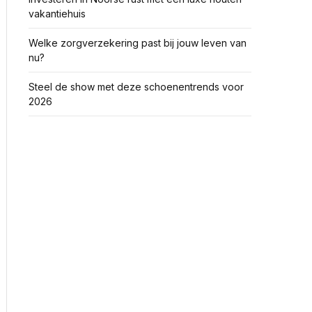
vakantiehuis
Welke zorgverzekering past bij jouw leven van
nu?
Steel de show met deze schoenentrends voor
2026