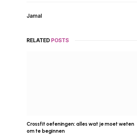
Jamal
RELATED
POSTS
Crossfit oefeningen: alles wat je moet weten
om te beginnen