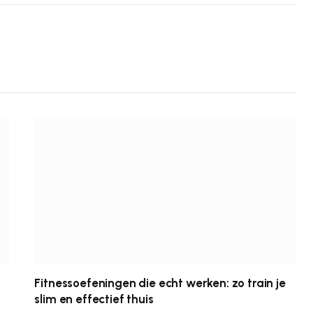
Fitnessoefeningen die echt werken: zo train je
slim en effectief thuis