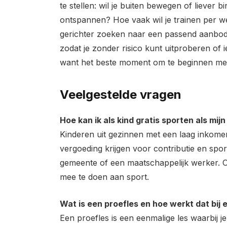
te stellen: wil je buiten bewegen of liever 
ontspannen? Hoe vaak wil je trainen per we
gerichter zoeken naar een passend aanbod. 
zodat je zonder risico kunt uitproberen of i
want het beste moment om te beginnen me
Veelgestelde vragen
Hoe kan ik als kind gratis sporten als mi
Kinderen uit gezinnen met een laag inkom
vergoeding krijgen voor contributie en spor
gemeente of een maatschappelijk werker. O
mee te doen aan sport.
Wat is een proefles en hoe werkt dat bij 
Een proefles is een eenmalige les waarbij j