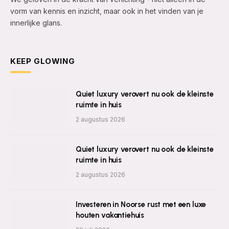
vorm van kennis en inzicht, maar ook in het vinden van je
innerlijke glans.
KEEP GLOWING
Quiet luxury verovert nu ook de kleinste
ruimte in huis
2 augustus 2026
Quiet luxury verovert nu ook de kleinste
ruimte in huis
2 augustus 2026
Investeren in Noorse rust met een luxe
houten vakantiehuis