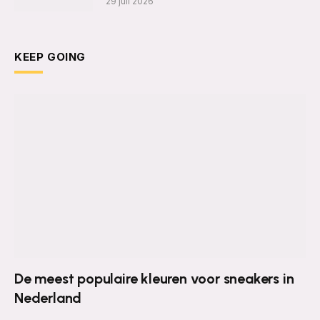
29 juli 2026
KEEP GOING
De meest populaire kleuren voor sneakers in
Nederland