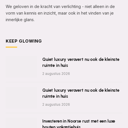
We geloven in de kracht van verlichting - niet alleen in de
vorm van kennis en inzicht, maar ook in het vinden van je
innerlijke glans.
KEEP GLOWING
Quiet luxury verovert nu ook de kleinste
ruimte in huis
2 augustus 2026
Quiet luxury verovert nu ook de kleinste
ruimte in huis
2 augustus 2026
Investeren in Noorse rust met een luxe
houten vakantiehuis