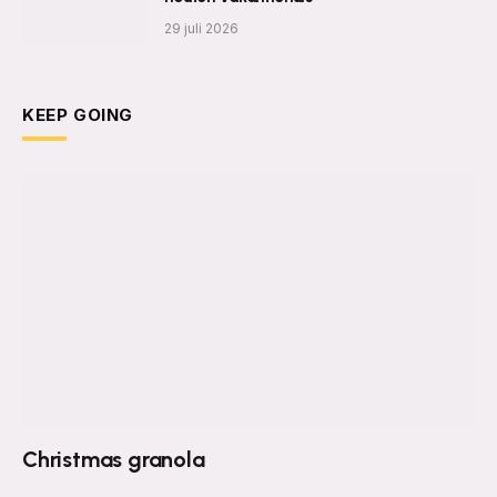
29 juli 2026
KEEP GOING
Christmas granola