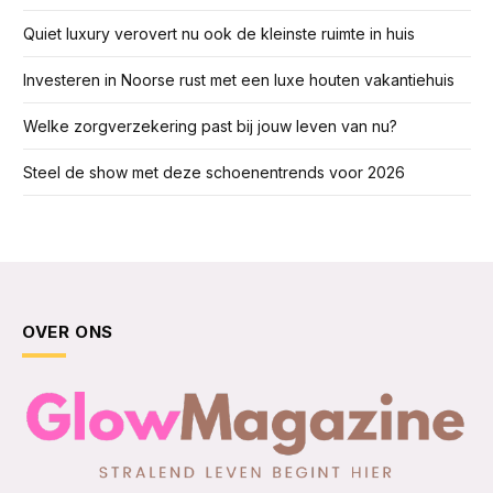
Quiet luxury verovert nu ook de kleinste ruimte in huis
Investeren in Noorse rust met een luxe houten vakantiehuis
Welke zorgverzekering past bij jouw leven van nu?
Steel de show met deze schoenentrends voor 2026
OVER ONS