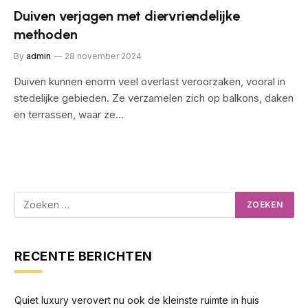
Duiven verjagen met diervriendelijke
methoden
By
admin
28 november 2024
Duiven kunnen enorm veel overlast veroorzaken, vooral in
stedelijke gebieden. Ze verzamelen zich op balkons, daken
en terrassen, waar ze…
RECENTE BERICHTEN
Quiet luxury verovert nu ook de kleinste ruimte in huis