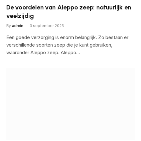
De voordelen van Aleppo zeep: natuurlijk en
veelzijdig
By
admin
3 september 2025
Een goede verzorging is enorm belangrijk. Zo bestaan er
verschillende soorten zeep die je kunt gebruiken,
waaronder Aleppo zeep. Aleppo…