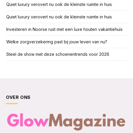
Quiet luxury verovert nu ook de kleinste ruimte in huis
Quiet luxury verovert nu ook de kleinste ruimte in huis
Investeren in Noorse rust met een luxe houten vakantiehuis
Welke zorgverzekering past bij jouw leven van nu?
Steel de show met deze schoenentrends voor 2026
OVER ONS