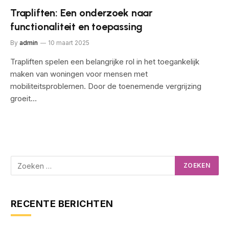
Trapliften: Een onderzoek naar
functionaliteit en toepassing
By
admin
10 maart 2025
Trapliften spelen een belangrijke rol in het toegankelijk
maken van woningen voor mensen met
mobiliteitsproblemen. Door de toenemende vergrijzing
groeit…
RECENTE BERICHTEN