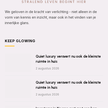
We geloven in de kracht van verlichting - niet alleen in de
vorm van kennis en inzicht, maar ook in het vinden van je
innerlijke glans.
KEEP GLOWING
Quiet luxury verovert nu ook de kleinste
ruimte in huis
2 augustus 2026
Quiet luxury verovert nu ook de kleinste
ruimte in huis
2 augustus 2026