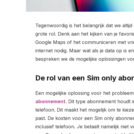
Tegenwoordig is het belangrijk dat we altijd
grote rol. Denk aan het kijken van je favori
Google Maps of het communiceren met vrie
internet nodig. Maar wat als je data op is en
bespreken we de mogelijke oplossingen vo
De rol van een Sim only ab
Een mogelijke oplossing voor het probleem 
abonnement
. Dit type abonnement houdt in
telefoon. Dit maakt het mogelijk om te kiez
past. De kosten voor een Sim only abonne
inclusief telefoon. Je betaalt namelijk niet