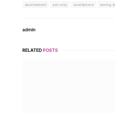
abonnement
sim-only
smartphone
weinig d
admin
RELATED
POSTS