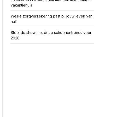
vakantiehuis
Welke zorgverzekering past bij jouw leven van
nu?
Steel de show met deze schoenentrends voor
2026