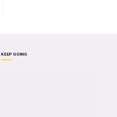
KEEP GOING