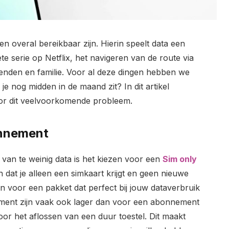
 en overal bereikbaar zijn. Hierin speelt data een
ete serie op Netflix, het navigeren van de route via
nden en familie. Voor al deze dingen hebben we
 je nog midden in de maand zit? In dit artikel
or dit veelvoorkomende probleem.
onnement
van te weinig data is het kiezen voor een
Sim only
 dat je alleen een simkaart krijgt en geen nieuwe
en voor een pakket dat perfect bij jouw dataverbruik
ment zijn vaak ook lager dan voor een abonnement
 voor het aflossen van een duur toestel. Dit maakt