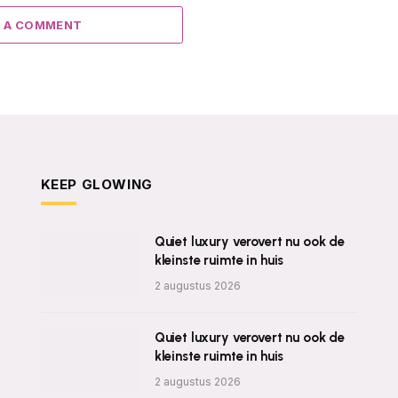
 A COMMENT
KEEP GLOWING
Quiet luxury verovert nu ook de
kleinste ruimte in huis
2 augustus 2026
Quiet luxury verovert nu ook de
kleinste ruimte in huis
2 augustus 2026