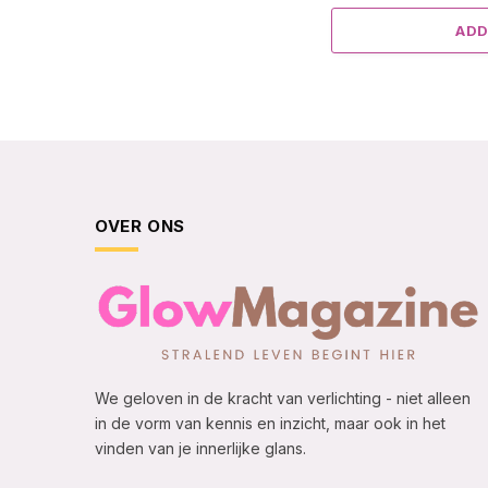
ADD
OVER ONS
We geloven in de kracht van verlichting - niet alleen
in de vorm van kennis en inzicht, maar ook in het
vinden van je innerlijke glans.