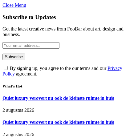
Close Menu
Subscribe to Updates
Get the latest creative news from FooBar about art, design and
business.
By signing up, you agree to the our terms and our
Privacy
Policy
agreement.
What's Hot
Quiet luxury verovert nu ook de kleinste ruimte in huis
2 augustus 2026
Quiet luxury verovert nu ook de kleinste ruimte in huis
2 augustus 2026