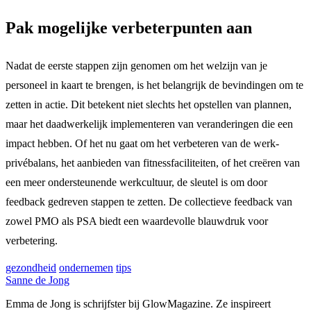
Pak mogelijke verbeterpunten aan
Nadat de eerste stappen zijn genomen om het welzijn van je
personeel in kaart te brengen, is het belangrijk de bevindingen om te
zetten in actie. Dit betekent niet slechts het opstellen van plannen,
maar het daadwerkelijk implementeren van veranderingen die een
impact hebben. Of het nu gaat om het verbeteren van de werk-
privébalans, het aanbieden van fitnessfaciliteiten, of het creëren van
een meer ondersteunende werkcultuur, de sleutel is om door
feedback gedreven stappen te zetten. De collectieve feedback van
zowel PMO als PSA biedt een waardevolle blauwdruk voor
verbetering.
gezondheid
ondernemen
tips
Sanne de Jong
Emma de Jong is schrijfster bij GlowMagazine. Ze inspireert