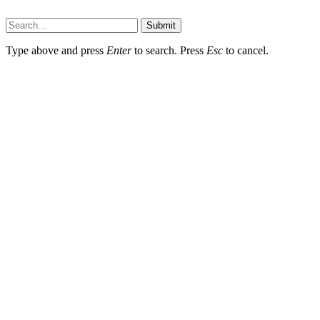
Submit
Type above and press
Enter
to search. Press
Esc
to cancel.