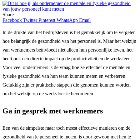
Share
Facebook
Twitter
Pinterest
WhatsApp
Email
In de drukte van het bedrijfsleven is het gemakkelijk om te vergeten
hoe belangrijk de gezondheid van het personeel is. Maar het welzijn
van werknemers beïnvloedt niet alleen hun persoonlijke leven, het
heeft ook een directe impact op de productiviteit en de werksfeer.
Voor veel ondernemers is de vraag hoe ze effectief de mentale en
fysieke gezondheid van hun team kunnen meten en verbeteren.
Gelukkig zijn er praktische stappen die genomen kunnen worden
om het welzijn op de werkvloer te bevorderen.
Ga in gesprek met werknemers
Een van de simpelste maar toch meest effectieve manieren om de
gezondheid van je personeel te meten, is door gewoon met hen te