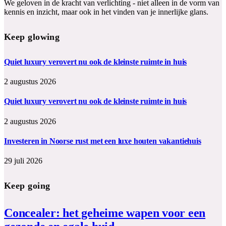
We geloven in de kracht van verlichting - niet alleen in de vorm van
kennis en inzicht, maar ook in het vinden van je innerlijke glans.
Keep glowing
Quiet luxury verovert nu ook de kleinste ruimte in huis
2 augustus 2026
Quiet luxury verovert nu ook de kleinste ruimte in huis
2 augustus 2026
Investeren in Noorse rust met een luxe houten vakantiehuis
29 juli 2026
Keep going
Concealer: het geheime wapen voor een