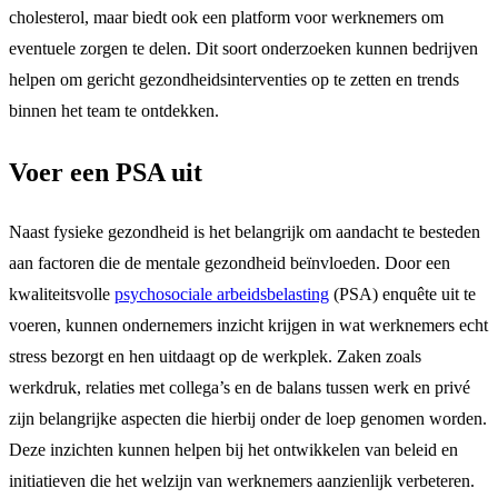
cholesterol, maar biedt ook een platform voor werknemers om
eventuele zorgen te delen. Dit soort onderzoeken kunnen bedrijven
helpen om gericht gezondheidsinterventies op te zetten en trends
binnen het team te ontdekken.
Voer een PSA uit
Naast fysieke gezondheid is het belangrijk om aandacht te besteden
aan factoren die de mentale gezondheid beïnvloeden. Door een
kwaliteitsvolle
psychosociale arbeidsbelasting
(PSA) enquête uit te
voeren, kunnen ondernemers inzicht krijgen in wat werknemers echt
stress bezorgt en hen uitdaagt op de werkplek. Zaken zoals
werkdruk, relaties met collega’s en de balans tussen werk en privé
zijn belangrijke aspecten die hierbij onder de loep genomen worden.
Deze inzichten kunnen helpen bij het ontwikkelen van beleid en
initiatieven die het welzijn van werknemers aanzienlijk verbeteren.