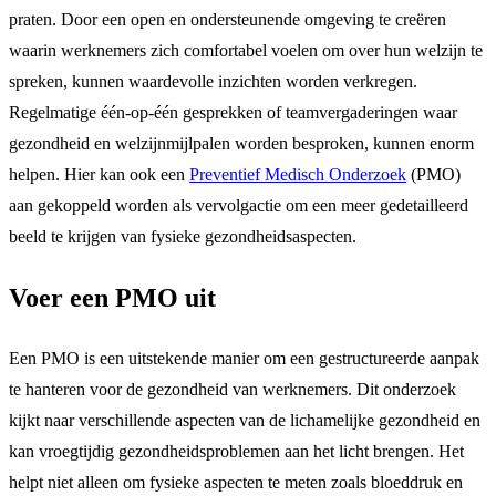
praten. Door een open en ondersteunende omgeving te creëren
waarin werknemers zich comfortabel voelen om over hun welzijn te
spreken, kunnen waardevolle inzichten worden verkregen.
Regelmatige één-op-één gesprekken of teamvergaderingen waar
gezondheid en welzijnmijlpalen worden besproken, kunnen enorm
helpen. Hier kan ook een
Preventief Medisch Onderzoek
(PMO)
aan gekoppeld worden als vervolgactie om een meer gedetailleerd
beeld te krijgen van fysieke gezondheidsaspecten.
Voer een PMO uit
Een PMO is een uitstekende manier om een gestructureerde aanpak
te hanteren voor de gezondheid van werknemers. Dit onderzoek
kijkt naar verschillende aspecten van de lichamelijke gezondheid en
kan vroegtijdig gezondheidsproblemen aan het licht brengen. Het
helpt niet alleen om fysieke aspecten te meten zoals bloeddruk en