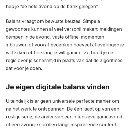
heb je “de hele avond op de bank gelegen”.
Balans vraagt om bewuste keuzes. Simpele
gewoontes kunnen al veel verschil maken: meldingen
dempen in de avond, vaste offline-momenten
inbouwen of vooraf bedenken hoeveel afleveringen je
wilt kijken of hoe lang je wilt gamen. Zo houd je de
regie over je schermtijd in plaats van dat de algoritmes
dat voor je doen.
Je eigen digitale balans vinden
Uiteindelijk is er geen universele perfecte manier om
na het werk te ontspannen. De één laadt op van een
rustige serie, de ander van een intensieve gameavond
of een avondje scrollen langs inspirerende content.