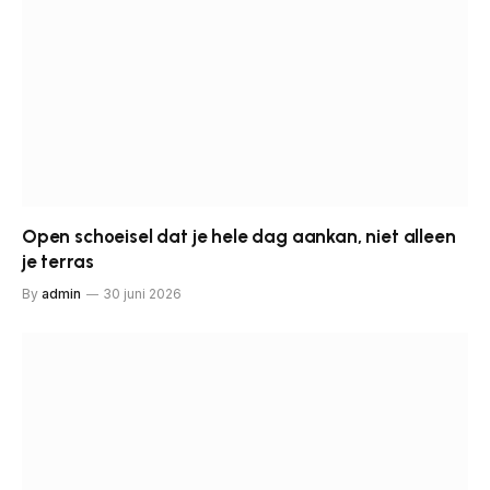
Open schoeisel dat je hele dag aankan, niet alleen
je terras
By
admin
30 juni 2026