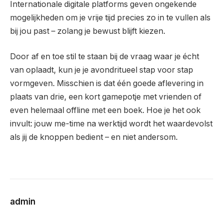
Internationale digitale platforms geven ongekende
mogelijkheden om je vrije tijd precies zo in te vullen als
bij jou past – zolang je bewust blijft kiezen.
Door af en toe stil te staan bij de vraag waar je écht
van oplaadt, kun je je avondritueel stap voor stap
vormgeven. Misschien is dat één goede aflevering in
plaats van drie, een kort gamepotje met vrienden of
even helemaal offline met een boek. Hoe je het ook
invult: jouw me-time na werktijd wordt het waardevolst
als jij de knoppen bedient – en niet andersom.
admin