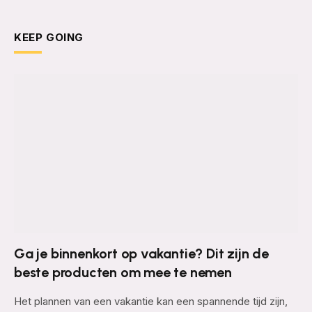
KEEP GOING
Ga je binnenkort op vakantie? Dit zijn de
beste producten om mee te nemen
Het plannen van een vakantie kan een spannende tijd zijn,