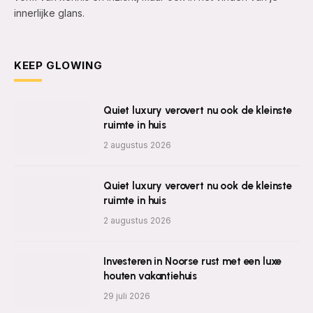
innerlijke glans.
KEEP GLOWING
Quiet luxury verovert nu ook de kleinste
ruimte in huis
2 augustus 2026
Quiet luxury verovert nu ook de kleinste
ruimte in huis
2 augustus 2026
Investeren in Noorse rust met een luxe
houten vakantiehuis
29 juli 2026