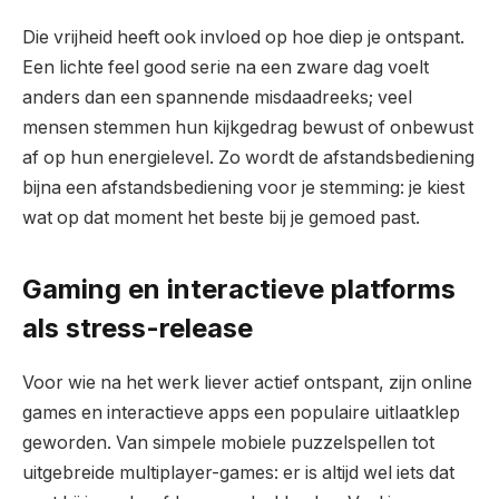
Die vrijheid heeft ook invloed op hoe diep je ontspant.
Een lichte feel good serie na een zware dag voelt
anders dan een spannende misdaadreeks; veel
mensen stemmen hun kijkgedrag bewust of onbewust
af op hun energielevel. Zo wordt de afstandsbediening
bijna een afstandsbediening voor je stemming: je kiest
wat op dat moment het beste bij je gemoed past.
Gaming en interactieve platforms
als stress-release
Voor wie na het werk liever actief ontspant, zijn online
games en interactieve apps een populaire uitlaatklep
geworden. Van simpele mobiele puzzelspellen tot
uitgebreide multiplayer-games: er is altijd wel iets dat