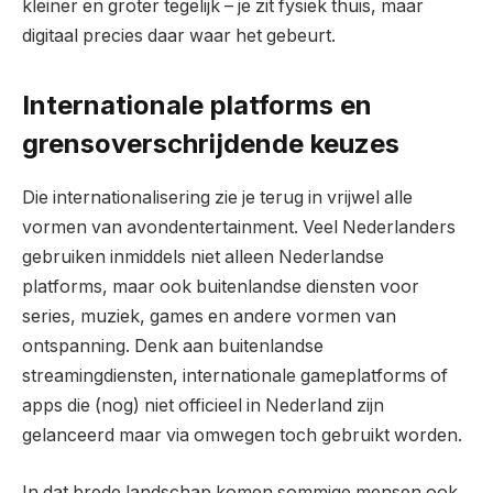
kleiner en groter tegelijk – je zit fysiek thuis, maar
digitaal precies daar waar het gebeurt.
Internationale platforms en
grensoverschrijdende keuzes
Die internationalisering zie je terug in vrijwel alle
vormen van avondentertainment. Veel Nederlanders
gebruiken inmiddels niet alleen Nederlandse
platforms, maar ook buitenlandse diensten voor
series, muziek, games en andere vormen van
ontspanning. Denk aan buitenlandse
streamingdiensten, internationale gameplatforms of
apps die (nog) niet officieel in Nederland zijn
gelanceerd maar via omwegen toch gebruikt worden.
In dat brede landschap komen sommige mensen ook