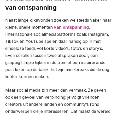
van ontspanning
Naast lange kijkavonden zoeken we steeds vaker naar
kleine, snelle momenten
van ontspanning
.
Internationale socialmediaplatforms zoals Instagram,
TikTok en YouTube spelen daar handig op in met
eindeloze feeds vol korte video’s, foto’s en story’s.
Even scrollen tussen twee afspraken door, een
grappig filmpje kijken in de trein of een inspirerende
post lezen op de bank: het zijn mini-breaks die de dag
lichter kunnen maken.
Maar social media zijn meer dan vermaak. Ze geven
ook een gevoel van verbinding: je volgt vrienden,
creators uit andere landen en community’s rond
onderwerpen die je interesseren. Dat maakt de wereld