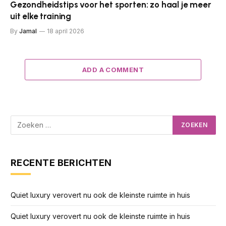
Gezondheidstips voor het sporten: zo haal je meer
uit elke training
By
Jamal
18 april 2026
ADD A COMMENT
RECENTE BERICHTEN
Quiet luxury verovert nu ook de kleinste ruimte in huis
Quiet luxury verovert nu ook de kleinste ruimte in huis