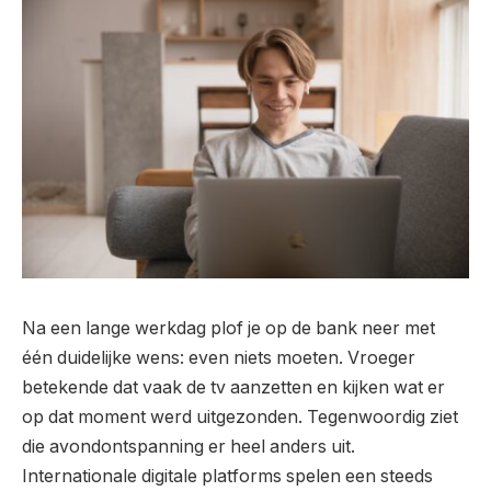
Na een lange werkdag plof je op de bank neer met
één duidelijke wens: even niets moeten. Vroeger
betekende dat vaak de tv aanzetten en kijken wat er
op dat moment werd uitgezonden. Tegenwoordig ziet
die avondontspanning er heel anders uit.
Internationale digitale platforms spelen een steeds