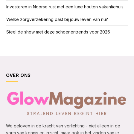
Investeren in Noorse rust met een luxe houten vakantiehuis
Welke zorgverzekering past bij jouw leven van nu?
Steel de show met deze schoenentrends voor 2026
OVER ONS
We geloven in de kracht van verlichting - niet alleen in de
vorm van kennis en inzicht, maar ook in het vinden van je