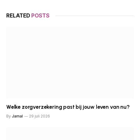
RELATED
POSTS
Welke zorgverzekering past bij jouw leven van nu?
By
Jamal
29 juli 2026