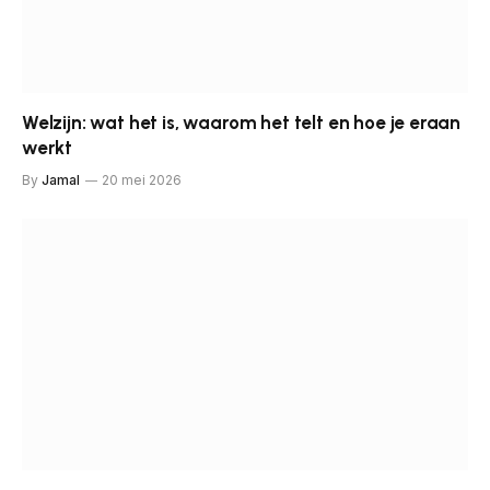
Welzijn: wat het is, waarom het telt en hoe je eraan
werkt
By
Jamal
20 mei 2026