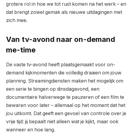
grotere rol in hoe we tot rust komen na het werk – en
dat brengt zowel gemak als nieuwe uitdagingen met
zich mee.
Van tv-avond naar on-demand
me-time
De vaste tv-avond heeft plaatsgemaakt voor on-
demand kijkmomenten die volledig draaien om jouw
planning. Streamingdiensten maken het mogelijk om
een serie te bingen op dinsdagavond, een
documentaire halverwege te pauzeren of een film te
bewaren voor later – allemaal op het moment dat het
jou uitkomt. Dat geeft een gevoel van controle over je
vrije tijd: jij bepaalt niet alleen wat je kijkt, maar ook
wanneer en hoe lang.