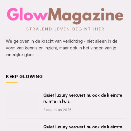
We geloven in de kracht van verlichting - niet alleen in de
vorm van kennis en inzicht, maar ook in het vinden van je
innerlijke glans.
KEEP GLOWING
Quiet luxury verovert nu ook de kleinste
ruimte in huis
2 augustus 2026
Quiet luxury verovert nu ook de kleinste