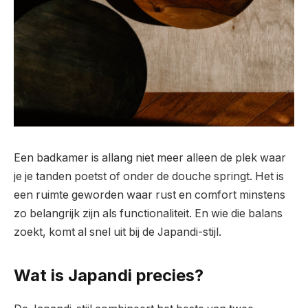
Een badkamer is allang niet meer alleen de plek waar
je je tanden poetst of onder de douche springt. Het is
een ruimte geworden waar rust en comfort minstens
zo belangrijk zijn als functionaliteit. En wie die balans
zoekt, komt al snel uit bij de Japandi-stijl.
Wat is Japandi precies?