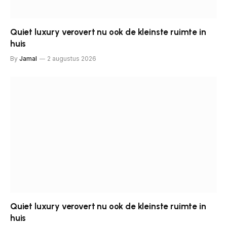
Quiet luxury verovert nu ook de kleinste ruimte in
huis
By
Jamal
2 augustus 2026
Quiet luxury verovert nu ook de kleinste ruimte in
huis