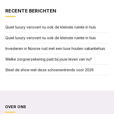
RECENTE BERICHTEN
Quiet luxury verovert nu ook de kleinste ruimte in huis
Quiet luxury verovert nu ook de kleinste ruimte in huis
Investeren in Noorse rust met een luxe houten vakantiehuis
Welke zorgverzekering past bij jouw leven van nu?
Steel de show met deze schoenentrends voor 2026
OVER ONS