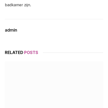
badkamer zijn.
admin
RELATED
POSTS