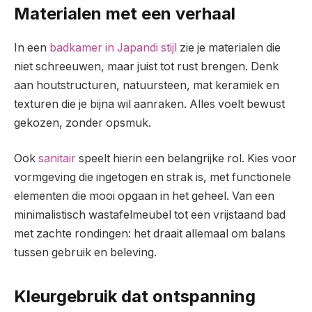
Materialen met een verhaal
In een
badkamer in Japandi stijl
zie je materialen die
niet schreeuwen, maar juist tot rust brengen. Denk
aan houtstructuren, natuursteen, mat keramiek en
texturen die je bijna wil aanraken. Alles voelt bewust
gekozen, zonder opsmuk.
Ook
sanitair
speelt hierin een belangrijke rol. Kies voor
vormgeving die ingetogen en strak is, met functionele
elementen die mooi opgaan in het geheel. Van een
minimalistisch wastafelmeubel tot een vrijstaand bad
met zachte rondingen: het draait allemaal om balans
tussen gebruik en beleving.
Kleurgebruik dat ontspanning