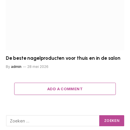
De beste nagelproducten voor thuis en in de salon
By
admin
28 mei 2026
ADD A COMMENT