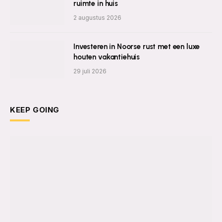
ruimte in huis
2 augustus 2026
Investeren in Noorse rust met een luxe
houten vakantiehuis
29 juli 2026
KEEP GOING