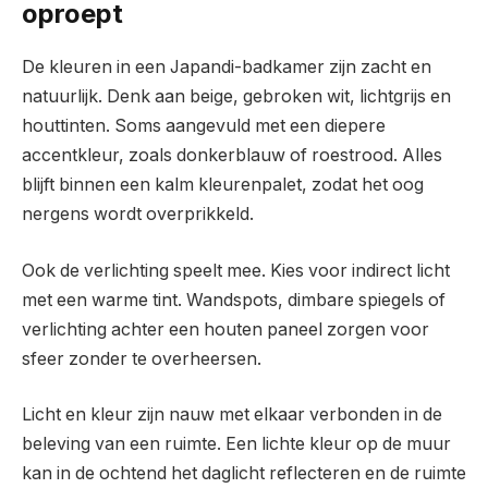
oproept
De kleuren in een Japandi-badkamer zijn zacht en
natuurlijk. Denk aan beige, gebroken wit, lichtgrijs en
houttinten. Soms aangevuld met een diepere
accentkleur, zoals donkerblauw of roestrood. Alles
blijft binnen een kalm kleurenpalet, zodat het oog
nergens wordt overprikkeld.
Ook de verlichting speelt mee. Kies voor indirect licht
met een warme tint. Wandspots, dimbare spiegels of
verlichting achter een houten paneel zorgen voor
sfeer zonder te overheersen.
Licht en kleur zijn nauw met elkaar verbonden in de
beleving van een ruimte. Een lichte kleur op de muur
kan in de ochtend het daglicht reflecteren en de ruimte