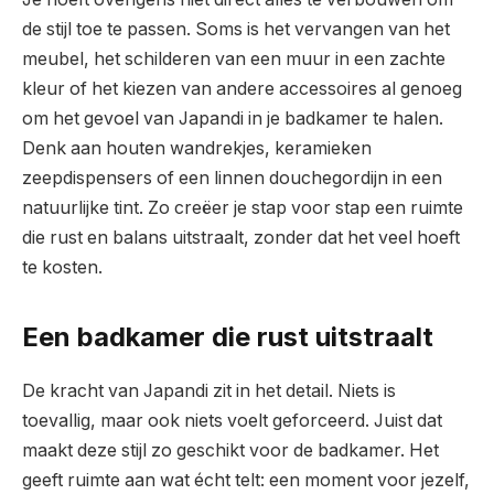
de stijl toe te passen. Soms is het vervangen van het
meubel, het schilderen van een muur in een zachte
kleur of het kiezen van andere accessoires al genoeg
om het gevoel van Japandi in je badkamer te halen.
Denk aan houten wandrekjes, keramieken
zeepdispensers of een linnen douchegordijn in een
natuurlijke tint. Zo creëer je stap voor stap een ruimte
die rust en balans uitstraalt, zonder dat het veel hoeft
te kosten.
Een badkamer die rust uitstraalt
De kracht van Japandi zit in het detail. Niets is
toevallig, maar ook niets voelt geforceerd. Juist dat
maakt deze stijl zo geschikt voor de badkamer. Het
geeft ruimte aan wat écht telt: een moment voor jezelf,