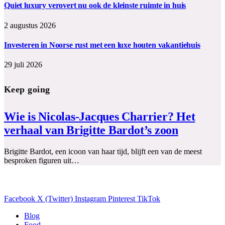
Quiet luxury verovert nu ook de kleinste ruimte in huis
2 augustus 2026
Investeren in Noorse rust met een luxe houten vakantiehuis
29 juli 2026
Keep going
Wie is Nicolas-Jacques Charrier? Het
verhaal van Brigitte Bardot’s zoon
Brigitte Bardot, een icoon van haar tijd, blijft een van de meest
besproken figuren uit…
Facebook
X (Twitter)
Instagram
Pinterest
TikTok
Blog
Food