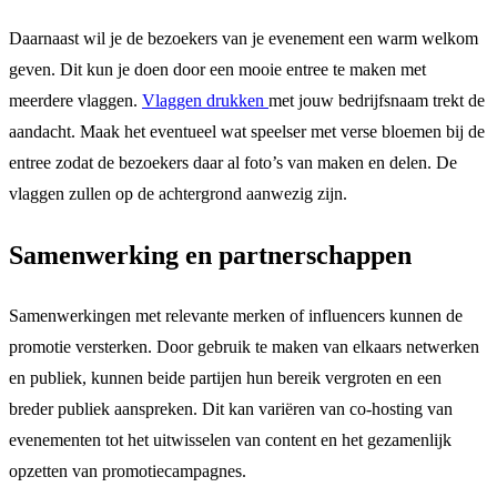
Daarnaast wil je de bezoekers van je evenement een warm welkom
geven. Dit kun je doen door een mooie entree te maken met
meerdere vlaggen.
Vlaggen drukken
met jouw bedrijfsnaam trekt de
aandacht. Maak het eventueel wat speelser met verse bloemen bij de
entree zodat de bezoekers daar al foto’s van maken en delen. De
vlaggen zullen op de achtergrond aanwezig zijn.
Samenwerking en partnerschappen
Samenwerkingen met relevante merken of influencers kunnen de
promotie versterken. Door gebruik te maken van elkaars netwerken
en publiek, kunnen beide partijen hun bereik vergroten en een
breder publiek aanspreken. Dit kan variëren van co-hosting van
evenementen tot het uitwisselen van content en het gezamenlijk
opzetten van promotiecampagnes.