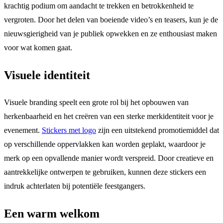
krachtig podium om aandacht te trekken en betrokkenheid te
vergroten. Door het delen van boeiende video’s en teasers, kun je de
nieuwsgierigheid van je publiek opwekken en ze enthousiast maken
voor wat komen gaat.
Visuele identiteit
Visuele branding speelt een grote rol bij het opbouwen van
herkenbaarheid en het creëren van een sterke merkidentiteit voor je
evenement.
Stickers met logo
zijn een uitstekend promotiemiddel dat
op verschillende oppervlakken kan worden geplakt, waardoor je
merk op een opvallende manier wordt verspreid. Door creatieve en
aantrekkelijke ontwerpen te gebruiken, kunnen deze stickers een
indruk achterlaten bij potentiële feestgangers.
Een warm welkom