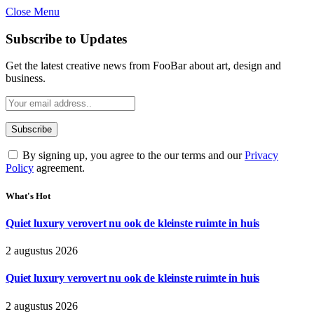
Close Menu
Subscribe to Updates
Get the latest creative news from FooBar about art, design and
business.
By signing up, you agree to the our terms and our
Privacy
Policy
agreement.
What's Hot
Quiet luxury verovert nu ook de kleinste ruimte in huis
2 augustus 2026
Quiet luxury verovert nu ook de kleinste ruimte in huis
2 augustus 2026