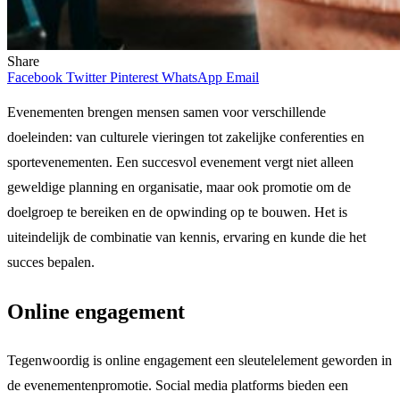
Share
Facebook
Twitter
Pinterest
WhatsApp
Email
Evenementen brengen mensen samen voor verschillende
doeleinden: van culturele vieringen tot zakelijke conferenties en
sportevenementen. Een succesvol evenement vergt niet alleen
geweldige planning en organisatie, maar ook promotie om de
doelgroep te bereiken en de opwinding op te bouwen. Het is
uiteindelijk de combinatie van kennis, ervaring en kunde die het
succes bepalen.
Online engagement
Tegenwoordig is online engagement een sleutelelement geworden in
de evenementenpromotie. Social media platforms bieden een