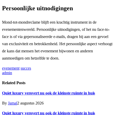
Persoonlijke uitnodigingen
Mond-tot-mondreclame blijft een krachtig instrument in de
evenementenwereld. Persoonlijke uitnodigingen, of het nu face-to-
face is of via gepersonaliseerde e-mails, dragen bij aan een gevoel
van exclusiviteit en betrokkenheid. Het persoonlijke aspect verhoogt
de kans dat mensen het evenement bijwonen en anderen
aanmoedigen om hetzelfde te doen.
evenement
succes
admin
Related
Posts
Quiet luxury verovert nu ook de kleinste ruimte in huis
By
Jamal
2 augustus 2026
Quiet luxury verovert nu ook de kleinste ruimte in huis