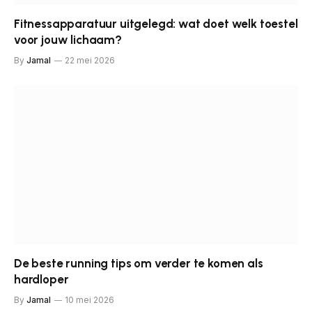
Fitnessapparatuur uitgelegd: wat doet welk toestel
voor jouw lichaam?
By
Jamal
22 mei 2026
De beste running tips om verder te komen als
hardloper
By
Jamal
10 mei 2026