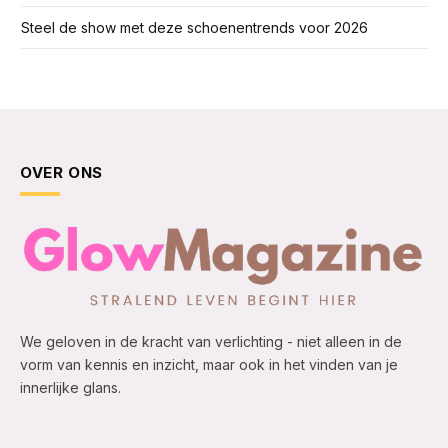
Steel de show met deze schoenentrends voor 2026
OVER ONS
We geloven in de kracht van verlichting - niet alleen in de
vorm van kennis en inzicht, maar ook in het vinden van je
innerlijke glans.