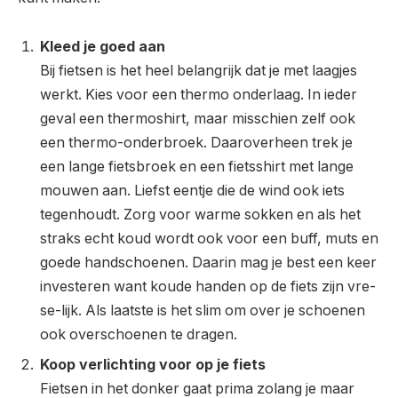
Kleed je goed aan
Bij fietsen is het heel belangrijk dat je met laagjes
werkt. Kies voor een thermo onderlaag. In ieder
geval een thermoshirt, maar misschien zelf ook
een thermo-onderbroek. Daaroverheen trek je
een lange fietsbroek en een fietsshirt met lange
mouwen aan. Liefst eentje die de wind ook iets
tegenhoudt. Zorg voor warme sokken en als het
straks echt koud wordt ook voor een buff, muts en
goede handschoenen. Daarin mag je best een keer
investeren want koude handen op de fiets zijn vre-
se-lijk. Als laatste is het slim om over je schoenen
ook overschoenen te dragen.
Koop verlichting voor op je fiets
Fietsen in het donker gaat prima zolang je maar