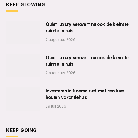
KEEP GLOWING
Quiet luxury verovert nu ook de kleinste
ruimte in huis
2 augustus 2026
Quiet luxury verovert nu ook de kleinste
ruimte in huis
2 augustus 2026
Investeren in Noorse rust met een luxe
houten vakantiehuis
29 juli 2026
KEEP GOING