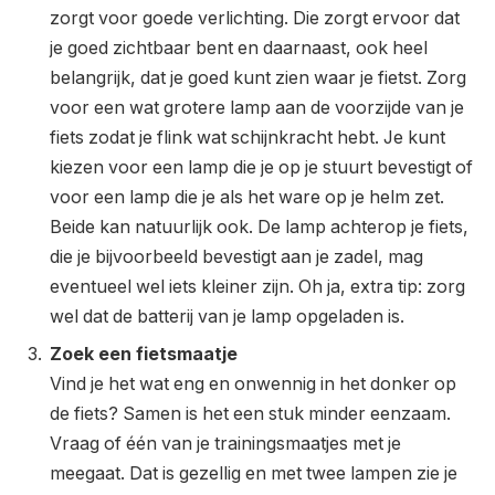
zorgt voor goede verlichting. Die zorgt ervoor dat
je goed zichtbaar bent en daarnaast, ook heel
belangrijk, dat je goed kunt zien waar je fietst. Zorg
voor een wat grotere lamp aan de voorzijde van je
fiets zodat je flink wat schijnkracht hebt. Je kunt
kiezen voor een lamp die je op je stuurt bevestigt of
voor een lamp die je als het ware op je helm zet.
Beide kan natuurlijk ook. De lamp achterop je fiets,
die je bijvoorbeeld bevestigt aan je zadel, mag
eventueel wel iets kleiner zijn. Oh ja, extra tip: zorg
wel dat de batterij van je lamp opgeladen is.
Zoek een fietsmaatje
Vind je het wat eng en onwennig in het donker op
de fiets? Samen is het een stuk minder eenzaam.
Vraag of één van je trainingsmaatjes met je
meegaat. Dat is gezellig en met twee lampen zie je