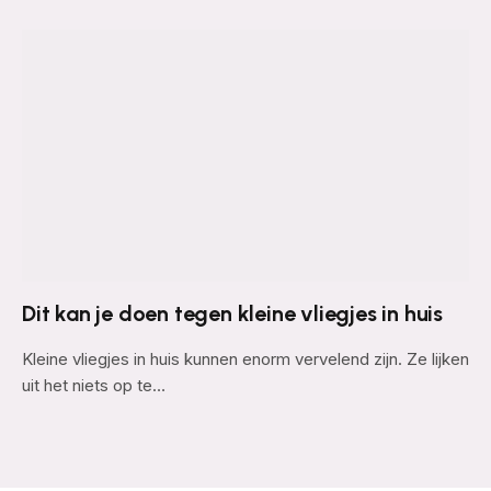
Dit kan je doen tegen kleine vliegjes in huis
Kleine vliegjes in huis kunnen enorm vervelend zijn. Ze lijken
uit het niets op te…