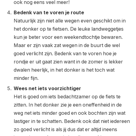
ook nog eens veel meer!
Bedenk van te voren je route
Natuurlijk zijn niet alle wegen even geschikt om in
het donker op te fietsen. De leuke landweggetjes
kun je beter voor een weekendtochtje bewaren.
Maar er zijn vaak zat wegen in de buurt die wel
goed verlicht zijn. Bedenk van te voren hoe je
rondje er uit gaat zien want in de zomer is lekker
dwalen heerlijk, in het donker is het toch wat
minder fijn.
Wees net iets voorzichtiger
Het is goed om iets bedachtzamer op de fiets te
zitten. In het donker zie je een oneffenheid in de
weg net iets minder goed en ook bochten zijn wat
lastiger in te schatten. Bedenk ook dat niet iedereen
zo goed verlicht is als jij dus dat er altijd ineens