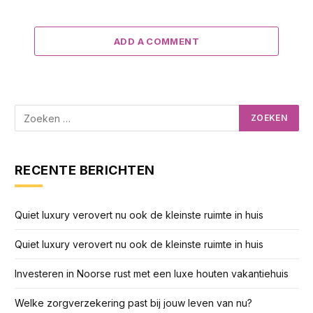
ADD A COMMENT
RECENTE BERICHTEN
Quiet luxury verovert nu ook de kleinste ruimte in huis
Quiet luxury verovert nu ook de kleinste ruimte in huis
Investeren in Noorse rust met een luxe houten vakantiehuis
Welke zorgverzekering past bij jouw leven van nu?