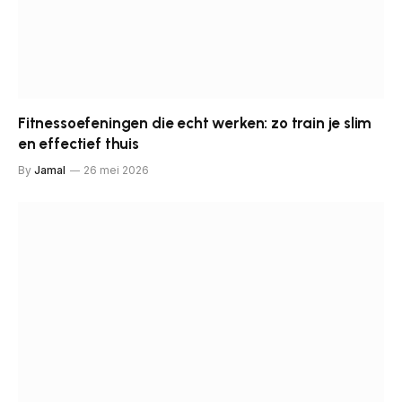
Fitnessoefeningen die echt werken: zo train je slim
en effectief thuis
By
Jamal
26 mei 2026