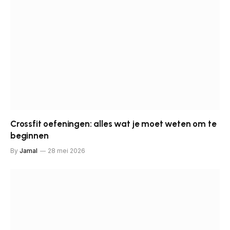
Crossfit oefeningen: alles wat je moet weten om te
beginnen
By
Jamal
28 mei 2026