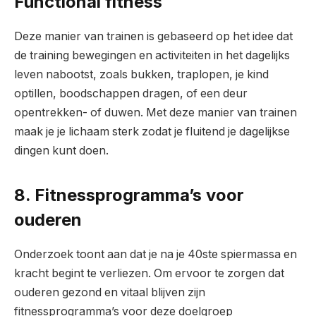
Functional fitness
Deze manier van trainen is gebaseerd op het idee dat
de training bewegingen en activiteiten in het dagelijks
leven nabootst, zoals bukken, traplopen, je kind
optillen, boodschappen dragen, of een deur
opentrekken- of duwen. Met deze manier van trainen
maak je je lichaam sterk zodat je fluitend je dagelijkse
dingen kunt doen.
8. Fitnessprogramma’s voor
ouderen
Onderzoek toont aan dat je na je 40ste spiermassa en
kracht begint te verliezen. Om ervoor te zorgen dat
ouderen gezond en vitaal blijven zijn
fitnessprogramma’s voor deze doelgroep