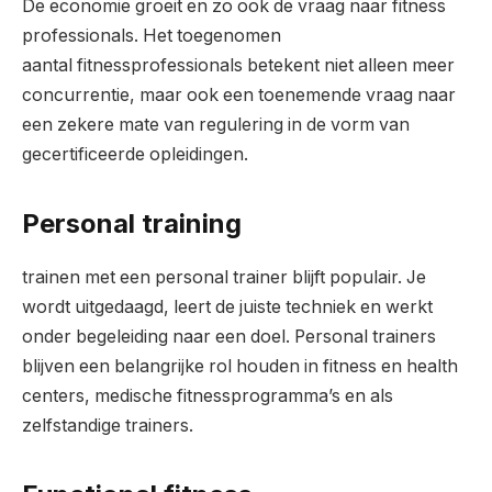
De economie groeit en zo ook de vraag naar fitness
professionals. Het toegenomen
aantal fitnessprofessionals betekent niet alleen meer
concurrentie, maar ook een toenemende vraag naar
een zekere mate van regulering in de vorm van
gecertificeerde opleidingen.
Personal training
trainen met een personal trainer blijft populair. Je
wordt uitgedaagd, leert de juiste techniek en werkt
onder begeleiding naar een doel. Personal trainers
blijven een belangrijke rol houden in fitness en health
centers, medische fitnessprogramma’s en als
zelfstandige trainers.