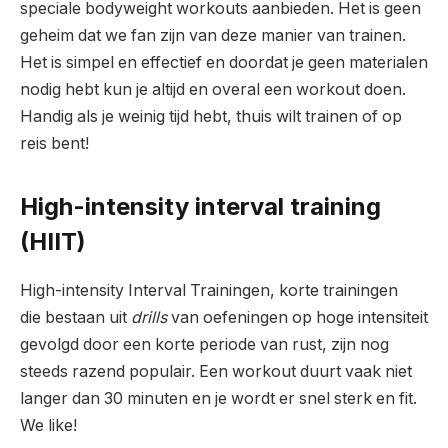
speciale bodyweight workouts aanbieden. Het is geen
geheim dat we fan zijn van deze manier van trainen.
Het is simpel en effectief en doordat je geen materialen
nodig hebt kun je altijd en overal een workout doen.
Handig als je weinig tijd hebt, thuis wilt trainen of op
reis bent!
High-intensity interval training
(HIIT)
High-intensity Interval Trainingen, korte trainingen
die bestaan uit
drills
van oefeningen op hoge intensiteit
gevolgd door een korte periode van rust, zijn nog
steeds razend populair. Een workout duurt vaak niet
langer dan 30 minuten en je wordt er snel sterk en fit.
We like!