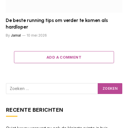
De beste running tips om verder te komen als
hardloper
By
Jamal
10 mei 2026
ADD A COMMENT
RECENTE BERICHTEN