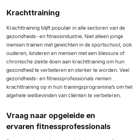
Krachttraining
Krachttraining blijft populair in alle sectoren van de
gezondheids- en fitnessindustrie. Niet alleen jonge
mensen trainen met gewichten in de sportschool, ook
ouderen, kinderen en mensen met een blessure of
chronische ziekte doen aan krachttraining om hun
gezondheid te verbeteren en sterker te worden. Veel
gezondheids- en fitnessprofessionals nemen
krachttraining op in hun trainingsprogramma’s om het
algehele welbevinden van cliënten te verbeteren.
Vraag naar opgeleide en
ervaren fitnessprofessionals