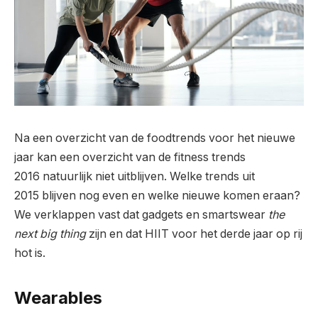
Na een overzicht van de foodtrends voor het nieuwe
jaar kan een overzicht van de fitness trends
2016 natuurlijk niet uitblijven. Welke trends uit
2015 blijven nog even en welke nieuwe komen eraan?
We verklappen vast dat gadgets en smartswear
the
next big thing
zijn en dat HIIT voor het derde jaar op rij
hot is.
Wearables