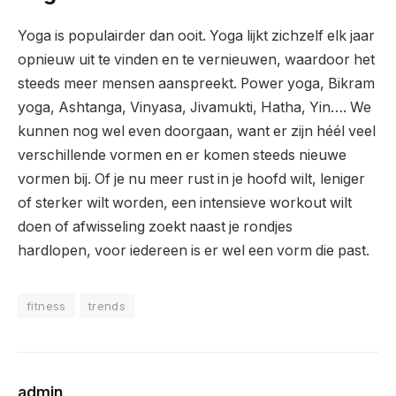
Yoga is populairder dan ooit. Yoga lijkt zichzelf elk jaar
opnieuw uit te vinden en te vernieuwen, waardoor het
steeds meer mensen aanspreekt. Power yoga, Bikram
yoga, Ashtanga, Vinyasa, Jivamukti, Hatha, Yin…. We
kunnen nog wel even doorgaan, want er zijn héél veel
verschillende vormen en er komen steeds nieuwe
vormen bij. Of je nu meer rust in je hoofd wilt, leniger
of sterker wilt worden, een intensieve workout wilt
doen of afwisseling zoekt naast je rondjes
hardlopen, voor iedereen is er wel een vorm die past.
fitness
trends
admin