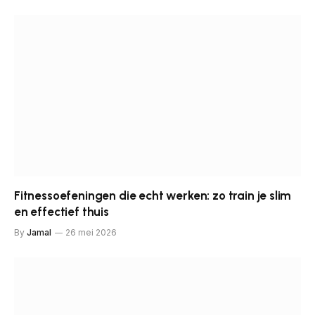
Fitnessoefeningen die echt werken: zo train je slim
en effectief thuis
By
Jamal
26 mei 2026