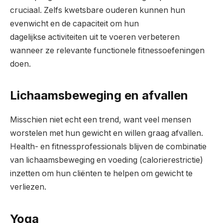
cruciaal. Zelfs kwetsbare ouderen kunnen hun
evenwicht en de capaciteit om hun
dagelijkse activiteiten uit te voeren verbeteren
wanneer ze relevante functionele fitnessoefeningen
doen.
Lichaamsbeweging en afvallen
Misschien niet echt een trend, want veel mensen
worstelen met hun gewicht en willen graag afvallen.
Health- en fitnessprofessionals blijven de combinatie
van lichaamsbeweging en voeding (calorierestrictie)
inzetten om hun cliënten te helpen om gewicht te
verliezen.
Yoga