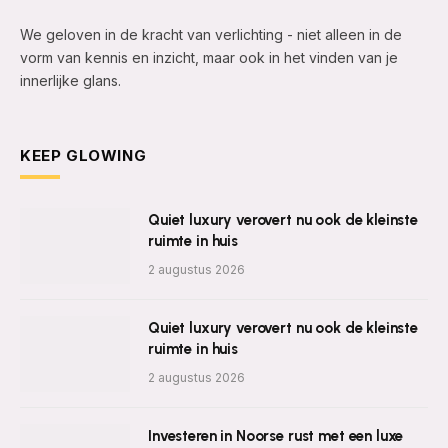
We geloven in de kracht van verlichting - niet alleen in de
vorm van kennis en inzicht, maar ook in het vinden van je
innerlijke glans.
KEEP GLOWING
Quiet luxury verovert nu ook de kleinste
ruimte in huis
2 augustus 2026
Quiet luxury verovert nu ook de kleinste
ruimte in huis
2 augustus 2026
Investeren in Noorse rust met een luxe