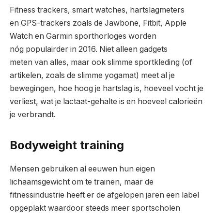
Fitness trackers, smart watches, hartslagmeters
en GPS-trackers zoals de Jawbone, Fitbit, Apple
Watch en Garmin sporthorloges worden
nóg populairder in 2016. Niet alleen gadgets
meten van alles, maar ook slimme sportkleding (of
artikelen, zoals de slimme yogamat) meet al je
bewegingen, hoe hoog je hartslag is, hoeveel vocht je
verliest, wat je lactaat-gehalte is en hoeveel calorieën
je verbrandt.
Bodyweight training
Mensen gebruiken al eeuwen hun eigen
lichaamsgewicht om te trainen, maar de
fitnessindustrie heeft er de afgelopen jaren een label
opgeplakt waardoor steeds meer sportscholen