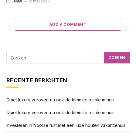
By
Jamal
10 mei 2026
ADD A COMMENT
RECENTE BERICHTEN
Quiet luxury verovert nu ook de kleinste ruimte in huis
Quiet luxury verovert nu ook de kleinste ruimte in huis
Investeren in Noorse rust met een luxe houten vakantiehuis