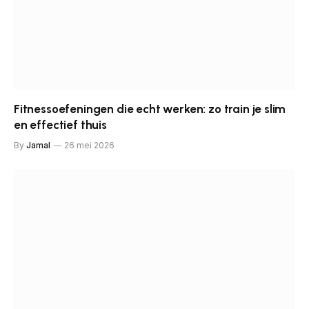
Fitnessoefeningen die echt werken: zo train je slim
en effectief thuis
By
Jamal
26 mei 2026