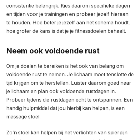
consistentie belangrijk. Kies daarom specifieke dagen
en tijden voor je trainingen en probeer jezelf hieraan
te houden. Hoe beter je jezelf aan het schema houdt,
hoe groter de kans is dat je je fitnessdoelen behaalt.
Neem ook voldoende rust
Om je doelen te bereiken is het ook van belang om
voldoende rust te nemen. Je lichaam moet tenslotte de
tijd krijgen om te herstellen. Luister daarom goed naar
je lichaam en plan ook voldoende rustdagen in.
Probeer tijdens die rustdagen echt te ontspannen. Een
handig hulpmiddel dat jou hierbij kan helpen, is een
massage stoel.
Zo’n stoel kan helpen bij het verlichten van spierpijn