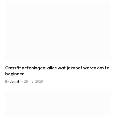
Crossfit oefeningen: alles wat je moet weten om te
beginnen
By
Jamal
28 mei 2026