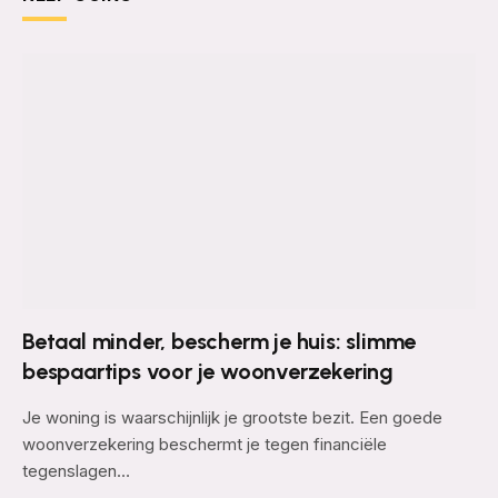
Betaal minder, bescherm je huis: slimme
bespaartips voor je woonverzekering
Je woning is waarschijnlijk je grootste bezit. Een goede
woonverzekering beschermt je tegen financiële
tegenslagen…