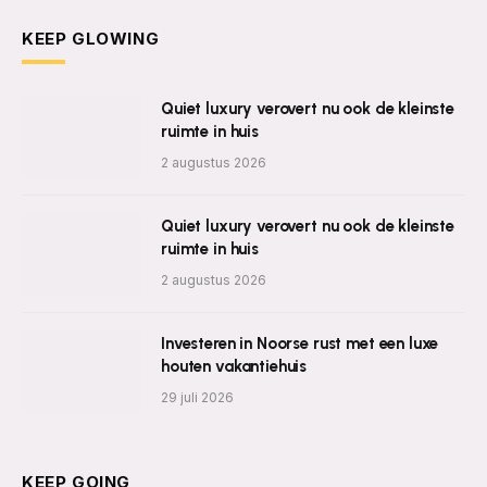
KEEP GLOWING
Quiet luxury verovert nu ook de kleinste
ruimte in huis
2 augustus 2026
Quiet luxury verovert nu ook de kleinste
ruimte in huis
2 augustus 2026
Investeren in Noorse rust met een luxe
houten vakantiehuis
29 juli 2026
KEEP GOING