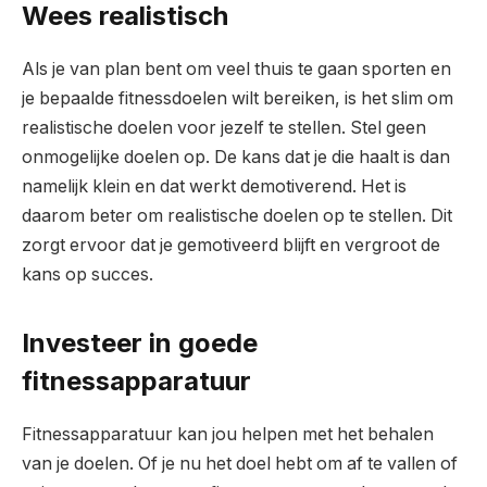
Wees realistisch
Als je van plan bent om veel thuis te gaan sporten en
je bepaalde fitnessdoelen wilt bereiken, is het slim om
realistische doelen voor jezelf te stellen. Stel geen
onmogelijke doelen op. De kans dat je die haalt is dan
namelijk klein en dat werkt demotiverend. Het is
daarom beter om realistische doelen op te stellen. Dit
zorgt ervoor dat je gemotiveerd blijft en vergroot de
kans op succes.
Investeer in goede
fitnessapparatuur
Fitnessapparatuur kan jou helpen met het behalen
van je doelen. Of je nu het doel hebt om af te vallen of