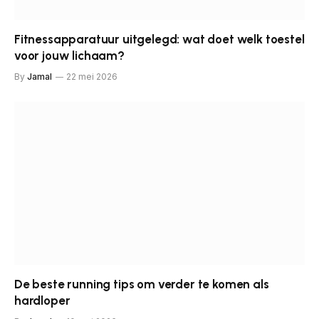
Fitnessapparatuur uitgelegd: wat doet welk toestel
voor jouw lichaam?
By
Jamal
22 mei 2026
De beste running tips om verder te komen als
hardloper