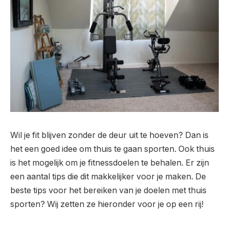
Wil je fit blijven zonder de deur uit te hoeven? Dan is
het een goed idee om thuis te gaan sporten. Ook thuis
is het mogelijk om je fitnessdoelen te behalen. Er zijn
een aantal tips die dit makkelijker voor je maken. De
beste tips voor het bereiken van je doelen met thuis
sporten? Wij zetten ze hieronder voor je op een rij!