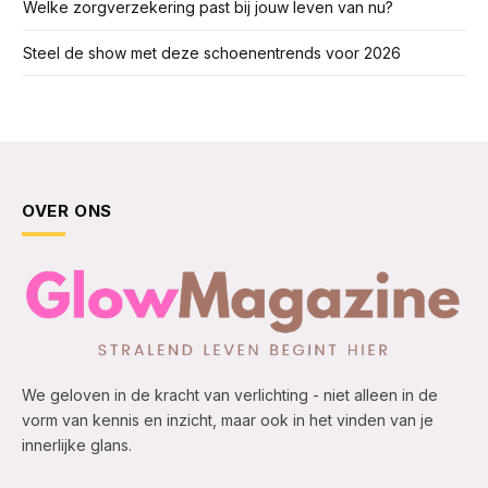
Welke zorgverzekering past bij jouw leven van nu?
Steel de show met deze schoenentrends voor 2026
OVER ONS
We geloven in de kracht van verlichting - niet alleen in de
vorm van kennis en inzicht, maar ook in het vinden van je
innerlijke glans.