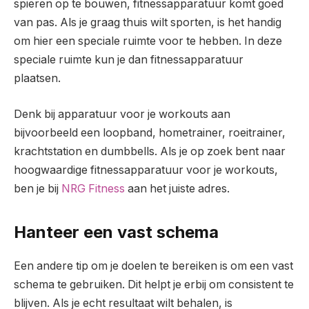
spieren op te bouwen, fitnessapparatuur komt goed
van pas. Als je graag thuis wilt sporten, is het handig
om hier een speciale ruimte voor te hebben. In deze
speciale ruimte kun je dan fitnessapparatuur
plaatsen.
Denk bij apparatuur voor je workouts aan
bijvoorbeeld een loopband, hometrainer, roeitrainer,
krachtstation en dumbbells. Als je op zoek bent naar
hoogwaardige fitnessapparatuur voor je workouts,
ben je bij
NRG Fitness
aan het juiste adres.
Hanteer een vast schema
Een andere tip om je doelen te bereiken is om een vast
schema te gebruiken. Dit helpt je erbij om consistent te
blijven. Als je echt resultaat wilt behalen, is