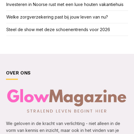
Investeren in Noorse rust met een luxe houten vakantiehuis
Welke zorgverzekering past bij jouw leven van nu?
Steel de show met deze schoenentrends voor 2026
OVER ONS
We geloven in de kracht van verlichting - niet alleen in de
vorm van kennis en inzicht, maar ook in het vinden van je