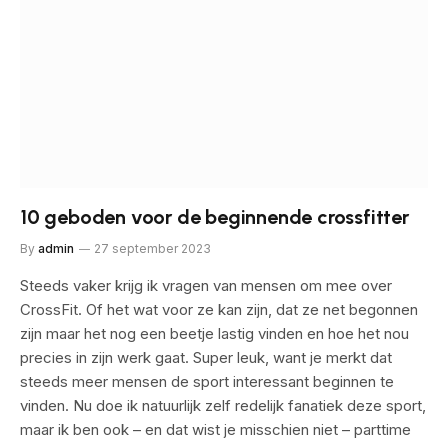
10 geboden voor de beginnende crossfitter
By
admin
27 september 2023
Steeds vaker krijg ik vragen van mensen om mee over
CrossFit. Of het wat voor ze kan zijn, dat ze net begonnen
zijn maar het nog een beetje lastig vinden en hoe het nou
precies in zijn werk gaat. Super leuk, want je merkt dat
steeds meer mensen de sport interessant beginnen te
vinden. Nu doe ik natuurlijk zelf redelijk fanatiek deze sport,
maar ik ben ook – en dat wist je misschien niet – parttime