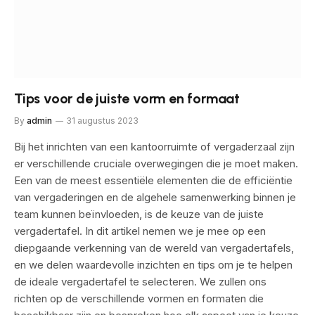
Tips voor de juiste vorm en formaat
By
admin
31 augustus 2023
Bij het inrichten van een kantoorruimte of vergaderzaal zijn
er verschillende cruciale overwegingen die je moet maken.
Een van de meest essentiële elementen die de efficiëntie
van vergaderingen en de algehele samenwerking binnen je
team kunnen beïnvloeden, is de keuze van de juiste
vergadertafel. In dit artikel nemen we je mee op een
diepgaande verkenning van de wereld van vergadertafels,
en we delen waardevolle inzichten en tips om je te helpen
de ideale vergadertafel te selecteren. We zullen ons
richten op de verschillende vormen en formaten die