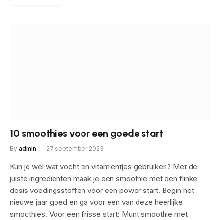
10 smoothies voor een goede start
By
admin
27 september 2023
Kun je wel wat vocht en vitamientjes gebruiken? Met de
juiste ingrediënten maak je een smoothie met een flinke
dosis voedingsstoffen voor een power start. Begin het
nieuwe jaar goed en ga voor een van deze heerlijke
smoothies. Voor een frisse start: Munt smoothie met