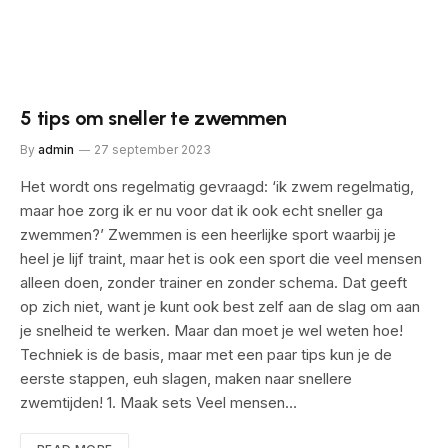
5 tips om sneller te zwemmen
By
admin
27 september 2023
Het wordt ons regelmatig gevraagd: ‘ik zwem regelmatig,
maar hoe zorg ik er nu voor dat ik ook echt sneller ga
zwemmen?’ Zwemmen is een heerlijke sport waarbij je
heel je lijf traint, maar het is ook een sport die veel mensen
alleen doen, zonder trainer en zonder schema. Dat geeft
op zich niet, want je kunt ook best zelf aan de slag om aan
je snelheid te werken. Maar dan moet je wel weten hoe!
Techniek is de basis, maar met een paar tips kun je de
eerste stappen, euh slagen, maken naar snellere
zwemtijden! 1. Maak sets Veel mensen…