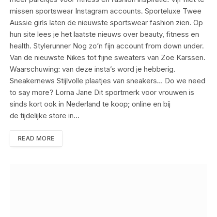
missen sportswear Instagram accounts. Sporteluxe Twee
Aussie girls laten de nieuwste sportswear fashion zien. Op
hun site lees je het laatste nieuws over beauty, fitness en
health. Stylerunner Nog zo’n fijn account from down under.
Van de nieuwste Nikes tot fijne sweaters van Zoe Karssen.
Waarschuwing: van deze insta’s word je hebberig.
Sneakernews Stijlvolle plaatjes van sneakers… Do we need
to say more? Lorna Jane Dit sportmerk voor vrouwen is
sinds kort ook in Nederland te koop; online en bij
de tijdelijke store in…
READ MORE