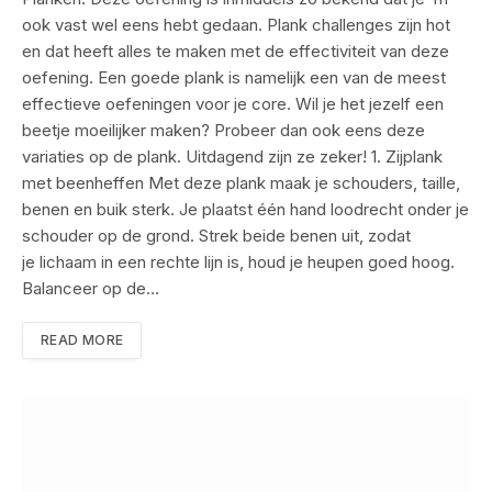
ook vast wel eens hebt gedaan. Plank challenges zijn hot
en dat heeft alles te maken met de effectiviteit van deze
oefening. Een goede plank is namelijk een van de meest
effectieve oefeningen voor je core. Wil je het jezelf een
beetje moeilijker maken? Probeer dan ook eens deze
variaties op de plank. Uitdagend zijn ze zeker! 1. Zijplank
met beenheffen Met deze plank maak je schouders, taille,
benen en buik sterk. Je plaatst één hand loodrecht onder je
schouder op de grond. Strek beide benen uit, zodat
je lichaam in een rechte lijn is, houd je heupen goed hoog.
Balanceer op de…
READ MORE