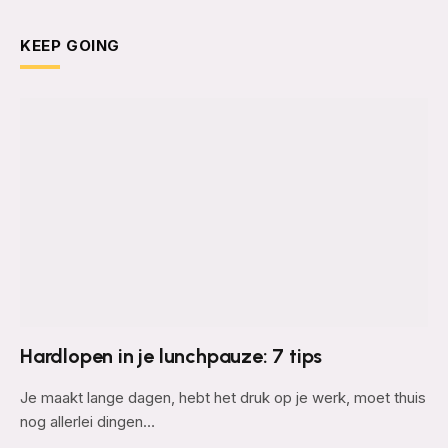
KEEP GOING
Hardlopen in je lunchpauze: 7 tips
Je maakt lange dagen, hebt het druk op je werk, moet thuis
nog allerlei dingen…