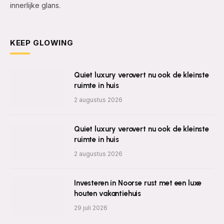
innerlijke glans.
KEEP GLOWING
Quiet luxury verovert nu ook de kleinste
ruimte in huis
2 augustus 2026
Quiet luxury verovert nu ook de kleinste
ruimte in huis
2 augustus 2026
Investeren in Noorse rust met een luxe
houten vakantiehuis
29 juli 2026