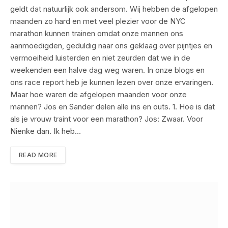
geldt dat natuurlijk ook andersom. Wij hebben de afgelopen
maanden zo hard en met veel plezier voor de NYC
marathon kunnen trainen omdat onze mannen ons
aanmoedigden, geduldig naar ons geklaag over pijntjes en
vermoeiheid luisterden en niet zeurden dat we in de
weekenden een halve dag weg waren. In onze blogs en
ons race report heb je kunnen lezen over onze ervaringen.
Maar hoe waren de afgelopen maanden voor onze
mannen? Jos en Sander delen alle ins en outs. 1. Hoe is dat
als je vrouw traint voor een marathon? Jos: Zwaar. Voor
Nienke dan. Ik heb…
READ MORE