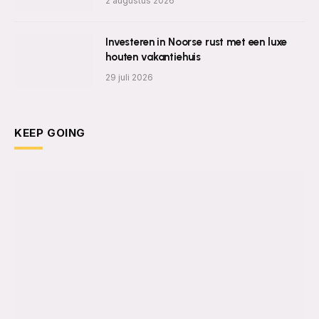
2 augustus 2026
Investeren in Noorse rust met een luxe
houten vakantiehuis
29 juli 2026
KEEP GOING