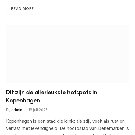
READ MORE
Dit zijn de allerleukste hotspots in
Kopenhagen
By
admin
18 juli 2025
Kopenhagen is een stad die klinkt als stijl, voelt als rust en
verrast met levendigheid. De hoofdstad van Denemarken is