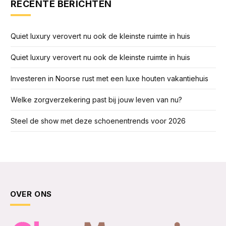
RECENTE BERICHTEN
Quiet luxury verovert nu ook de kleinste ruimte in huis
Quiet luxury verovert nu ook de kleinste ruimte in huis
Investeren in Noorse rust met een luxe houten vakantiehuis
Welke zorgverzekering past bij jouw leven van nu?
Steel de show met deze schoenentrends voor 2026
OVER ONS