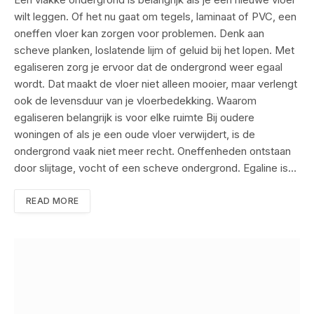
wilt leggen. Of het nu gaat om tegels, laminaat of PVC, een
oneffen vloer kan zorgen voor problemen. Denk aan
scheve planken, loslatende lijm of geluid bij het lopen. Met
egaliseren zorg je ervoor dat de ondergrond weer egaal
wordt. Dat maakt de vloer niet alleen mooier, maar verlengt
ook de levensduur van je vloerbedekking. Waarom
egaliseren belangrijk is voor elke ruimte Bij oudere
woningen of als je een oude vloer verwijdert, is de
ondergrond vaak niet meer recht. Oneffenheden ontstaan
door slijtage, vocht of een scheve ondergrond. Egaline is…
READ MORE