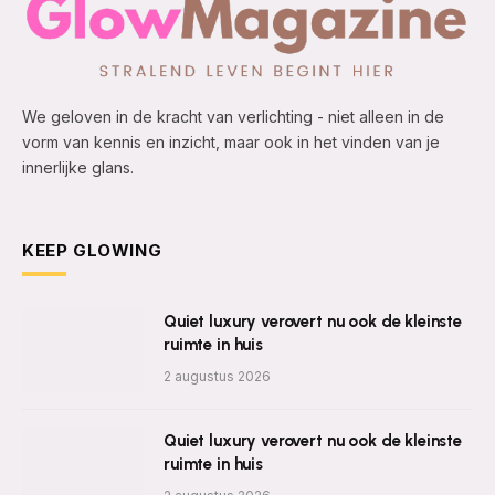
We geloven in de kracht van verlichting - niet alleen in de
vorm van kennis en inzicht, maar ook in het vinden van je
innerlijke glans.
KEEP GLOWING
Quiet luxury verovert nu ook de kleinste
ruimte in huis
2 augustus 2026
Quiet luxury verovert nu ook de kleinste
ruimte in huis