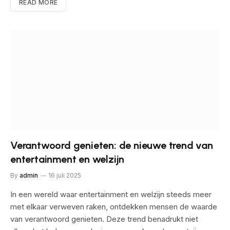
READ MORE
Verantwoord genieten: de nieuwe trend van
entertainment en welzijn
By
admin
16 juli 2025
In een wereld waar entertainment en welzijn steeds meer
met elkaar verweven raken, ontdekken mensen de waarde
van verantwoord genieten. Deze trend benadrukt niet