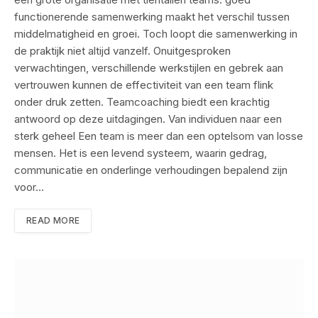
functionerende samenwerking maakt het verschil tussen
middelmatigheid en groei. Toch loopt die samenwerking in
de praktijk niet altijd vanzelf. Onuitgesproken
verwachtingen, verschillende werkstijlen en gebrek aan
vertrouwen kunnen de effectiviteit van een team flink
onder druk zetten. Teamcoaching biedt een krachtig
antwoord op deze uitdagingen. Van individuen naar een
sterk geheel Een team is meer dan een optelsom van losse
mensen. Het is een levend systeem, waarin gedrag,
communicatie en onderlinge verhoudingen bepalend zijn
voor…
READ MORE