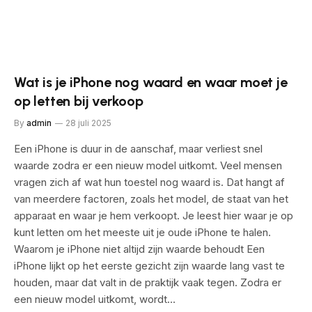
Wat is je iPhone nog waard en waar moet je
op letten bij verkoop
By
admin
28 juli 2025
Een iPhone is duur in de aanschaf, maar verliest snel
waarde zodra er een nieuw model uitkomt. Veel mensen
vragen zich af wat hun toestel nog waard is. Dat hangt af
van meerdere factoren, zoals het model, de staat van het
apparaat en waar je hem verkoopt. Je leest hier waar je op
kunt letten om het meeste uit je oude iPhone te halen.
Waarom je iPhone niet altijd zijn waarde behoudt Een
iPhone lijkt op het eerste gezicht zijn waarde lang vast te
houden, maar dat valt in de praktijk vaak tegen. Zodra er
een nieuw model uitkomt, wordt…